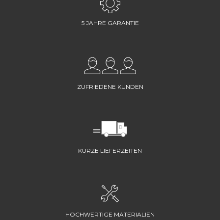
5 JAHRE GARANTIE
ZUFRIEDENE KUNDEN
KURZE LIEFERZEITEN
HOCHWERTIGE MATERIALIEN