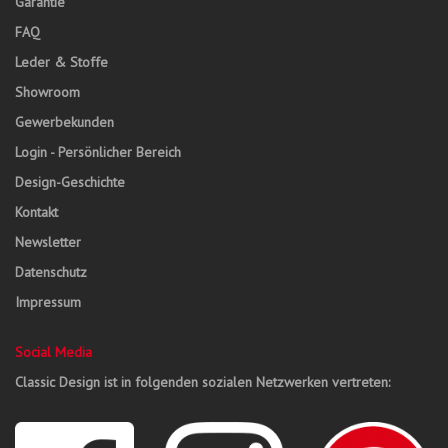
Garantie
FAQ
Leder & Stoffe
Showroom
Gewerbekunden
Login - Persönlicher Bereich
Design-Geschichte
Kontakt
Newsletter
Datenschutz
Impressum
Social Media
Classic Design ist in folgenden sozialen Netzwerken vertreten: