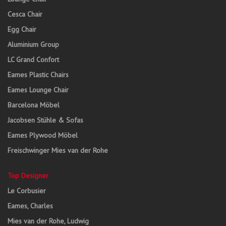
Cesca Chair
Egg Chair
Aluminium Group
LC Grand Confort
Eames Plastic Chairs
Eames Lounge Chair
Barcelona Möbel
Jacobsen Stühle & Sofas
Eames Plywood Möbel
Freischwinger Mies van der Rohe
Top Designer
Le Corbusier
Eames, Charles
Mies van der Rohe, Ludwig