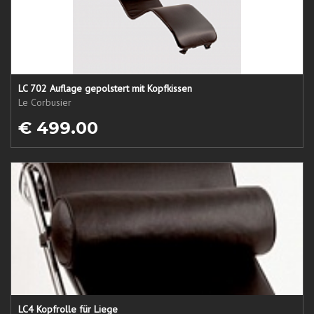
LC 702 Auflage gepolstert mit Kopfkissen
Le Corbusier
€ 499.00
LC4 Kopfrolle für Liege