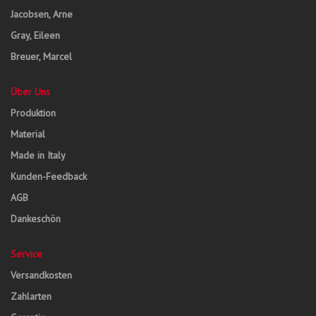
Jacobsen, Arne
Gray, Eileen
Breuer, Marcel
Über Uns
Produktion
Material
Made in Italy
Kunden-Feedback
AGB
Dankeschön
Service
Versandkosten
Zahlarten