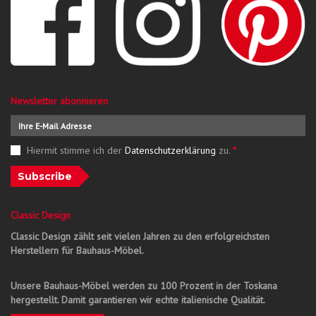
Newsletter abonnieren
Hiermit stimme ich der
Datenschutzerklärung
zu.
*
Subscribe
Classic Design
Classic Design zählt seit vielen Jahren zu den erfolgreichsten
Herstellern für Bauhaus-Möbel.
Unsere Bauhaus-Möbel werden zu 100 Prozent in der Toskana
hergestellt. Damit garantieren wir echte italienische Qualität.