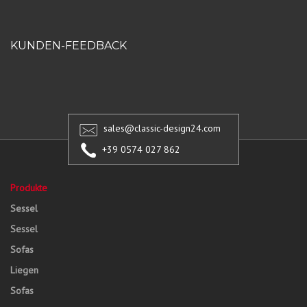
KUNDEN-FEEDBACK
sales@classic-design24.com
+39 0574 027 862
Produkte
Sessel
Sessel
Sofas
Liegen
Sofas