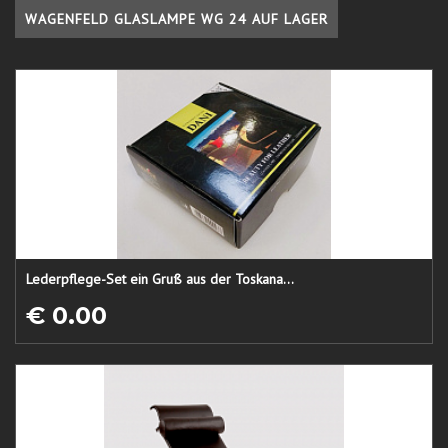
WAGENFELD GLASLAMPE WG 24 AUF LAGER
Lederpflege-Set ein Gruß aus der Toskana...
€ 0.00