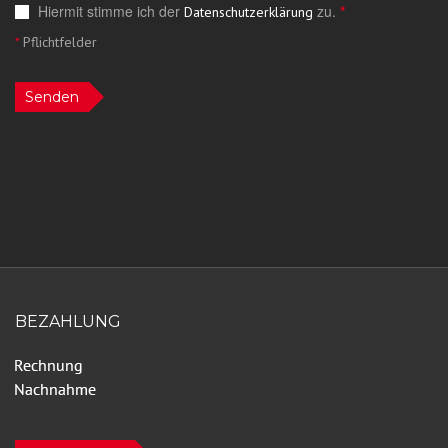
Hiermit stimme ich der
zu.
*
Datenschutzerklärung
*
Pflichtfelder
Senden
BEZAHLUNG