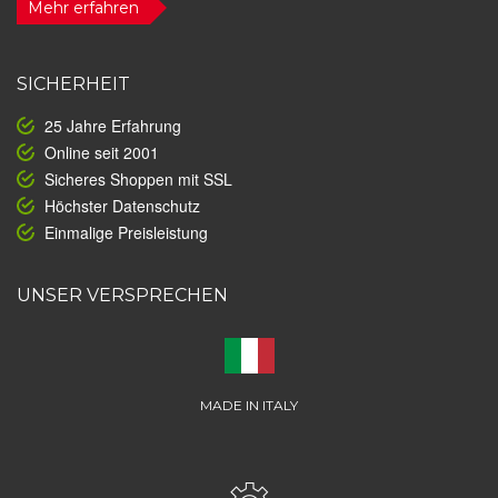
Mehr erfahren
SICHERHEIT
25 Jahre Erfahrung
Online seit 2001
Sicheres Shoppen mit SSL
Höchster Datenschutz
Einmalige Preisleistung
UNSER VERSPRECHEN
MADE IN ITALY