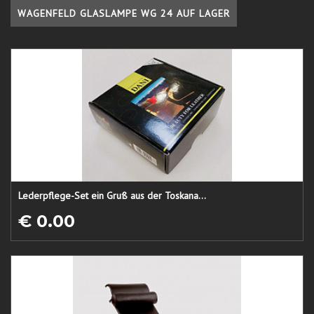
WAGENFELD GLASLAMPE WG 24 AUF LAGER
Lederpflege-Set ein Gruß aus der Toskana...
€ 0.00