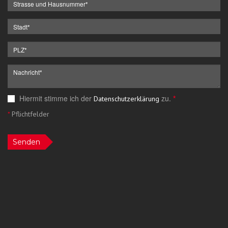
Hiermit stimme ich der
zu.
*
Datenschutzerklärung
*
Pflichtfelder
Senden