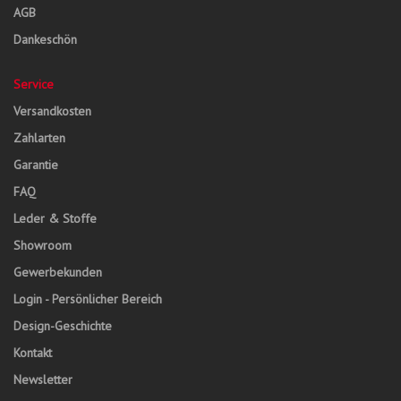
AGB
Dankeschön
Service
Versandkosten
Zahlarten
Garantie
FAQ
Leder & Stoffe
Showroom
Gewerbekunden
Login - Persönlicher Bereich
Design-Geschichte
Kontakt
Newsletter