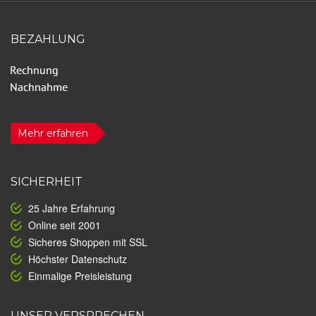
BEZAHLUNG
Mehr erfahren
SICHERHEIT
25 Jahre Erfahrung
Online seit 2001
Sicheres Shoppen mit SSL
Höchster Datenschutz
Einmalige Preisleistung
UNSER VERSPRECHEN