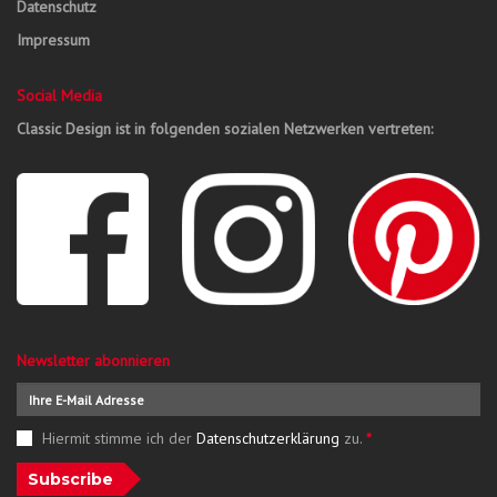
Datenschutz
Impressum
Social Media
Classic Design ist in folgenden sozialen Netzwerken vertreten:
Newsletter abonnieren
Hiermit stimme ich der
Datenschutzerklärung
zu.
*
Subscribe