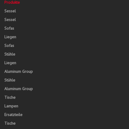
Produkte
Sessel
Sessel
Sofas
Liegen
Sofas
Stühle
Liegen
Aluminum Group
Stühle
Aluminum Group
Tische
Lampen
Ersatzteile
Tische