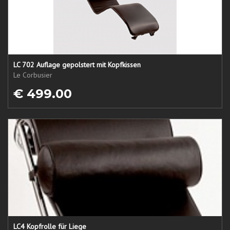
LC 702 Auflage gepolstert mit Kopfkissen
Le Corbusier
€ 499.00
LC4 Kopfrolle für Liege