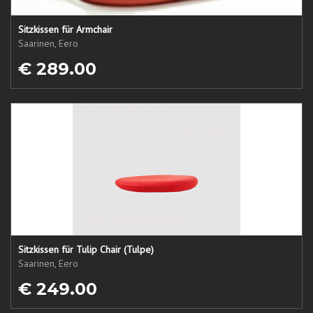
Sitzkissen für Armchair
Saarinen, Eero
€ 289.00
Sitzkissen für Tulip Chair (Tulpe)
Saarinen, Eero
€ 249.00