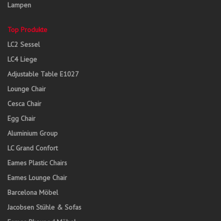
Lampen
Top Produkte
LC2 Sessel
LC4 Liege
Adjustable Table E1027
Lounge Chair
Cesca Chair
Egg Chair
Aluminium Group
LC Grand Confort
Eames Plastic Chairs
Eames Lounge Chair
Barcelona Möbel
Jacobsen Stühle & Sofas