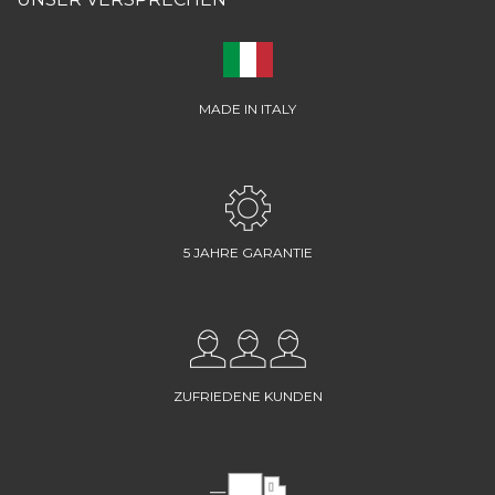
MADE IN ITALY
5 JAHRE GARANTIE
ZUFRIEDENE KUNDEN