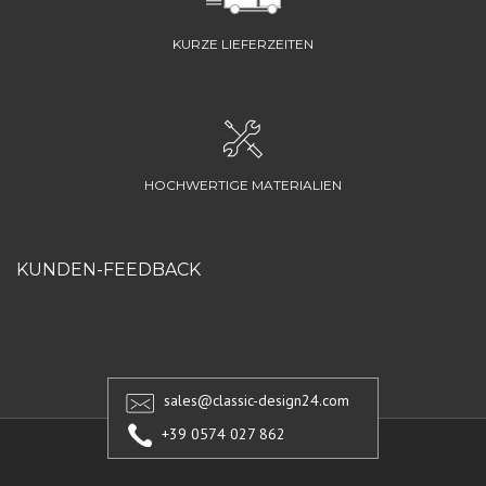
KURZE LIEFERZEITEN
HOCHWERTIGE MATERIALIEN
KUNDEN-FEEDBACK
sales@classic-design24.com
+39 0574 027 862