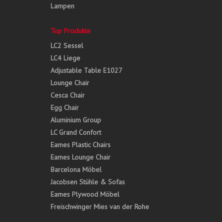
Lampen
Top Produkte
LC2 Sessel
LC4 Liege
Adjustable Table E1027
Lounge Chair
Cesca Chair
Egg Chair
Aluminium Group
LC Grand Confort
Eames Plastic Chairs
Eames Lounge Chair
Barcelona Möbel
Jacobsen Stühle & Sofas
Eames Plywood Möbel
Freischwinger Mies van der Rohe