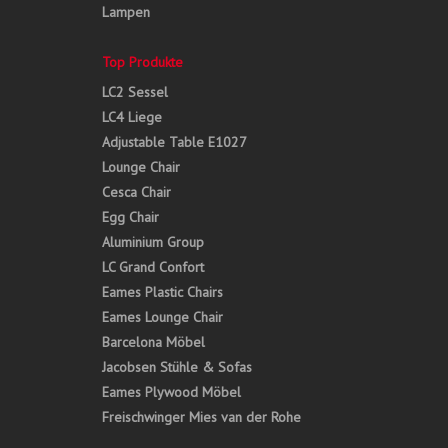
Lampen
Top Produkte
LC2 Sessel
LC4 Liege
Adjustable Table E1027
Lounge Chair
Cesca Chair
Egg Chair
Aluminium Group
LC Grand Confort
Eames Plastic Chairs
Eames Lounge Chair
Barcelona Möbel
Jacobsen Stühle & Sofas
Eames Plywood Möbel
Freischwinger Mies van der Rohe