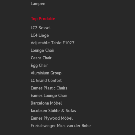
Lampen
Top Produkte
LC2 Sessel
LC4 Liege
Adjustable Table E1027
Lounge Chair
Cesca Chair
Egg Chair
Aluminium Group
LC Grand Confort
Eames Plastic Chairs
Eames Lounge Chair
Barcelona Möbel
Jacobsen Stühle & Sofas
Eames Plywood Möbel
Freischwinger Mies van der Rohe