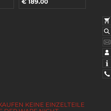
€ 189.00
KAUFEN KEINE EINZELTEILE