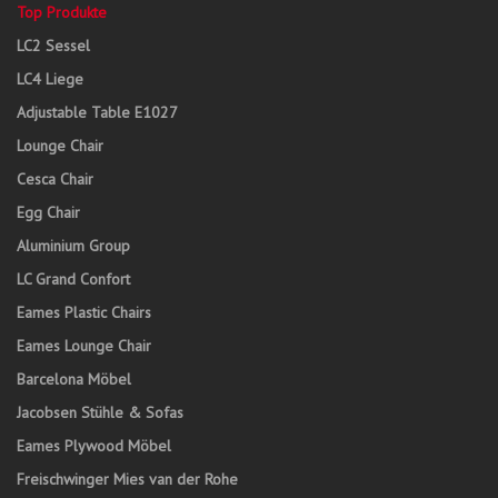
Top Produkte
LC2 Sessel
LC4 Liege
Adjustable Table E1027
Lounge Chair
Cesca Chair
Egg Chair
Aluminium Group
LC Grand Confort
Eames Plastic Chairs
Eames Lounge Chair
Barcelona Möbel
Jacobsen Stühle & Sofas
Eames Plywood Möbel
Freischwinger Mies van der Rohe