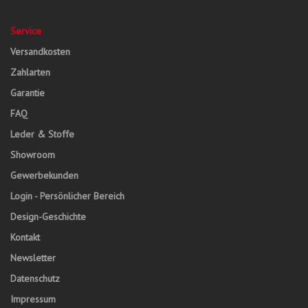
Service
Versandkosten
Zahlarten
Garantie
FAQ
Leder & Stoffe
Showroom
Gewerbekunden
Login - Persönlicher Bereich
Design-Geschichte
Kontakt
Newsletter
Datenschutz
Impressum