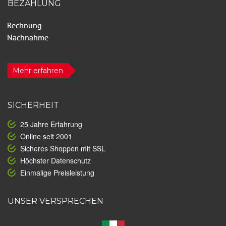
BEZAHLUNG
Mehr erfahren
SICHERHEIT
25 Jahre Erfahrung
Online seit 2001
Sicheres Shoppen mit SSL
Höchster Datenschutz
Einmalige Preisleistung
UNSER VERSPRECHEN