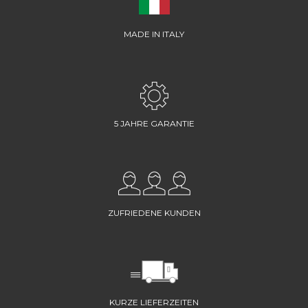
MADE IN ITALY
5 JAHRE GARANTIE
ZUFRIEDENE KUNDEN
KURZE LIEFERZEITEN