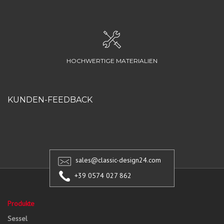
HOCHWERTIGE MATERIALIEN
KUNDEN-FEEDBACK
sales@classic-design24.com
+39 0574 027 862
Produkte
Sessel