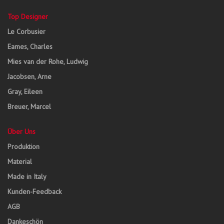
Top Designer
Le Corbusier
Eames, Charles
Mies van der Rohe, Ludwig
Jacobsen, Arne
Gray, Eileen
Breuer, Marcel
Über Uns
Produktion
Material
Made in Italy
Kunden-Feedback
AGB
Dankeschön