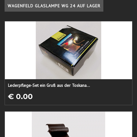
WAGENFELD GLASLAMPE WG 24 AUF LAGER
Lederpflege-Set ein Gruß aus der Toskana...
€ 0.00