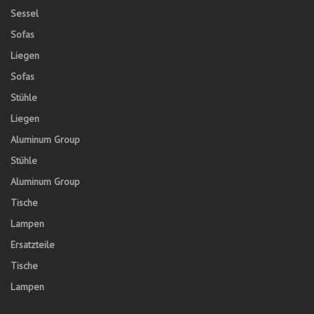
Sessel
Sofas
Liegen
Sofas
Stühle
Liegen
Aluminum Group
Stühle
Aluminum Group
Tische
Lampen
Ersatzteile
Tische
Lampen