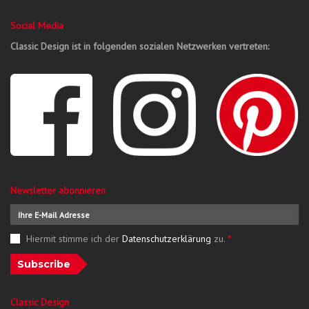
Social Media
Classic Design ist in folgenden sozialen Netzwerken vertreten:
Newsletter abonnieren
Hiermit stimme ich der
Datenschutzerklärung
zu.
*
Subscribe
Classic Design