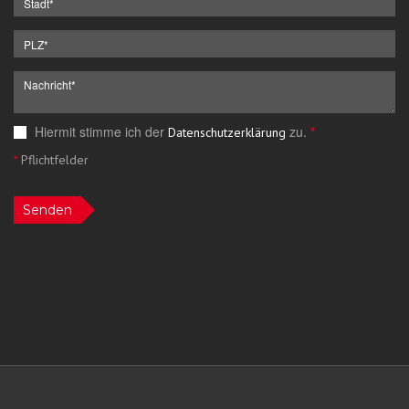
Hiermit stimme ich der
zu.
*
Datenschutzerklärung
*
Pflichtfelder
Senden