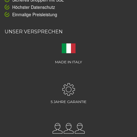
Höchster Datenschutz
Einmalige Preisleistung
UNSER VERSPRECHEN
MADE IN ITALY
5 JAHRE GARANTIE