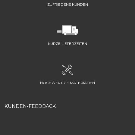
ZUFRIEDENE KUNDEN
KURZE LIEFERZEITEN
HOCHWERTIGE MATERIALIEN
KUNDEN-FEEDBACK