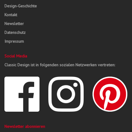
Design-Geschichte
Kontakt
Newsletter
Datenschutz
Impressum
Social Media
Classic Design ist in folgenden sozialen Netzwerken vertreten:
Newsletter abonnieren