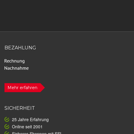
BEZAHLUNG
Mehr erfahren
SICHERHEIT
25 Jahre Erfahrung
Online seit 2001
Sicheres Shoppen mit SSL