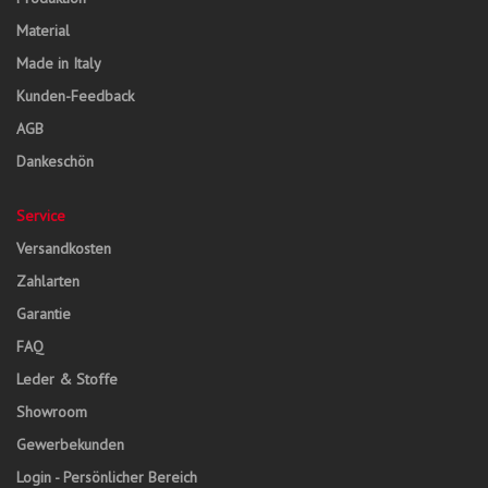
Material
Made in Italy
Kunden-Feedback
AGB
Dankeschön
Service
Versandkosten
Zahlarten
Garantie
FAQ
Leder & Stoffe
Showroom
Gewerbekunden
Login - Persönlicher Bereich