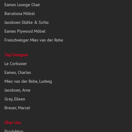
Eames Lounge Chair
Barcelona Möbel
Jacobsen Stühle & Sofas
Eames Plywood Möbel
Freischwinger Mies van der Rohe
Top Designer
Le Corbusier
Eames, Charles
Mies van der Rohe, Ludwig
Jacobsen, Arne
Gray, Eileen
Breuer, Marcel
Über Uns
Produktion