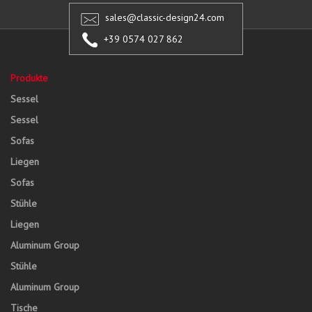
sales@classic-design24.com
+39 0574 027 862
Produkte
Sessel
Sessel
Sofas
Liegen
Sofas
Stühle
Liegen
Aluminum Group
Stühle
Aluminum Group
Tische