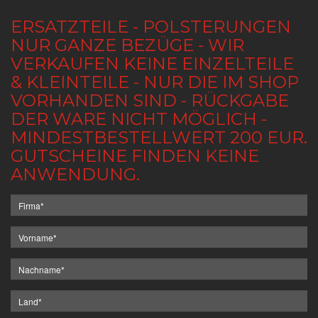
ERSATZTEILE - POLSTERUNGEN
NUR GANZE BEZÜGE - WIR
VERKAUFEN KEINE EINZELTEILE
& KLEINTEILE - NUR DIE IM SHOP
VORHANDEN SIND - RÜCKGABE
DER WARE NICHT MÖGLICH -
MINDESTBESTELLWERT 200 EUR.
GUTSCHEINE FINDEN KEINE
ANWENDUNG.