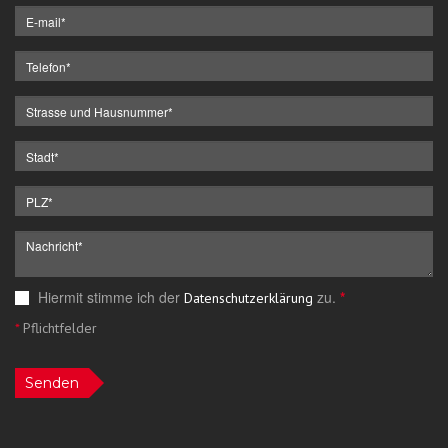
Hiermit stimme ich der
zu.
*
Datenschutzerklärung
*
Pflichtfelder
Senden