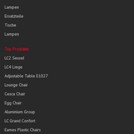
Lampen
Ersatzteile
Tische
Lampen
Top Produkte
LC2 Sessel
LC4 Liege
Adjustable Table E1027
Lounge Chair
Cesca Chair
Egg Chair
Aluminium Group
LC Grand Confort
Eames Plastic Chairs