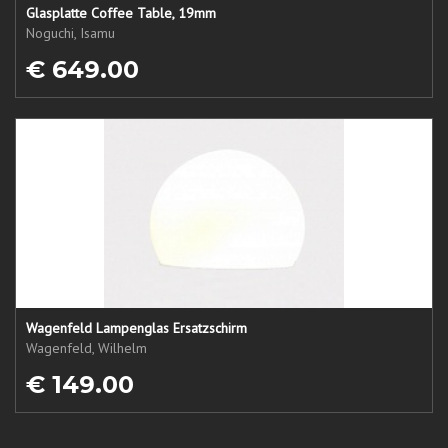
Glasplatte Coffee Table, 19mm
Noguchi, Isamu
€ 649.00
Wagenfeld Lampenglas Ersatzschirm
Wagenfeld, Wilhelm
€ 149.00