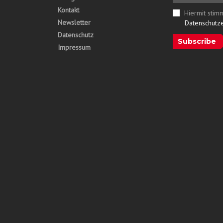
Kontakt
Hiermit stim
Newsletter
Datenschutz
Datenschutz
Subscribe
Impressum