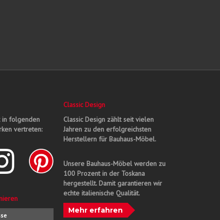
Classic Design
t in folgenden
Classic Design zählt seit vielen
ken vertreten:
Jahren zu den erfolgreichsten
Herstellern für Bauhaus-Möbel.
Unsere Bauhaus-Möbel werden zu
100 Prozent in der Toskana
hergestellt. Damit garantieren wir
echte italienische Qualität.
nieren
Mehr erfahren