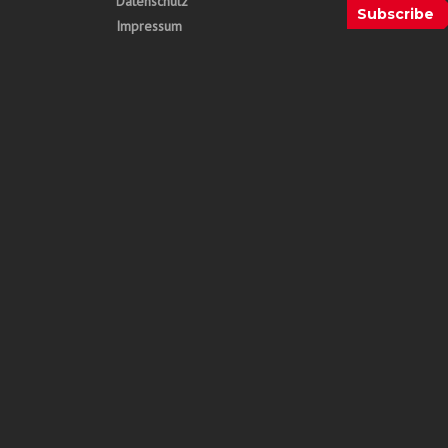
Datenschutz
Subscribe
Impressum