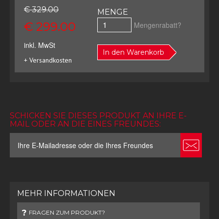
€ 329.00
MENGE
€ 299.00
Mengenrabatt?
inkl. MwSt
In den Warenkorb
+ Versandkosten
SCHICKEN SIE DIESES PRODUKT AN IHRE E-
MAIL ODER AN DIE EINES FREUNDES:
MEHR INFORMATIONEN
FRAGEN ZUM PRODUKT?