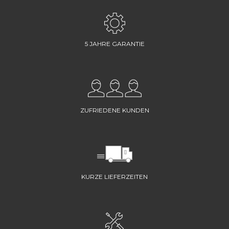
5 JAHRE GARANTIE
ZUFRIEDENE KUNDEN
KURZE LIEFERZEITEN