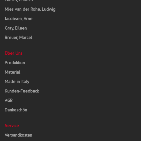
Mies van der Rohe, Ludwig
Jacobsen, Arne
Gray, Eileen
Breuer, Marcel
Über Uns
Produktion
Material
Made in Italy
Kunden-Feedback
AGB
Dankeschön
Service
Versandkosten