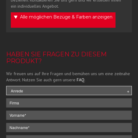
ein individuelles Angebot.
Alle möglichen Bezüge & Farben anzeigen
HABEN SIE FRAGEN ZU DIESEM
PRODUKT?
Wir freuen uns auf Ihre Fragen und bemühen uns um eine zeitnahe
Antwort. Nutzen Sie auch gern unsere
FAQ
.