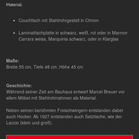
Material:
Couchtisch mit Stahlrohrgestell in Chrom
Laminattischplatte in schwarz, weiß, rot oder in Marmor
Carrara weiss, Marquinia schwarz, oder in Klarglas
Maße:
Breite 55 cm, Tiefe 48 cm, Höhe 45 cm
Geschichte:
Während seiner Zeit am Bauhaus entwarf Marcel Breuer vor
allem Möbel mit Stahlrohrrahmen als Material.
Neben seinen berühmten Freischwingern entstanden dabei
auch Hocker. Ab 1927 entstanden auch Satztische, wie der
Laccio (klein und groß).