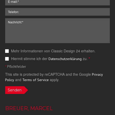
Mehr Informationen von Classic Design 24 erhalten.
Hiermit stimme ich der
zu.
*
Datenschutzerklärung
*
Pflichtfelder
This site is protected by reCAPTCHA and the Google
Privacy
and
apply.
Policy
Terms of Service
Senden
BREUER, MARCEL