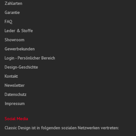
Zahlarten
Garantie
FAQ
Leder & Stoffe
Showroom
Gewerbekunden
Login - Persönlicher Bereich
Design-Geschichte
Kontakt
Newsletter
Datenschutz
Impressum
Social Media
Classic Design ist in folgenden sozialen Netzwerken vertreten: