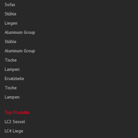
Sofas
Stühle
Liegen
Aluminum Group
Stühle
Aluminum Group
Tische
Lampen
Ersatzteile
Tische
Lampen
Top Produkte
LC2 Sessel
LC4 Liege