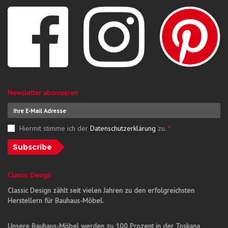
Newsletter abonnieren
Hiermit stimme ich der
Datenschutzerklärung
zu.
*
Subscribe
Classic Design
Classic Design zählt seit vielen Jahren zu den erfolgreichsten
Herstellern für Bauhaus-Möbel.
Unsere Bauhaus-Möbel werden zu 100 Prozent in der Toskana