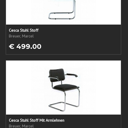
Cesca Stuhl Stoff
Breuer, Marcel
€ 499.00
Cesca Stuhl Stoff Mit Armlehnen
Breuer, Marcel