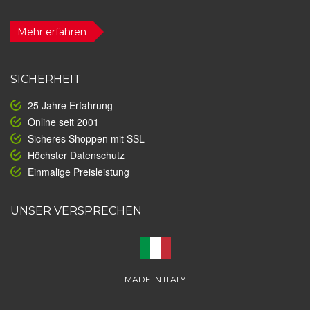
Mehr erfahren
SICHERHEIT
25 Jahre Erfahrung
Online seit 2001
Sicheres Shoppen mit SSL
Höchster Datenschutz
Einmalige Preisleistung
UNSER VERSPRECHEN
MADE IN ITALY