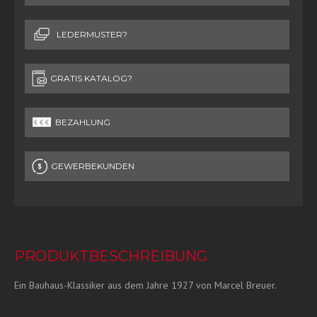
LEDERMUSTER?
GRATIS KATALOG?
BEZAHLUNG
GEWERBEKUNDEN
PRODUKTBESCHREIBUNG
Ein Bauhaus-Klassiker aus dem Jahre 1927 von Marcel Breuer.