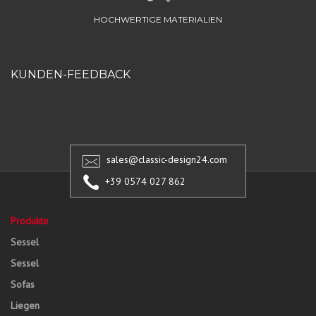
HOCHWERTIGE MATERIALIEN
KUNDEN-FEEDBACK
sales@classic-design24.com
+39 0574 027 862
Produkte
Sessel
Sessel
Sofas
Liegen