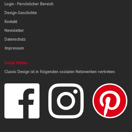
Login - Persönlicher Bereich
Design-Geschichte
Kontakt
Newsletter
Datenschutz
Impressum
Social Media
Classic Design ist in folgenden sozialen Netzwerken vertreten: