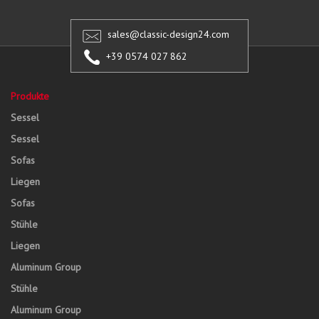
sales@classic-design24.com
+39 0574 027 862
Produkte
Sessel
Sessel
Sofas
Liegen
Sofas
Stühle
Liegen
Aluminum Group
Stühle
Aluminum Group