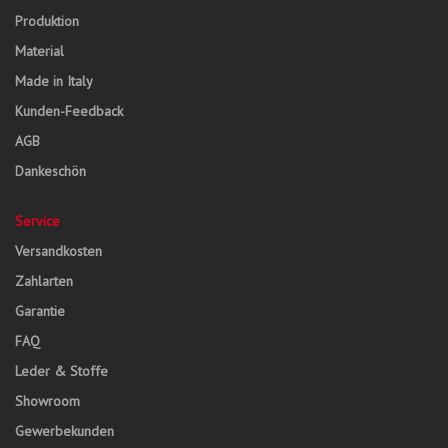
Produktion
Material
Made in Italy
Kunden-Feedback
AGB
Dankeschön
Service
Versandkosten
Zahlarten
Garantie
FAQ
Leder & Stoffe
Showroom
Gewerbekunden