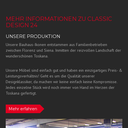
MEHR INFORMATIONEN ZU CLASSIC
DESIGN 24
UNSERE PRODUKTION
Unsere Bauhaus-Ikonen entstammen aus Familienbetrieben
zwischen Florenz und Siena. Inmitten der reizvollen Landschaft der
wunderschönen Toskana.
Unsere Möbel sind einfach gut und haben ein einzigartiges Preis- &
Leistungsverhältnis! Geht es um die Qualität unserer
Designklassiker, da machen wir keine einfach keine Kompromisse.
Jedes einzelne Stück wird noch immer von Hand im Herzen der
Toskana gefertigt.
Mehr erfahren