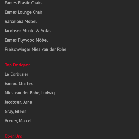
Eames Plastic Chairs
Eames Lounge Chair
Barcelona Möbel
Jacobsen Stühle & Sofas
Eames Plywood Möbel
Freischwinger Mies van der Rohe
Top Designer
Le Corbusier
Eames, Charles
Mies van der Rohe, Ludwig
Jacobsen, Arne
Gray, Eileen
Breuer, Marcel
Über Uns