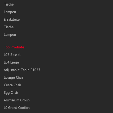
Tische
Lampen
Ersatzteile
Tische
Lampen
Top Produkte
LC2 Sessel
LC4 Liege
Adjustable Table E1027
Lounge Chair
Cesca Chair
Egg Chair
Aluminium Group
LC Grand Confort