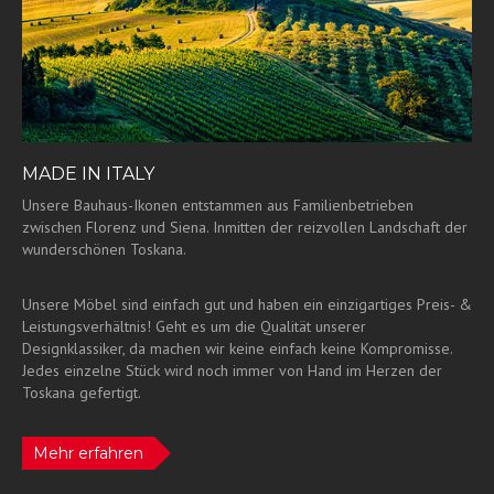
MADE IN ITALY
Unsere Bauhaus-Ikonen entstammen aus Familienbetrieben
zwischen Florenz und Siena. Inmitten der reizvollen Landschaft der
wunderschönen Toskana.
Unsere Möbel sind einfach gut und haben ein einzigartiges Preis- &
Leistungsverhältnis! Geht es um die Qualität unserer
Designklassiker, da machen wir keine einfach keine Kompromisse.
Jedes einzelne Stück wird noch immer von Hand im Herzen der
Toskana gefertigt.
Mehr erfahren