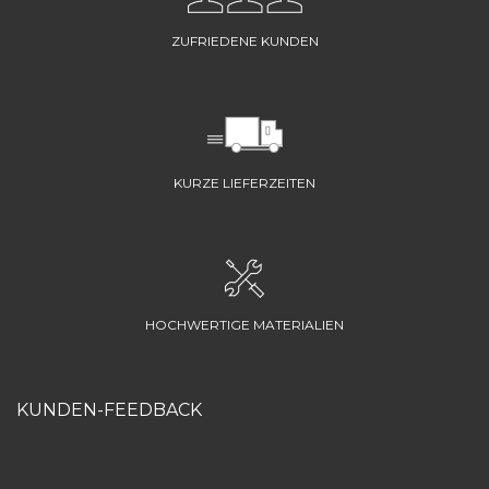
ZUFRIEDENE KUNDEN
KURZE LIEFERZEITEN
HOCHWERTIGE MATERIALIEN
KUNDEN-FEEDBACK