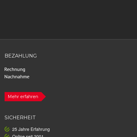
BEZAHLUNG
Mehr erfahren
SICHERHEIT
25 Jahre Erfahrung
Online seit 2001