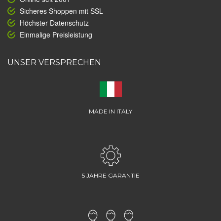
Sicheres Shoppen mit SSL
Höchster Datenschutz
Einmalige Preisleistung
UNSER VERSPRECHEN
MADE IN ITALY
5 JAHRE GARANTIE