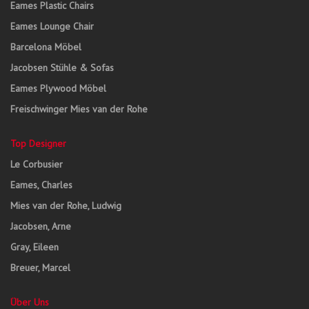
Eames Plastic Chairs
Eames Lounge Chair
Barcelona Möbel
Jacobsen Stühle & Sofas
Eames Plywood Möbel
Freischwinger Mies van der Rohe
Top Designer
Le Corbusier
Eames, Charles
Mies van der Rohe, Ludwig
Jacobsen, Arne
Gray, Eileen
Breuer, Marcel
Über Uns