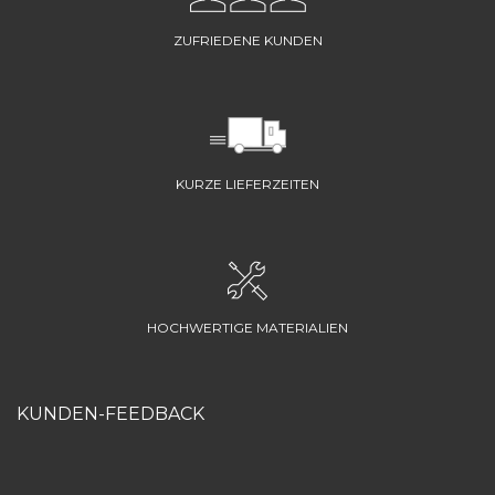
ZUFRIEDENE KUNDEN
KURZE LIEFERZEITEN
HOCHWERTIGE MATERIALIEN
KUNDEN-FEEDBACK