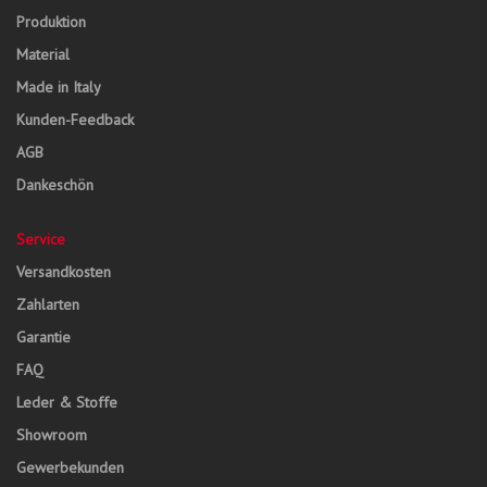
Produktion
Material
Made in Italy
Kunden-Feedback
AGB
Dankeschön
Service
Versandkosten
Zahlarten
Garantie
FAQ
Leder & Stoffe
Showroom
Gewerbekunden