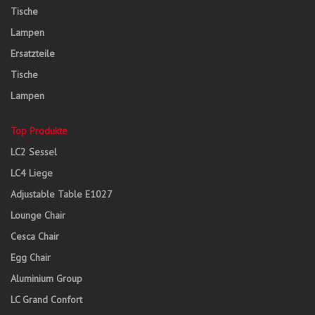
Tische
Lampen
Ersatzteile
Tische
Lampen
Top Produkte
LC2 Sessel
LC4 Liege
Adjustable Table E1027
Lounge Chair
Cesca Chair
Egg Chair
Aluminium Group
LC Grand Confort