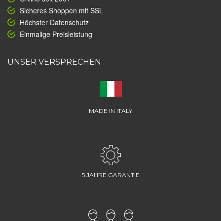
Sicheres Shoppen mit SSL
Höchster Datenschutz
Einmalige Preisleistung
UNSER VERSPRECHEN
MADE IN ITALY
5 JAHRE GARANTIE