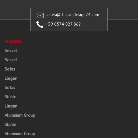
sales@classic-design24.com
+39 0574 027 862
Produkte
Sessel
Sessel
Sofas
Liegen
Sofas
Stühle
Liegen
Aluminum Group
Stühle
Aluminum Group