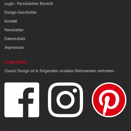
Login - Persönlicher Bereich
Design-Geschichte
Kontakt
Newsletter
Datenschutz
Impressum
Social Media
Classic Design ist in folgenden sozialen Netzwerken vertreten: