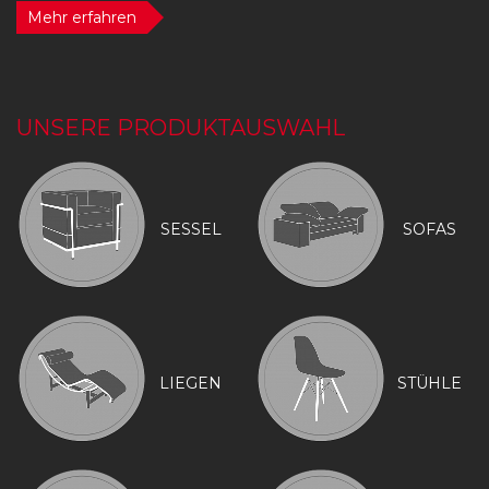
Mehr erfahren
UNSERE PRODUKTAUSWAHL
SESSEL
SOFAS
LIEGEN
STÜHLE