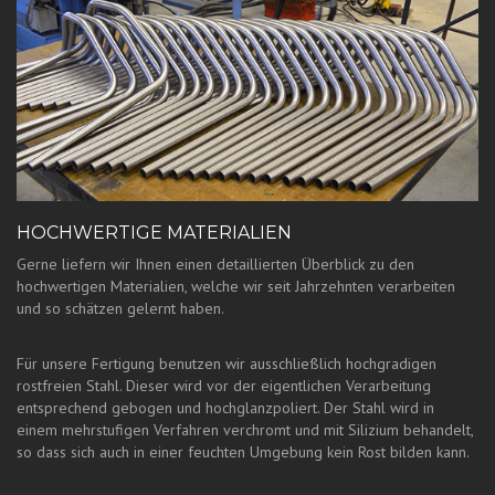
HOCHWERTIGE MATERIALIEN
Gerne liefern wir Ihnen einen detaillierten Überblick zu den
hochwertigen Materialien, welche wir seit Jahrzehnten verarbeiten
und so schätzen gelernt haben.
Für unsere Fertigung benutzen wir ausschließlich hochgradigen
rostfreien Stahl. Dieser wird vor der eigentlichen Verarbeitung
entsprechend gebogen und hochglanzpoliert. Der Stahl wird in
einem mehrstufigen Verfahren verchromt und mit Silizium behandelt,
so dass sich auch in einer feuchten Umgebung kein Rost bilden kann.