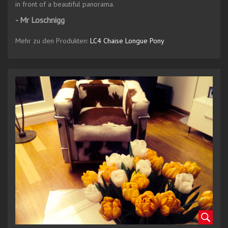
in front of a beautiful panorama.
- Mr Loschnigg
Mehr zu den Produkten:
LC4 Chaise Longue Pony