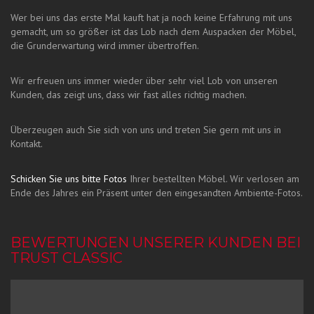
Wer bei uns das erste Mal kauft hat ja noch keine Erfahrung mit uns
gemacht, um so größer ist das Lob nach dem Auspacken der Möbel,
die Grunderwartung wird immer übertroffen.
Wir erfreuen uns immer wieder über sehr viel Lob von unseren
Kunden, das zeigt uns, dass wir fast alles richtig machen.
Überzeugen auch Sie sich von uns und treten Sie gern mit uns in
Kontakt.
Schicken Sie uns bitte Fotos
Ihrer bestellten Möbel. Wir verlosen am
Ende des Jahres ein Präsent unter den eingesandten Ambiente-Fotos.
BEWERTUNGEN UNSERER KUNDEN BEI
TRUST CLASSIC