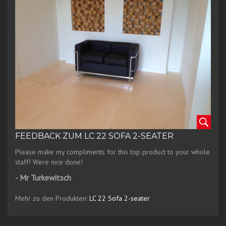
FEEDBACK ZUM LC 22 SOFA 2-SEATER
Please make my compliments for this top product to your whole
staff! Were nice done!
- Mr Turkewitsch
Mehr zu den Produkten:
LC 22 Sofa 2-seater