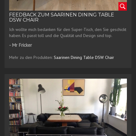
FEEDBACK ZUM SAARINEN DINING TABLE
DSW CHAIR
Ich wollte mich bedanken für den Super-Tisch, den Sie geschickt
haben. Es passt toll und die Qualität und Design sind top.
- Mr Fricker
Mehr zu den Produkten:
Saarinen Dining Table
DSW Chair