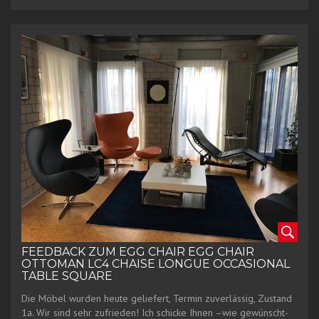
FEEDBACK ZUM EGG CHAIR EGG CHAIR
OTTOMAN LC4 CHAISE LONGUE OCCASIONAL
TABLE SQUARE
Die Möbel wurden heute geliefert, Termin zuverlässig, Zustand
1a. Wir sind sehr zufrieden! Ich schicke Ihnen –wie gewünscht-