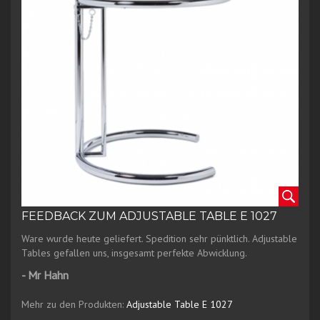
FEEDBACK ZUM ADJUSTABLE TABLE E 1027
Ware wurde heute geliefert. Spedition sehr pünktlich. Adjustable
Tables gefallen uns, insgesamt perfekte Abwicklung.
- Mr Hahn
Mehr zu den Produkten:
Adjustable Table E 1027