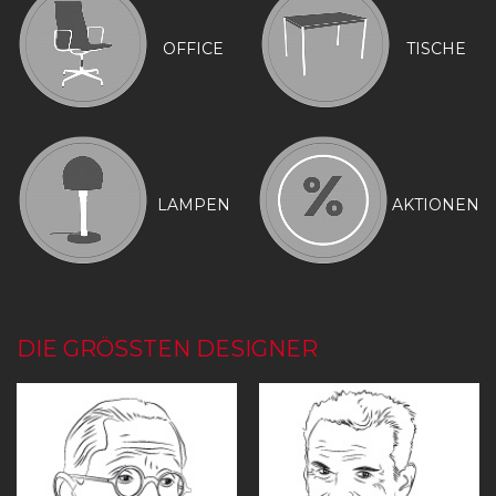
OFFICE
TISCHE
LAMPEN
AKTIONEN
DIE GRÖSSTEN DESIGNER