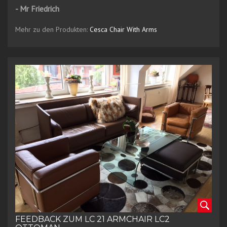
- Mr Friedrich
Mehr zu den Produkten:
Cesca Chair With Arms
FEEDBACK ZUM LC 21 ARMCHAIR LC2