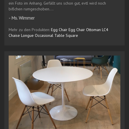
ein Foto im Anhang. Gefällt uns schon gut, evtl wird noch
bißchen rumgeschoben….
- Ms. Wimmer
Mehr zu den Produkten:
Egg Chair
Egg Chair Ottoman
LC4
Chaise Longue
Occasional Table Square