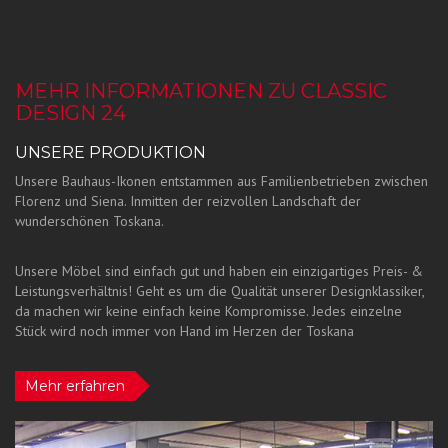
MEHR INFORMATIONEN ZU CLASSIC
DESIGN 24
UNSERE PRODUKTION
Unsere Bauhaus-Ikonen entstammen aus Familienbetrieben zwischen
Florenz und Siena. Inmitten der reizvollen Landschaft der
wunderschönen Toskana.
Unsere Möbel sind einfach gut und haben ein einzigartiges Preis- &
Leistungsverhältnis! Geht es um die Qualität unserer Designklassiker,
da machen wir keine einfach keine Kompromisse. Jedes einzelne
Stück wird noch immer von Hand im Herzen der Toskana
Mehr erfahren