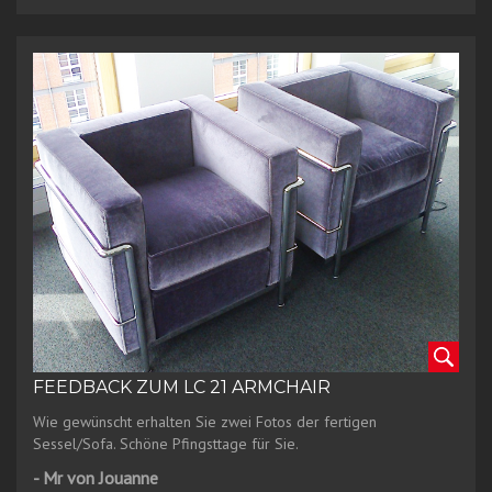
FEEDBACK ZUM LC 21 ARMCHAIR
Wie gewünscht erhalten Sie zwei Fotos der fertigen
Sessel/Sofa. Schöne Pfingsttage für Sie.
- Mr von Jouanne