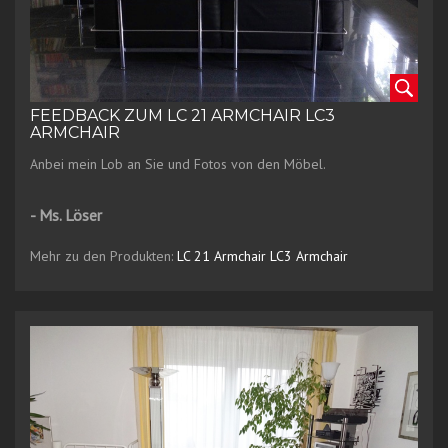
FEEDBACK ZUM LC 21 ARMCHAIR LC3
ARMCHAIR
Anbei mein Lob an Sie und Fotos von den Möbel.
- Ms. Löser
Mehr zu den Produkten:
LC 21 Armchair
LC3 Armchair