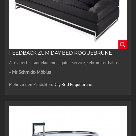
FEEDBACK ZUM DAY BED ROQUEBRUNE
Alles perfekt angekommen, guter Service, sehr netter Fahrer.
- Mr Schmidt-Möbius
Mehr zu den Produkten:
Day Bed Roquebrune