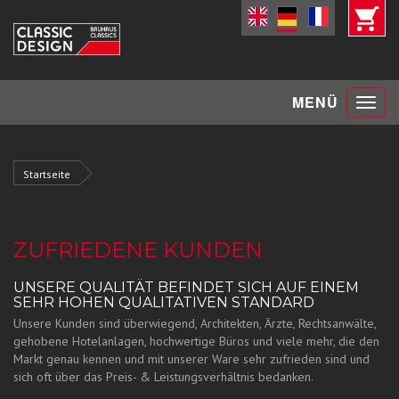
Toggle
MENÜ
navigat
Startseite
ZUFRIEDENE KUNDEN
UNSERE QUALITÄT BEFINDET SICH AUF EINEM
SEHR HOHEN QUALITATIVEN STANDARD
Unsere Kunden sind überwiegend, Architekten, Ärzte, Rechtsanwälte,
gehobene Hotelanlagen, hochwertige Büros und viele mehr, die den
Markt genau kennen und mit unserer Ware sehr zufrieden sind und
sich oft über das Preis- & Leistungsverhältnis bedanken.