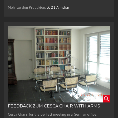
Mehr zu den Produkten:
LC 21 Armchair
FEEDBACK ZUM CESCA CHAIR WITH ARMS
Cesca Chairs for the perfect meeting in a German office.