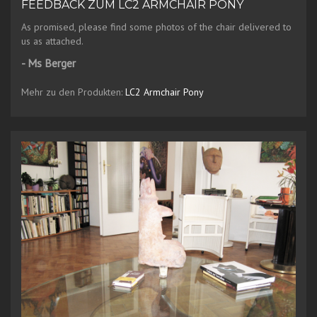
FEEDBACK ZUM LC2 ARMCHAIR PONY
As promised, please find some photos of the chair delivered to
us as attached.
- Ms Berger
Mehr zu den Produkten:
LC2 Armchair Pony