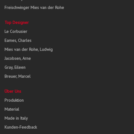
Freischwinger Mies van der Rohe
Top Designer
Le Corbusier
Eames, Charles
Mies van der Rohe, Ludwig
Jacobsen, Arne
Gray, Eileen
Breuer, Marcel
Über Uns
Produktion
Material
Made in Italy
Kunden-Feedback