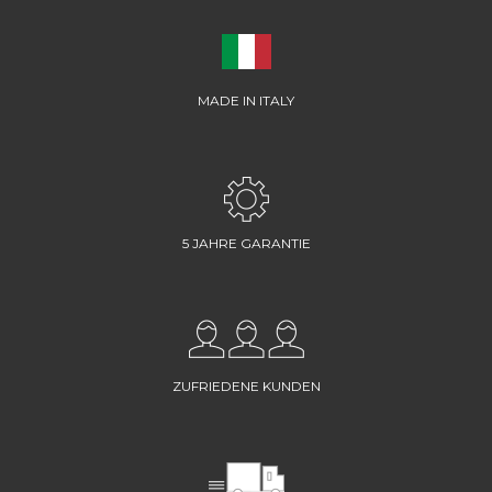
MADE IN ITALY
5 JAHRE GARANTIE
ZUFRIEDENE KUNDEN