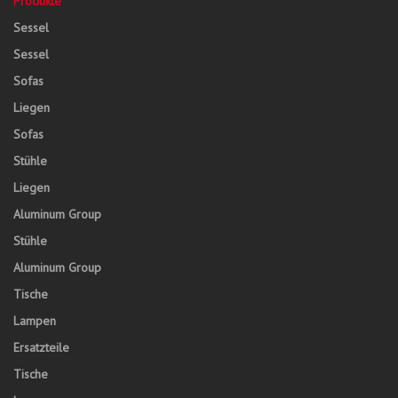
Produkte
Sessel
Sessel
Sofas
Liegen
Sofas
Stühle
Liegen
Aluminum Group
Stühle
Aluminum Group
Tische
Lampen
Ersatzteile
Tische