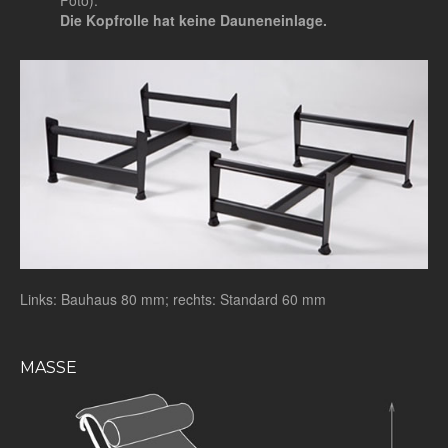
Die Kopfrolle hat keine Dauneneinlage.
Links: Bauhaus 80 mm; rechts: Standard 60 mm
MASSE