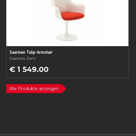
Saarinen Tulip Armchair
Saarinen, Eero
€ 1 549.00
Alle Produkte anzeigen