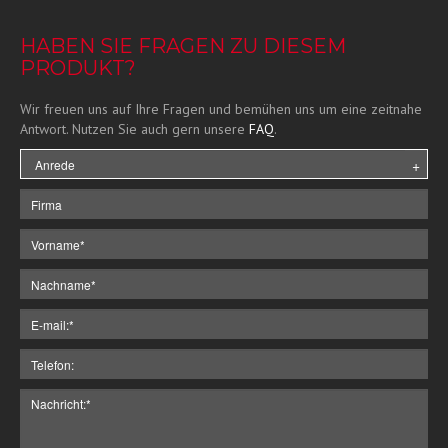
HABEN SIE FRAGEN ZU DIESEM
PRODUKT?
Wir freuen uns auf Ihre Fragen und bemühen uns um eine zeitnahe
Antwort. Nutzen Sie auch gern unsere
FAQ
.