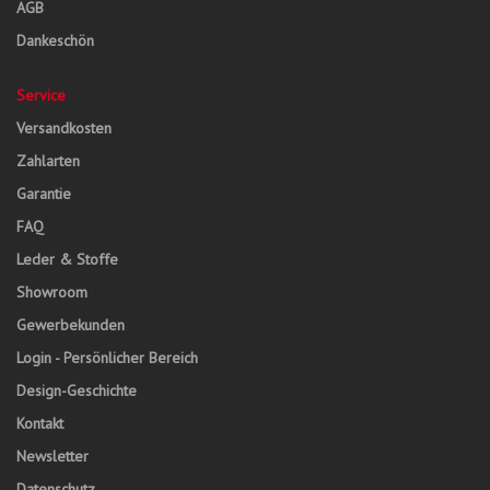
AGB
Dankeschön
Service
Versandkosten
Zahlarten
Garantie
FAQ
Leder & Stoffe
Showroom
Gewerbekunden
Login - Persönlicher Bereich
Design-Geschichte
Kontakt
Newsletter
Datenschutz