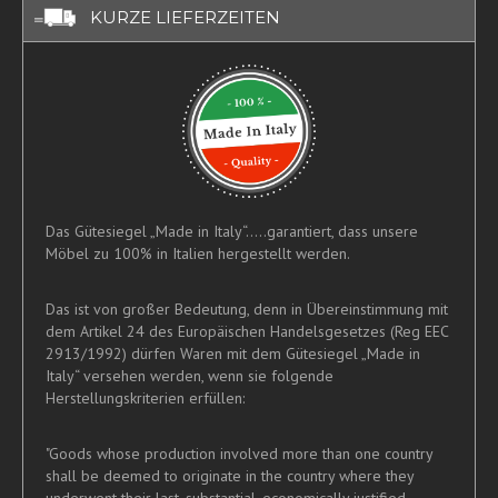
KURZE LIEFERZEITEN
Das Gütesiegel „Made in Italy“.....garantiert, dass unsere
Möbel zu 100% in Italien hergestellt werden.
Das ist von großer Bedeutung, denn in Übereinstimmung mit
dem Artikel 24 des Europäischen Handelsgesetzes (Reg EEC
2913/1992) dürfen Waren mit dem Gütesiegel „Made in
Italy“ versehen werden, wenn sie folgende
Herstellungskriterien erfüllen:
"Goods whose production involved more than one country
shall be deemed to originate in the country where they