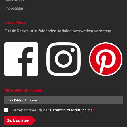
Impressum
Social Media
Classic Design ist in folgenden sozialen Netzwerken vertreten:
Newsletter abonnieren
Hiermit stimme ich der
Datenschutzerklärung
zu.
*
Subscribe