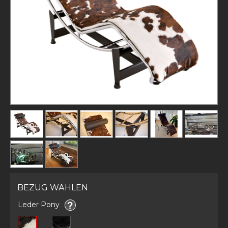
BEZUG WÄHLEN
Leder Pony