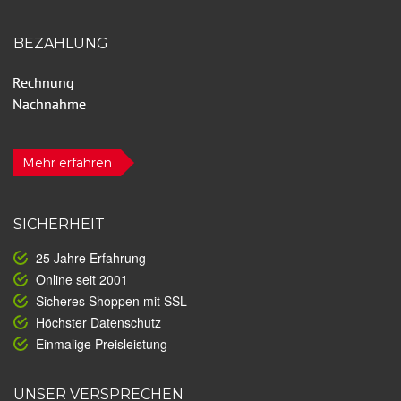
BEZAHLUNG
Mehr erfahren
SICHERHEIT
25 Jahre Erfahrung
Online seit 2001
Sicheres Shoppen mit SSL
Höchster Datenschutz
Einmalige Preisleistung
UNSER VERSPRECHEN