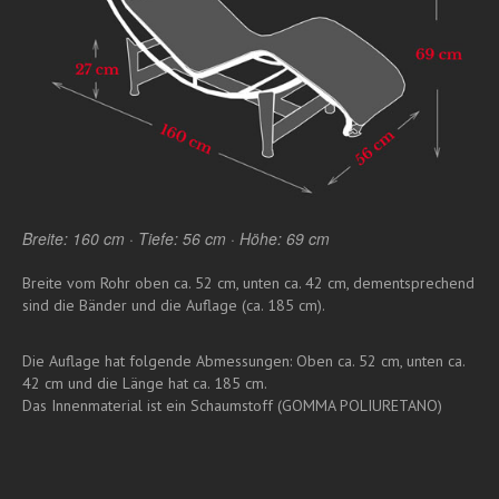
Breite: 160 cm · Tiefe: 56 cm · Höhe: 69 cm
Breite vom Rohr oben ca. 52 cm, unten ca. 42 cm, dementsprechend
sind die Bänder und die Auflage (ca. 185 cm).
Die Auflage hat folgende Abmessungen: Oben ca. 52 cm, unten ca.
42 cm und die Länge hat ca. 185 cm.
Das Innenmaterial ist ein Schaumstoff (GOMMA POLIURETANO)