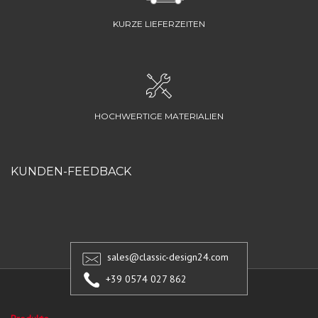
KURZE LIEFERZEITEN
HOCHWERTIGE MATERIALIEN
KUNDEN-FEEDBACK
sales@classic-design24.com
+39 0574 027 862