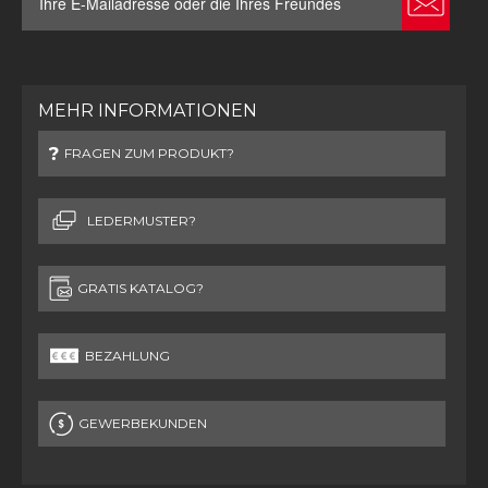
MEHR INFORMATIONEN
FRAGEN ZUM PRODUKT?
LEDERMUSTER?
GRATIS KATALOG?
BEZAHLUNG
GEWERBEKUNDEN