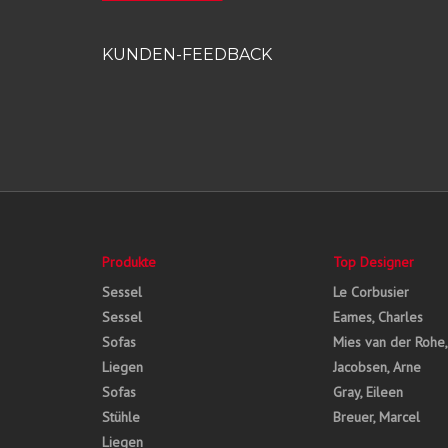
KUNDEN-FEEDBACK
Produkte
Top Designer
Sessel
Le Corbusier
Sessel
Eames, Charles
Sofas
Mies van der Rohe
Liegen
Jacobsen, Arne
Sofas
Gray, Eileen
Stühle
Breuer, Marcel
Liegen