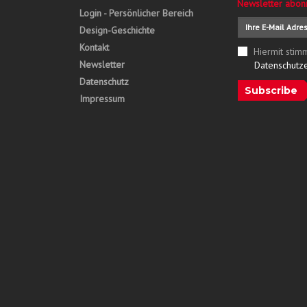
Newsletter abon
Login - Persönlicher Bereich
Design-Geschichte
Kontakt
Hiermit stim
Newsletter
Datenschutz
Datenschutz
Subscribe
Impressum