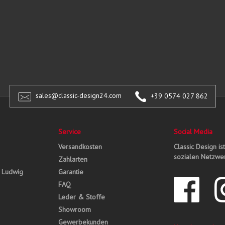
sales@classic-design24.com
+39 0574 027 862
Service
Social Media
Versandkosten
Classic Design is
sozialen Netzwer
Zahlarten
, Ludwig
Garantie
FAQ
Leder & Stoffe
Showroom
Gewerbekunden