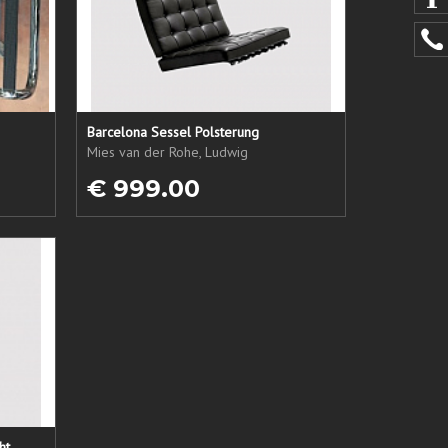
Barcelona Sessel Polsterung
Mies van der Rohe, Ludwig
€ 999.00
ht