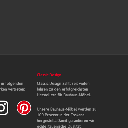
Classic Design
t in folgenden
Classic Design zählt seit vielen
ken vertreten:
Jahren zu den erfolgreichsten
Herstellern für Bauhaus-Möbel.
Unsere Bauhaus-Möbel werden zu
100 Prozent in der Toskana
hergestellt. Damit garantieren wir
echte italienische Qualität.