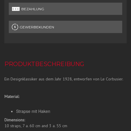
BEZAHLUNG
GEWERBEKUNDEN
PRODUKTBESCHREIBUNG
Ein Designklassiker aus dem Jahr 1928, entworfen von Le Corbusier.
Material:
Strapse mit Haken
Dimensions:
10 straps, 7 a. 60 cm and 3 a. 55 cm