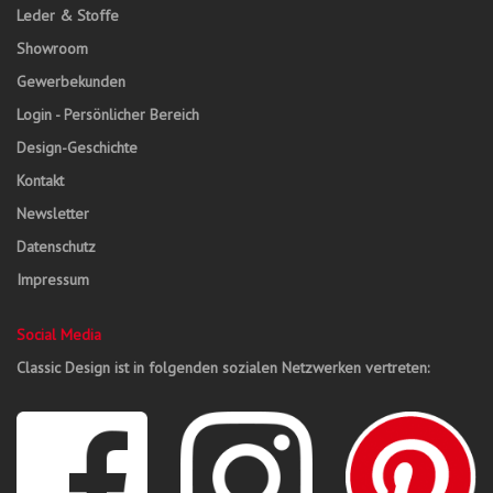
Leder & Stoffe
Showroom
Gewerbekunden
Login - Persönlicher Bereich
Design-Geschichte
Kontakt
Newsletter
Datenschutz
Impressum
Social Media
Classic Design ist in folgenden sozialen Netzwerken vertreten: