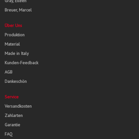
Gray, Eileen
Breuer, Marcel
Über Uns
Produktion
Material
Made in Italy
Kunden-Feedback
AGB
Dankeschön
Service
Versandkosten
Zahlarten
Garantie
FAQ