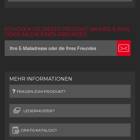
SCHICKEN SIE DIESES PRODUKT AN IHRE E-MAIL
ODER AN DIE EINES FREUNDES:
MEHR INFORMATIONEN
FRAGEN ZUM PRODUKT?
LEDERMUSTER?
GRATIS KATALOG?