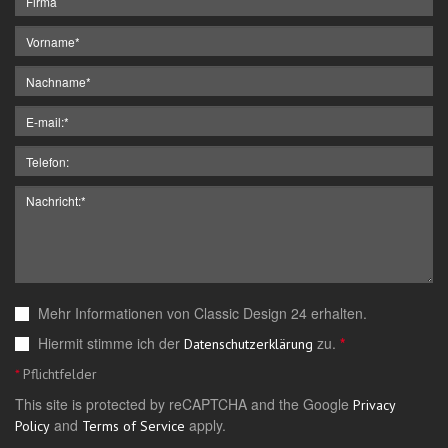
Mehr Informationen von Classic Design 24 erhalten.
Hiermit stimme ich der
zu.
*
Datenschutzerklärung
*
Pflichtfelder
This site is protected by reCAPTCHA and the Google
Privacy
and
apply.
Policy
Terms of Service