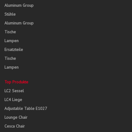
Aluminum Group
Stühle
Aluminum Group
Tische
Lampen
Ersatzteile
Tische
Lampen
Top Produkte
LC2 Sessel
LC4 Liege
Adjustable Table E1027
Lounge Chair
Cesca Chair