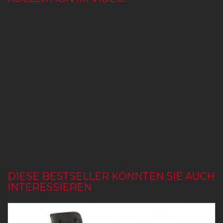
DIESE BESTSELLER KÖNNTEN SIE AUCH
INTERESSIEREN