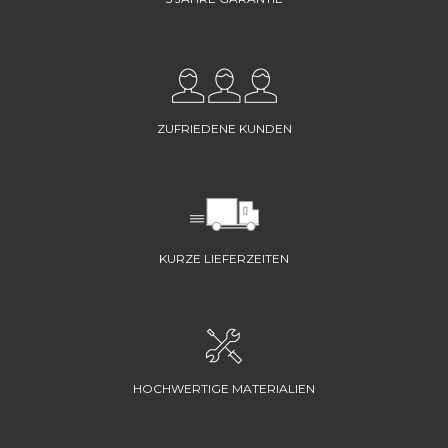
ZUFRIEDENE KUNDEN
KURZE LIEFERZEITEN
HOCHWERTIGE MATERIALIEN