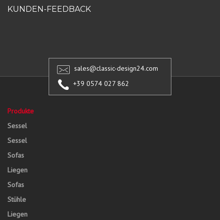
KUNDEN-FEEDBACK
sales@classic-design24.com
+39 0574 027 862
Produkte
Sessel
Sessel
Sofas
Liegen
Sofas
Stühle
Liegen