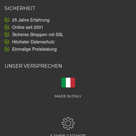
SICHERHEIT
25 Jahre Erfahrung
Online seit 2001
Sicheres Shoppen mit SSL
Höchster Datenschutz
Einmalige Preisleistung
UNSER VERSPRECHEN
MADE IN ITALY
5 JAHRE GARANTIE