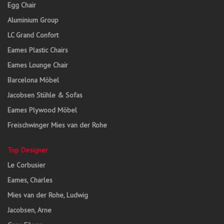
Egg Chair
Aluminium Group
LC Grand Confort
Eames Plastic Chairs
Eames Lounge Chair
Barcelona Möbel
Jacobsen Stühle & Sofas
Eames Plywood Möbel
Freischwinger Mies van der Rohe
Top Designer
Le Corbusier
Eames, Charles
Mies van der Rohe, Ludwig
Jacobsen, Arne