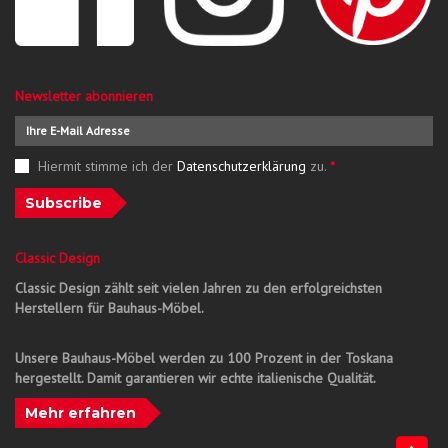
Newsletter abonnieren
Hiermit stimme ich der
Datenschutzerklärung
zu.
*
Subscribe
Classic Design
Classic Design zählt seit vielen Jahren zu den erfolgreichsten
Herstellern für Bauhaus-Möbel.
Unsere Bauhaus-Möbel werden zu 100 Prozent in der Toskana
hergestellt. Damit garantieren wir echte italienische Qualität.
Mehr erfahren