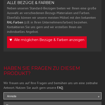
ALLE BEZÜGE & FARBEN
Neben unseren Standard-Bezügen bieten wir Ihnen eine große
Auswahl an verschiedenen Bezugs-Materialien und Farben.
Ebenfalls können wir unsere meisten Möbel mit den bekannten
RAL-Farben
(z.B. in Ihren Unternehmensfarben) beziehen.
Kontaktieren Sie uns gern und wir erstellen Ihnen ein
individuelles Angebot.
Alle möglichen Bezüge & Farben anzeigen
HABEN SIE FRAGEN ZU DIESEM
PRODUKT?
Wir freuen uns auf Ihre Fragen und bemühen uns um eine zeitnahe
Antwort. Nutzen Sie auch gern unsere
FAQ
.