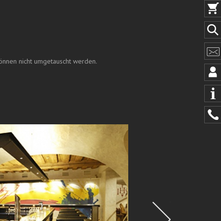
können nicht umgetauscht werden.