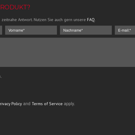
PRODUKT?
 zeitnahe Antwort. Nutzen Sie auch gern unsere
FAQ
.
.
and
apply.
rivacy Policy
Terms of Service