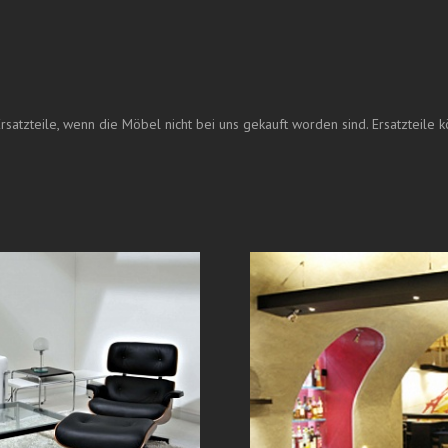
rsatzteile, wenn die Möbel nicht bei uns gekauft worden sind.
Ersatzteile 