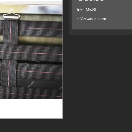
inkl. MwSt
+ Versandkosten