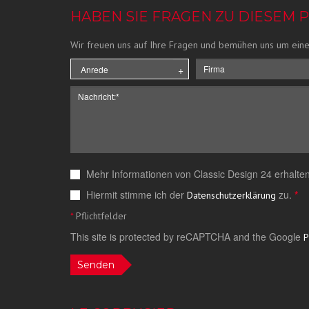
HABEN SIE FRAGEN ZU DIESEM 
Wir freuen uns auf Ihre Fragen und bemühen uns um eine
Mehr Informationen von Classic Design 24 erhalten
Hiermit stimme ich der
zu.
*
Datenschutzerklärung
*
Pflichtfelder
This site is protected by reCAPTCHA and the Google
P
Senden