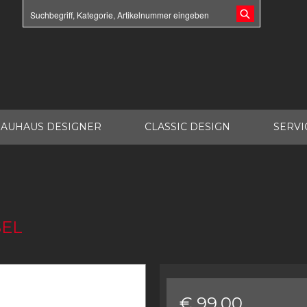
AUHAUS DESIGNER
CLASSIC DESIGN
SERVI
SEL
€ 99.00