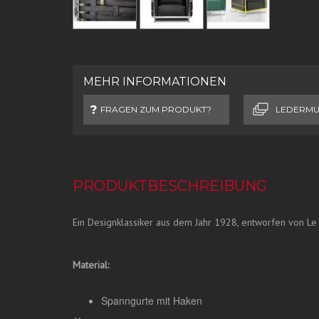
MEHR INFORMATIONEN
FRAGEN ZUM PRODUKT?
LEDERMU
PRODUKTBESCHREIBUNG
Ein Designklassiker aus dem Jahr 1928, entworfen von Le
Material:
Spanngurte mit Haken