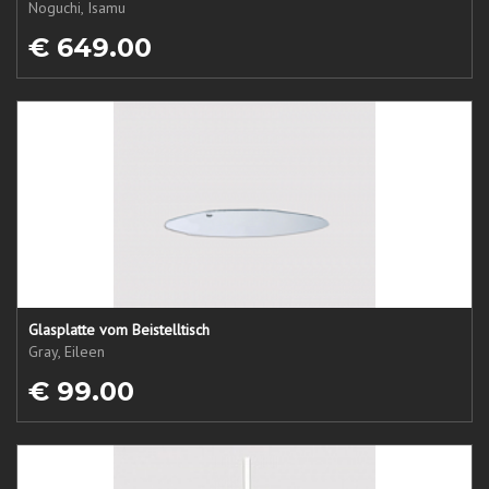
Noguchi, Isamu
€ 649.00
Glasplatte vom Beistelltisch
Gray, Eileen
€ 99.00