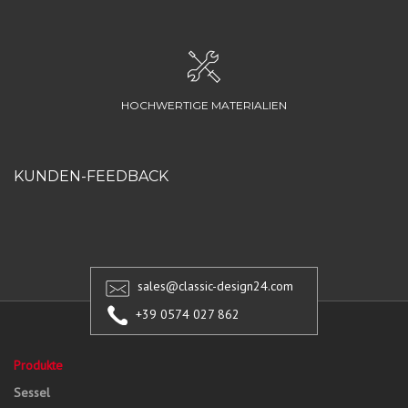
HOCHWERTIGE MATERIALIEN
KUNDEN-FEEDBACK
sales@classic-design24.com
+39 0574 027 862
Produkte
Sessel