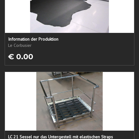
Information der Produktion
Le Corbusier
€ 0.00
LC 21 Sessel nur das Untergestell mit elastischen Straps