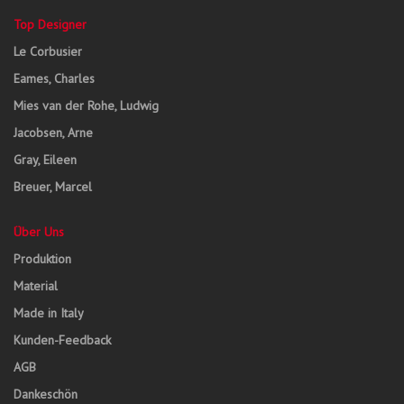
Top Designer
Le Corbusier
Eames, Charles
Mies van der Rohe, Ludwig
Jacobsen, Arne
Gray, Eileen
Breuer, Marcel
Über Uns
Produktion
Material
Made in Italy
Kunden-Feedback
AGB
Dankeschön