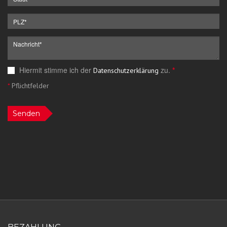
Hiermit stimme ich der
zu.
*
Datenschutzerklärung
*
Pflichtfelder
Senden