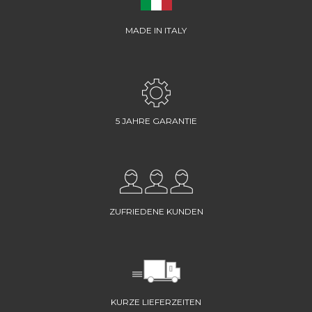
MADE IN ITALY
5 JAHRE GARANTIE
ZUFRIEDENE KUNDEN
KURZE LIEFERZEITEN