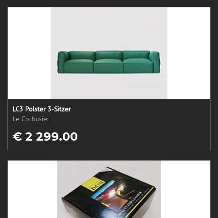
LC3 Polster 3-Sitzer
Le Corbusier
€ 2 299.00