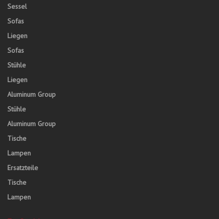
Sessel
Sofas
Liegen
Sofas
Stühle
Liegen
Aluminum Group
Stühle
Aluminum Group
Tische
Lampen
Ersatzteile
Tische
Lampen