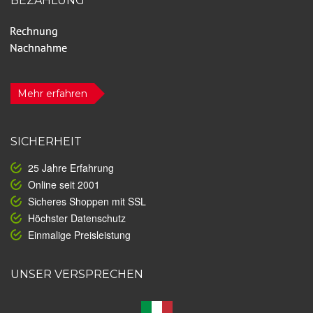
BEZAHLUNG
Mehr erfahren
SICHERHEIT
25 Jahre Erfahrung
Online seit 2001
Sicheres Shoppen mit SSL
Höchster Datenschutz
Einmalige Preisleistung
UNSER VERSPRECHEN