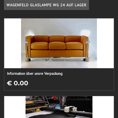
WAGENFELD GLASLAMPE WG 24 AUF LAGER
Information über unsre Verpackung
€ 0.00