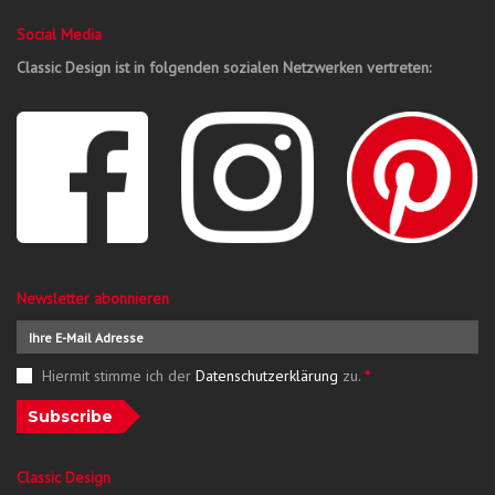
Social Media
Classic Design ist in folgenden sozialen Netzwerken vertreten:
Newsletter abonnieren
Hiermit stimme ich der
Datenschutzerklärung
zu.
*
Subscribe
Classic Design