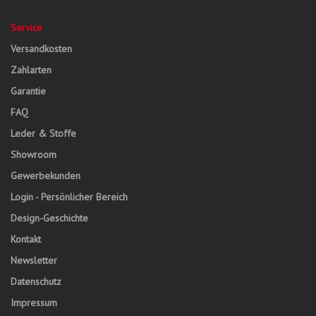
Service
Versandkosten
Zahlarten
Garantie
FAQ
Leder & Stoffe
Showroom
Gewerbekunden
Login - Persönlicher Bereich
Design-Geschichte
Kontakt
Newsletter
Datenschutz
Impressum