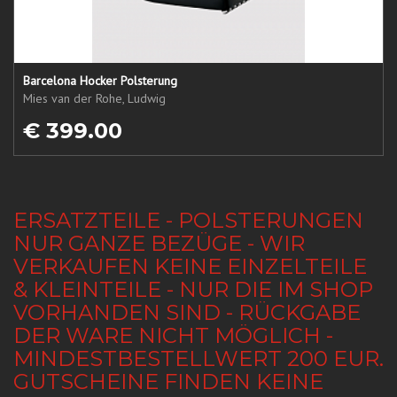
Barcelona Hocker Polsterung
Mies van der Rohe, Ludwig
€ 399.00
ERSATZTEILE - POLSTERUNGEN
NUR GANZE BEZÜGE - WIR
VERKAUFEN KEINE EINZELTEILE
& KLEINTEILE - NUR DIE IM SHOP
VORHANDEN SIND - RÜCKGABE
DER WARE NICHT MÖGLICH -
MINDESTBESTELLWERT 200 EUR.
GUTSCHEINE FINDEN KEINE