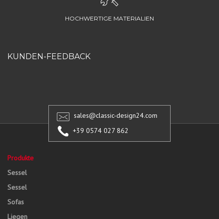
HOCHWERTIGE MATERIALIEN
KUNDEN-FEEDBACK
sales@classic-design24.com
+39 0574 027 862
Produkte
Sessel
Sessel
Sofas
Liegen