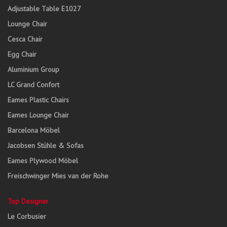
Adjustable Table E1027
Lounge Chair
Cesca Chair
Egg Chair
Aluminium Group
LC Grand Confort
Eames Plastic Chairs
Eames Lounge Chair
Barcelona Möbel
Jacobsen Stühle & Sofas
Eames Plywood Möbel
Freischwinger Mies van der Rohe
Top Designer
Le Corbusier