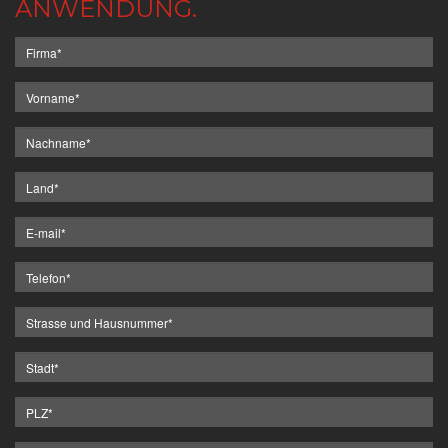
ANWENDUNG.