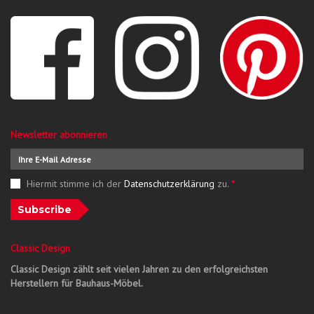
Newsletter abonnieren
Hiermit stimme ich der
Datenschutzerklärung
zu.
*
Subscribe
Classic Design
Classic Design zählt seit vielen Jahren zu den erfolgreichsten
Herstellern für Bauhaus-Möbel.