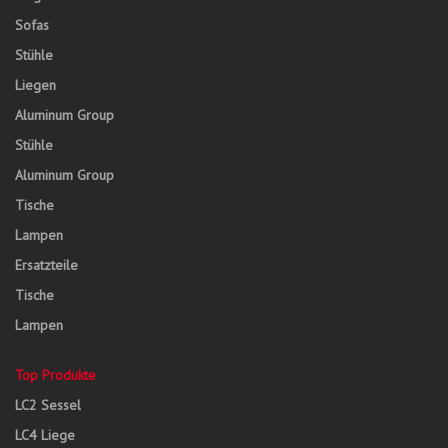
Sofas
Stühle
Liegen
Aluminum Group
Stühle
Aluminum Group
Tische
Lampen
Ersatzteile
Tische
Lampen
Top Produkte
LC2 Sessel
LC4 Liege