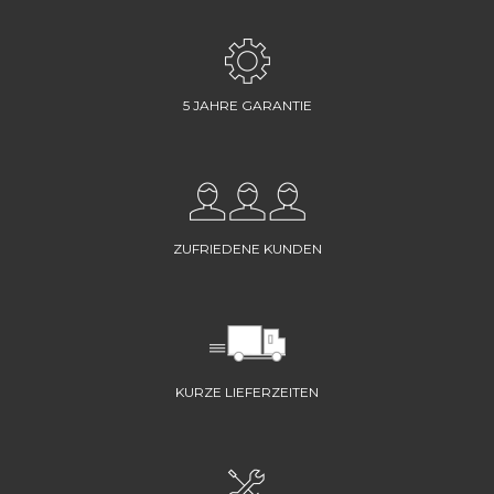
5 JAHRE GARANTIE
ZUFRIEDENE KUNDEN
KURZE LIEFERZEITEN