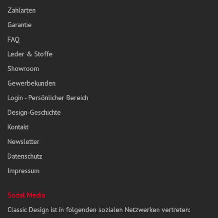
Zahlarten
Garantie
FAQ
Leder & Stoffe
Showroom
Gewerbekunden
Login - Persönlicher Bereich
Design-Geschichte
Kontakt
Newsletter
Datenschutz
Impressum
Social Media
Classic Design ist in folgenden sozialen Netzwerken vertreten: