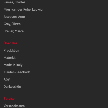
Eames, Charles
Mies van der Rohe, Ludwig
Jacobsen, Arne
Gray, Eileen
Breuer, Marcel
Über Uns
Produktion
Material
Made in Italy
Kunden-Feedback
AGB
Dankeschön
Service
Versandkosten