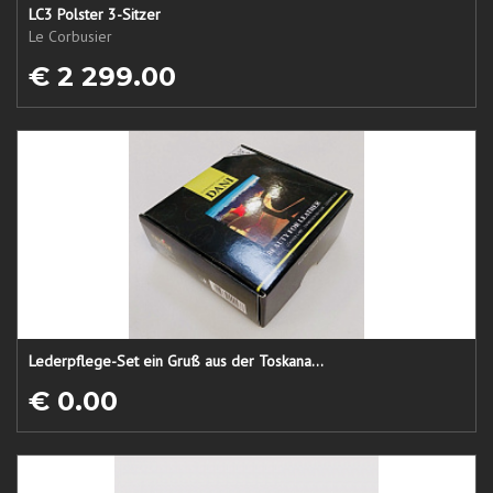
LC3 Polster 3-Sitzer
Le Corbusier
€ 2 299.00
Lederpflege-Set ein Gruß aus der Toskana...
€ 0.00