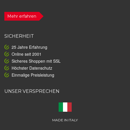
Mehr erfahren
SICHERHEIT
25 Jahre Erfahrung
Online seit 2001
Sicheres Shoppen mit SSL
Höchster Datenschutz
Einmalige Preisleistung
UNSER VERSPRECHEN
MADE IN ITALY