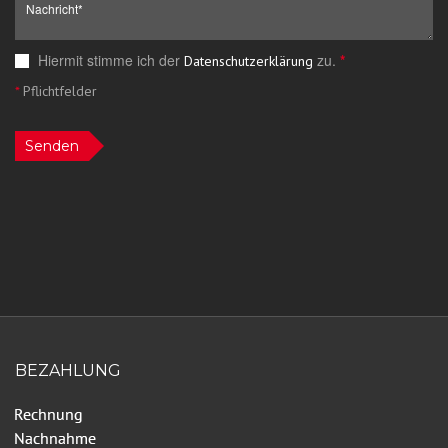
Hiermit stimme ich der
zu.
*
Datenschutzerklärung
*
Pflichtfelder
Senden
BEZAHLUNG