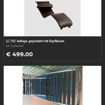
LC 702 Auflage gepolstert mit Kopfkissen
Le Corbusier
€ 499.00