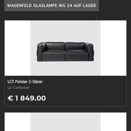
WAGENFELD GLASLAMPE WG 24 AUF LAGER
LC3 Polster 2-Sitzer
Le Corbusier
€ 1 849.00