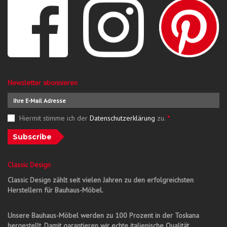
Newsletter abonnieren
Hiermit stimme ich der
Datenschutzerklärung
zu.
*
Subscribe
Classic Design
Classic Design zählt seit vielen Jahren zu den erfolgreichsten
Herstellern für Bauhaus-Möbel.
Unsere Bauhaus-Möbel werden zu 100 Prozent in der Toskana
hergestellt. Damit garantieren wir echte italienische Qualität.