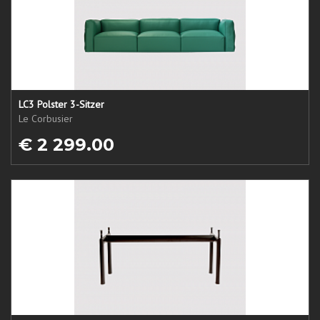
LC3 Polster 3-Sitzer
Le Corbusier
€ 2 299.00