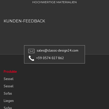
HOCHWERTIGE MATERIALIEN
KUNDEN-FEEDBACK
sales@classic-design24.com
+39 0574 027 862
Produkte
Sessel
Sessel
Sofas
Liegen
Sofas