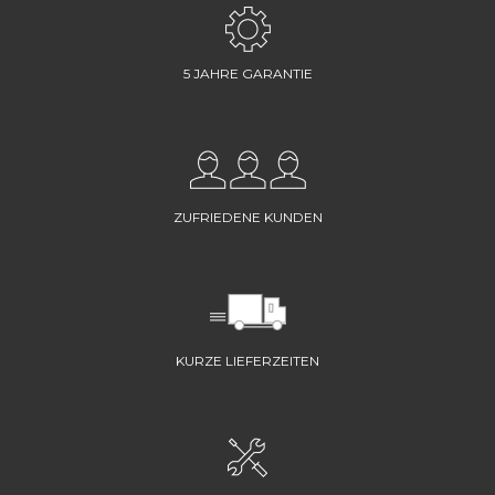
5 JAHRE GARANTIE
ZUFRIEDENE KUNDEN
KURZE LIEFERZEITEN