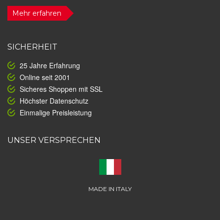
Mehr erfahren
SICHERHEIT
25 Jahre Erfahrung
Online seit 2001
Sicheres Shoppen mit SSL
Höchster Datenschutz
Einmalige Preisleistung
UNSER VERSPRECHEN
MADE IN ITALY