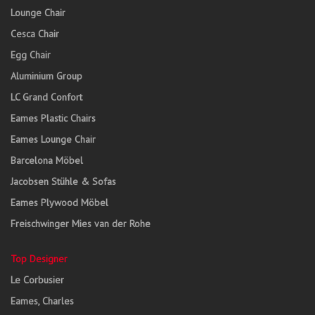
Lounge Chair
Cesca Chair
Egg Chair
Aluminium Group
LC Grand Confort
Eames Plastic Chairs
Eames Lounge Chair
Barcelona Möbel
Jacobsen Stühle & Sofas
Eames Plywood Möbel
Freischwinger Mies van der Rohe
Top Designer
Le Corbusier
Eames, Charles