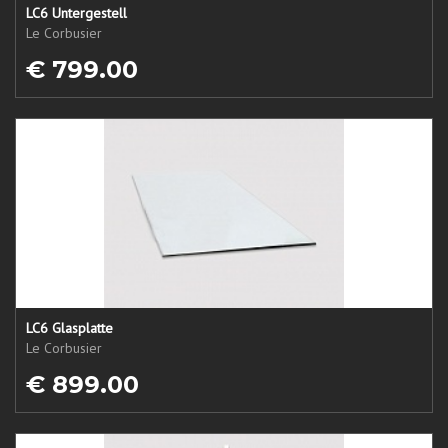
LC6 Untergestell
Le Corbusier
€ 799.00
LC6 Glasplatte
Le Corbusier
€ 899.00