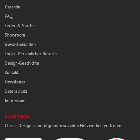
Garantie
FAQ
Leder & Stoffe
Showroom
Gewerbekunden
Login - Persönlicher Bereich
Design-Geschichte
Kontakt
Newsletter
Datenschutz
Impressum
Social Media
Classic Design ist in folgenden sozialen Netzwerken vertreten: