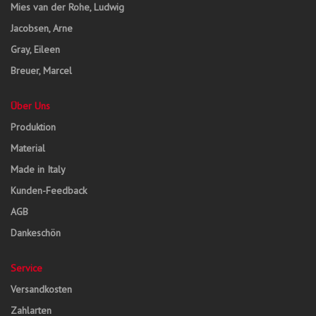
Mies van der Rohe, Ludwig
Jacobsen, Arne
Gray, Eileen
Breuer, Marcel
Über Uns
Produktion
Material
Made in Italy
Kunden-Feedback
AGB
Dankeschön
Service
Versandkosten
Zahlarten