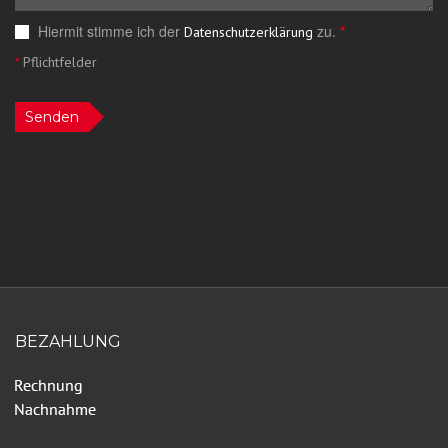
Hiermit stimme ich der
zu.
*
Datenschutzerklärung
*
Pflichtfelder
Senden
BEZAHLUNG