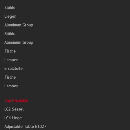
Stühle
Liegen
Aluminum Group
Stühle
Aluminum Group
Tische
Lampen
Ersatzteile
Tische
Lampen
Top Produkte
LC2 Sessel
LC4 Liege
Adjustable Table E1027