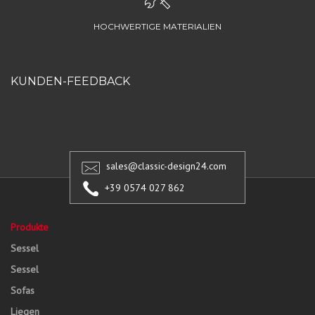
HOCHWERTIGE MATERIALIEN
KUNDEN-FEEDBACK
sales@classic-design24.com
+39 0574 027 862
Produkte
Sessel
Sessel
Sofas
Liegen