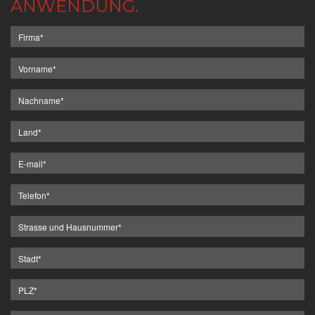
ANWENDUNG.