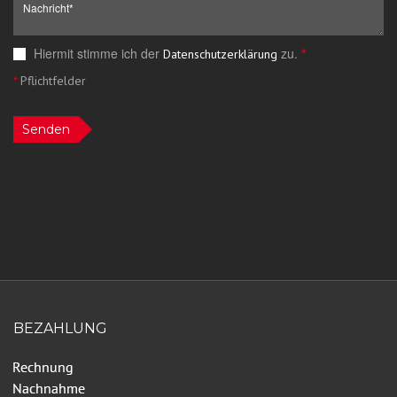
Hiermit stimme ich der
zu.
*
Datenschutzerklärung
*
Pflichtfelder
Senden
BEZAHLUNG