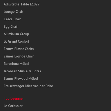
Adjustable Table E1027
Lounge Chair
Cesca Chair
Egg Chair
Aluminium Group
LC Grand Confort
Eames Plastic Chairs
Eames Lounge Chair
Barcelona Möbel
Jacobsen Stühle & Sofas
Eames Plywood Möbel
Freischwinger Mies van der Rohe
Top Designer
Le Corbusier