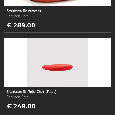
Sitzkissen für Armchair
Saarinen, Eero
€ 289.00
Sitzkissen für Tulip Chair (Tulpe)
Saarinen, Eero
€ 249.00