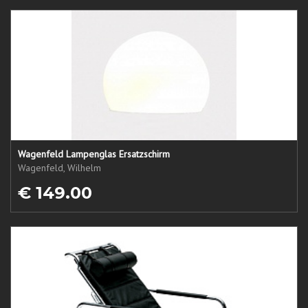
Wagenfeld Lampenglas Ersatzschirm
Wagenfeld, Wilhelm
€ 149.00