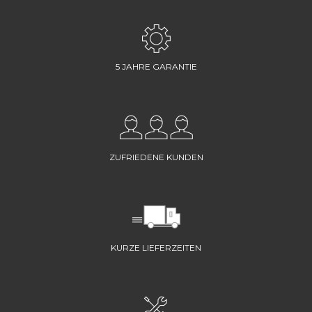
5 JAHRE GARANTIE
ZUFRIEDENE KUNDEN
KURZE LIEFERZEITEN