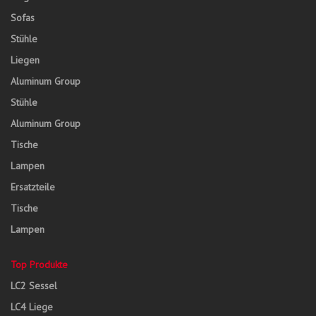
Sofas
Stühle
Liegen
Aluminum Group
Stühle
Aluminum Group
Tische
Lampen
Ersatzteile
Tische
Lampen
Top Produkte
LC2 Sessel
LC4 Liege