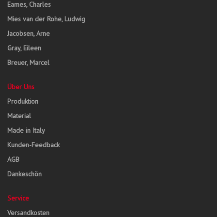
Eames, Charles
Mies van der Rohe, Ludwig
Jacobsen, Arne
Gray, Eileen
Breuer, Marcel
Über Uns
Produktion
Material
Made in Italy
Kunden-Feedback
AGB
Dankeschön
Service
Versandkosten