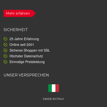
Mehr erfahren
SICHERHEIT
25 Jahre Erfahrung
Online seit 2001
Sicheres Shoppen mit SSL
Höchster Datenschutz
Einmalige Preisleistung
UNSER VERSPRECHEN
MADE IN ITALY