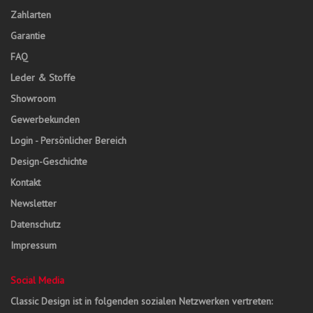
Zahlarten
Garantie
FAQ
Leder & Stoffe
Showroom
Gewerbekunden
Login - Persönlicher Bereich
Design-Geschichte
Kontakt
Newsletter
Datenschutz
Impressum
Social Media
Classic Design ist in folgenden sozialen Netzwerken vertreten: