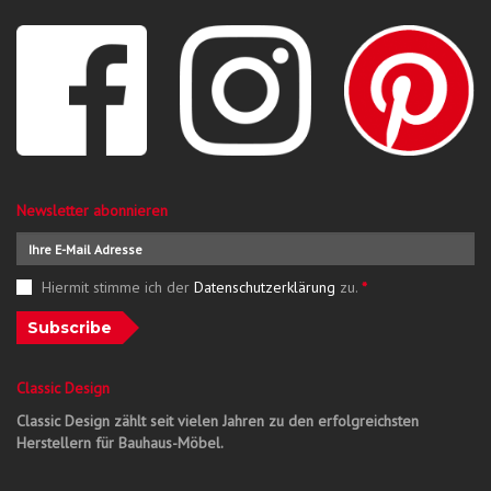
Newsletter abonnieren
Hiermit stimme ich der
Datenschutzerklärung
zu.
*
Subscribe
Classic Design
Classic Design zählt seit vielen Jahren zu den erfolgreichsten
Herstellern für Bauhaus-Möbel.