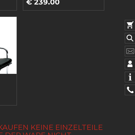
€ 239.00
KAUFEN KEINE EINZELTEILE