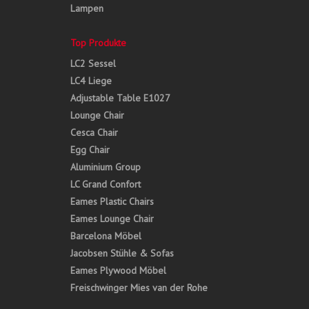
Lampen
Top Produkte
LC2 Sessel
LC4 Liege
Adjustable Table E1027
Lounge Chair
Cesca Chair
Egg Chair
Aluminium Group
LC Grand Confort
Eames Plastic Chairs
Eames Lounge Chair
Barcelona Möbel
Jacobsen Stühle & Sofas
Eames Plywood Möbel
Freischwinger Mies van der Rohe