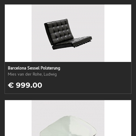
Barcelona Sessel Polsterung
Mies van der Rohe, Ludwig
€ 999.00