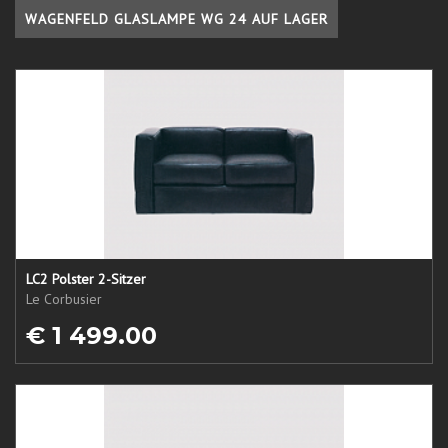
WAGENFELD GLASLAMPE WG 24 AUF LAGER
LC2 Polster 2-Sitzer
Le Corbusier
€ 1 499.00