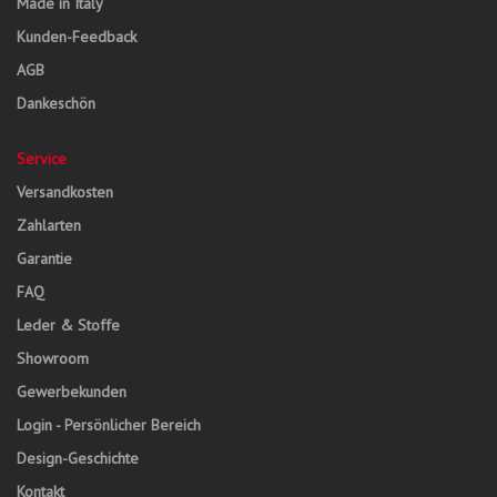
Made in Italy
Kunden-Feedback
AGB
Dankeschön
Service
Versandkosten
Zahlarten
Garantie
FAQ
Leder & Stoffe
Showroom
Gewerbekunden
Login - Persönlicher Bereich
Design-Geschichte
Kontakt