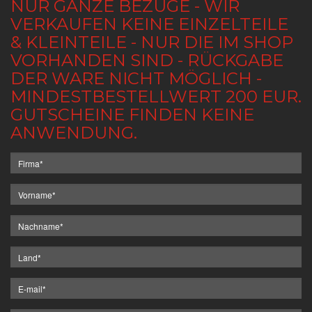
NUR GANZE BEZÜGE - WIR
VERKAUFEN KEINE EINZELTEILE
& KLEINTEILE - NUR DIE IM SHOP
VORHANDEN SIND - RÜCKGABE
DER WARE NICHT MÖGLICH -
MINDESTBESTELLWERT 200 EUR.
GUTSCHEINE FINDEN KEINE
ANWENDUNG.