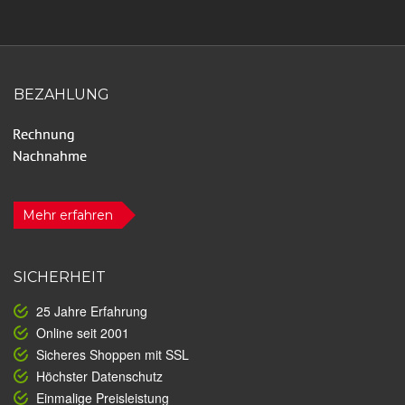
BEZAHLUNG
Mehr erfahren
SICHERHEIT
25 Jahre Erfahrung
Online seit 2001
Sicheres Shoppen mit SSL
Höchster Datenschutz
Einmalige Preisleistung