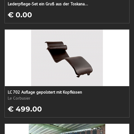
Lederpflege-Set ein Gruß aus der Toskana...
€ 0.00
LC 702 Auflage gepolstert mit Kopfkissen
Le Corbusier
€ 499.00