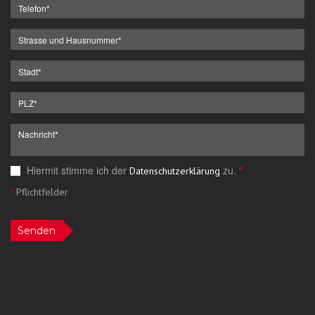
Hiermit stimme ich der
zu.
*
Datenschutzerklärung
*
Pflichtfelder
Senden