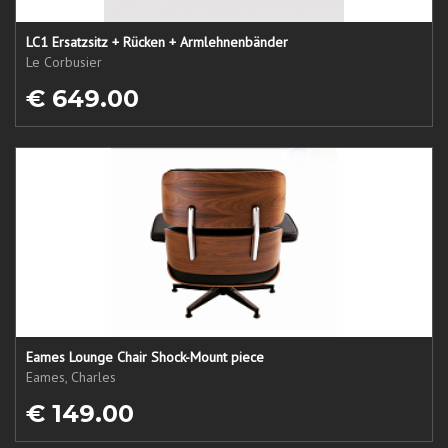
LC1 Ersatzsitz + Rücken + Armlehnenbänder
Le Corbusier
€ 649.00
Eames Lounge Chair Shock-Mount piece
Eames, Charles
€ 149.00