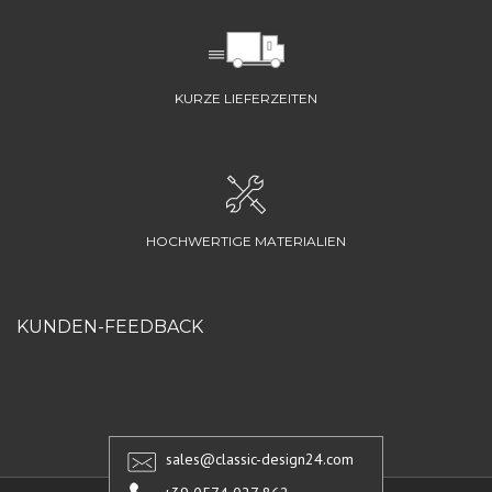
KURZE LIEFERZEITEN
HOCHWERTIGE MATERIALIEN
KUNDEN-FEEDBACK
sales@classic-design24.com