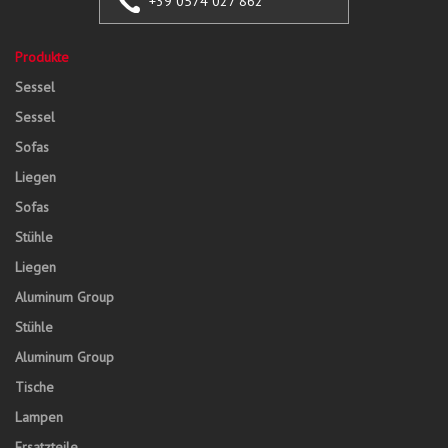
+39 0574 027 862
Produkte
Sessel
Sessel
Sofas
Liegen
Sofas
Stühle
Liegen
Aluminum Group
Stühle
Aluminum Group
Tische
Lampen
Ersatzteile