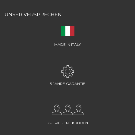
UNSER VERSPRECHEN
MADE IN ITALY
5 JAHRE GARANTIE
ZUFRIEDENE KUNDEN