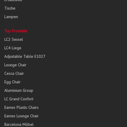
Tische
Lampen
Top Produkte
LC2 Sessel
LC4 Liege
Adjustable Table E1027
Lounge Chair
Cesca Chair
Egg Chair
Aluminium Group
LC Grand Confort
Eames Plastic Chairs
Eames Lounge Chair
Barcelona Möbel