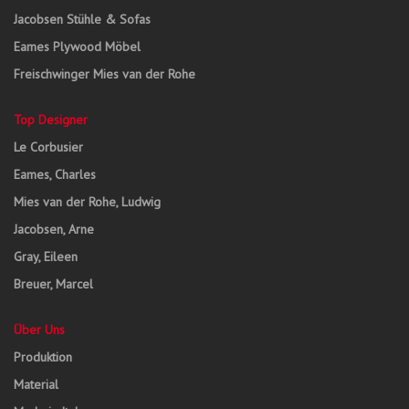
Jacobsen Stühle & Sofas
Eames Plywood Möbel
Freischwinger Mies van der Rohe
Top Designer
Le Corbusier
Eames, Charles
Mies van der Rohe, Ludwig
Jacobsen, Arne
Gray, Eileen
Breuer, Marcel
Über Uns
Produktion
Material