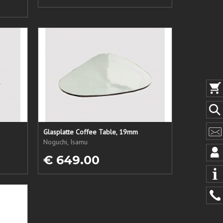
Glasplatte Coffee Table, 19mm
Noguchi, Isamu
€ 649.00