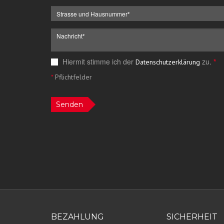
Hiermit stimme ich der
zu.
*
Datenschutzerklärung
*
Pflichtfelder
Senden
BEZAHLUNG
SICHERHEIT