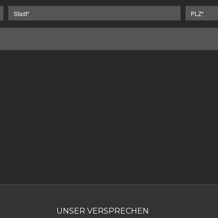
UNSER VERSPRECHEN