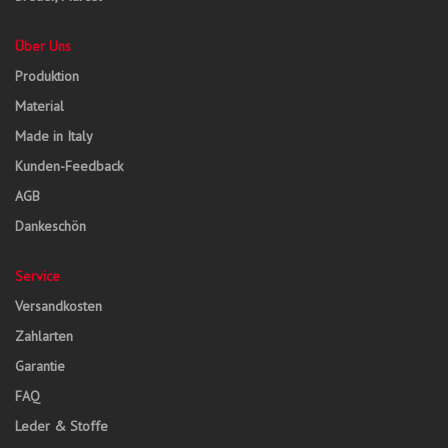
Über Uns
Produktion
Material
Made in Italy
Kunden-Feedback
AGB
Dankeschön
Service
Versandkosten
Zahlarten
Garantie
FAQ
Leder & Stoffe