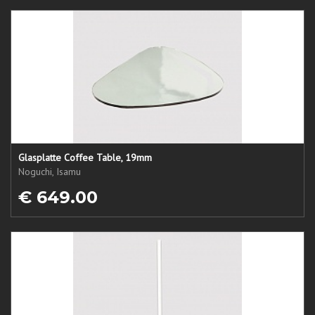
Glasplatte Coffee Table, 19mm
Noguchi, Isamu
€ 649.00