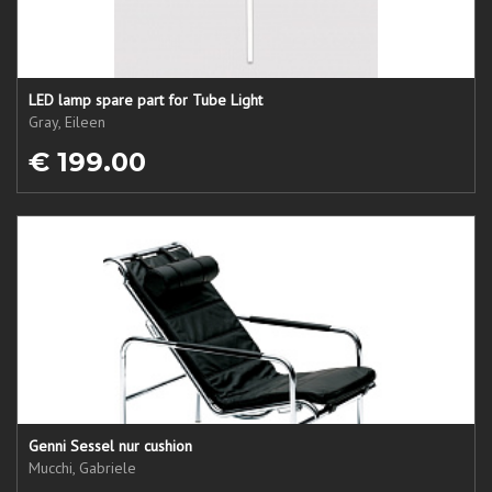
LED lamp spare part for Tube Light
Gray, Eileen
€ 199.00
Genni Sessel nur cushion
Mucchi, Gabriele