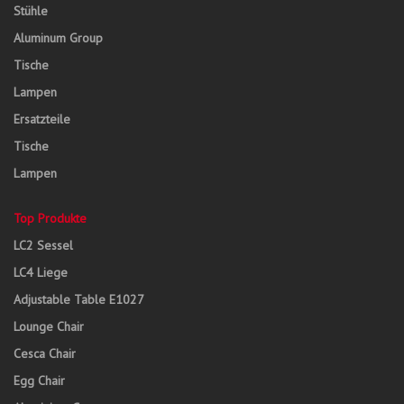
Stühle
Aluminum Group
Tische
Lampen
Ersatzteile
Tische
Lampen
Top Produkte
LC2 Sessel
LC4 Liege
Adjustable Table E1027
Lounge Chair
Cesca Chair
Egg Chair