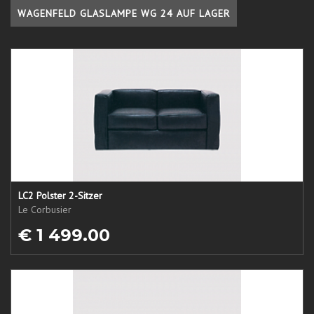
WAGENFELD GLASLAMPE WG 24 AUF LAGER
LC2 Polster 2-Sitzer
Le Corbusier
€ 1 499.00