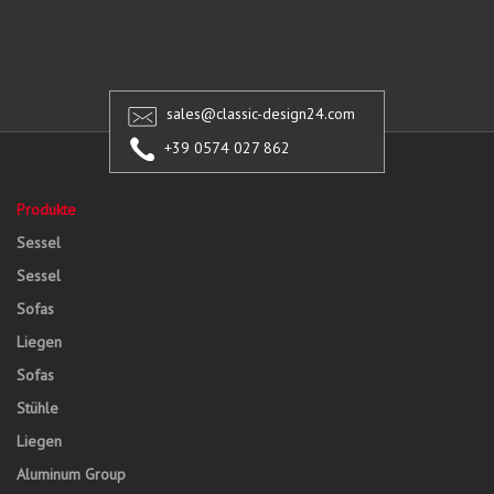
sales@classic-design24.com
+39 0574 027 862
Produkte
Sessel
Sessel
Sofas
Liegen
Sofas
Stühle
Liegen
Aluminum Group