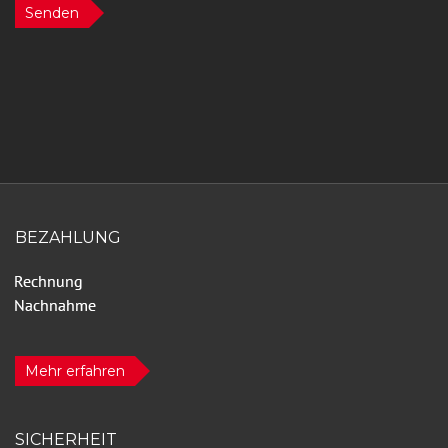
Senden
BEZAHLUNG
Mehr erfahren
SICHERHEIT