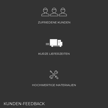
ZUFRIEDENE KUNDEN
KURZE LIEFERZEITEN
HOCHWERTIGE MATERIALIEN
KUNDEN-FEEDBACK