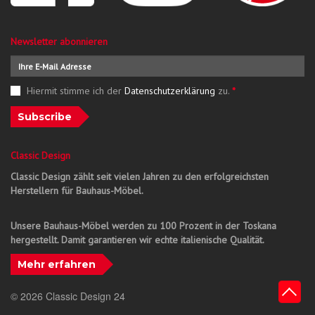
Newsletter abonnieren
Hiermit stimme ich der
Datenschutzerklärung
zu.
*
Subscribe
Classic Design
Classic Design zählt seit vielen Jahren zu den erfolgreichsten
Herstellern für Bauhaus-Möbel.
Unsere Bauhaus-Möbel werden zu 100 Prozent in der Toskana
hergestellt. Damit garantieren wir echte italienische Qualität.
Mehr erfahren
© 2026 Classic Design 24