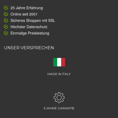
25 Jahre Erfahrung
Online seit 2001
Sicheres Shoppen mit SSL
Höchster Datenschutz
Einmalige Preisleistung
UNSER VERSPRECHEN
MADE IN ITALY
5 JAHRE GARANTIE