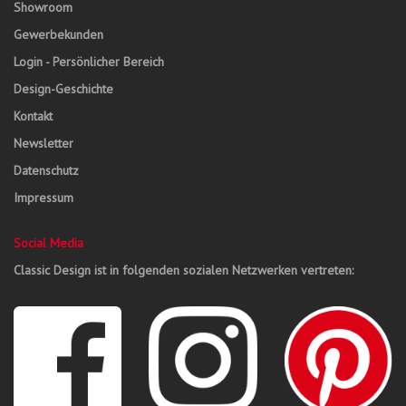
Showroom
Gewerbekunden
Login - Persönlicher Bereich
Design-Geschichte
Kontakt
Newsletter
Datenschutz
Impressum
Social Media
Classic Design ist in folgenden sozialen Netzwerken vertreten: