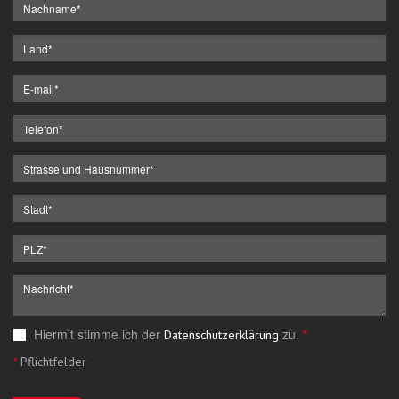
Hiermit stimme ich der
zu.
*
Datenschutzerklärung
*
Pflichtfelder