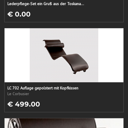
Lederpflege-Set ein Gruß aus der Toskana...
€ 0.00
LC 702 Auflage gepolstert mit Kopfkissen
Le Corbusier
€ 499.00