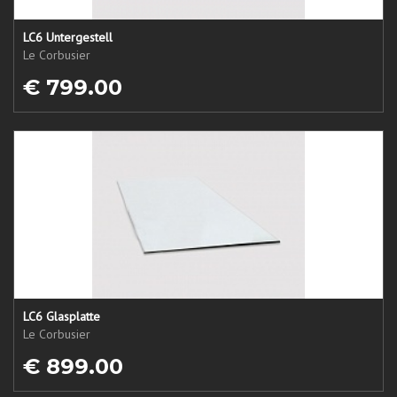
LC6 Untergestell
Le Corbusier
€ 799.00
LC6 Glasplatte
Le Corbusier
€ 899.00