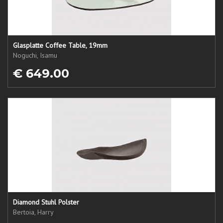
Glasplatte Coffee Table, 19mm
Noguchi, Isamu
€ 649.00
Diamond Stuhl Polster
Bertoia, Harry