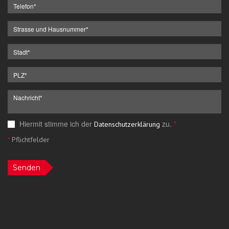
Hiermit stimme ich der
zu.
*
Datenschutzerklärung
*
Pflichtfelder
Senden