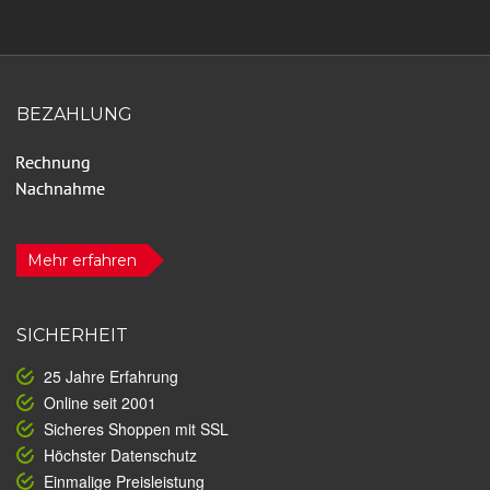
BEZAHLUNG
Mehr erfahren
SICHERHEIT
25 Jahre Erfahrung
Online seit 2001
Sicheres Shoppen mit SSL
Höchster Datenschutz
Einmalige Preisleistung