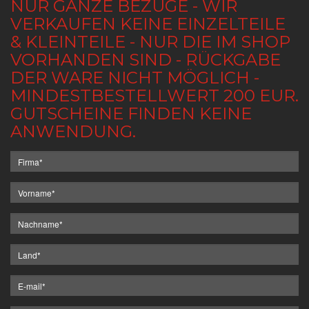
NUR GANZE BEZÜGE - WIR
VERKAUFEN KEINE EINZELTEILE
& KLEINTEILE - NUR DIE IM SHOP
VORHANDEN SIND - RÜCKGABE
DER WARE NICHT MÖGLICH -
MINDESTBESTELLWERT 200 EUR.
GUTSCHEINE FINDEN KEINE
ANWENDUNG.