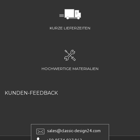
KURZE LIEFERZEITEN
HOCHWERTIGE MATERIALIEN
KUNDEN-FEEDBACK
sales@classic-design24.com