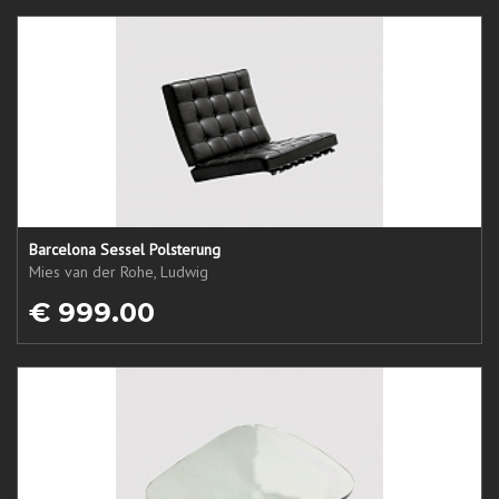
Barcelona Sessel Polsterung
Mies van der Rohe, Ludwig
€ 999.00