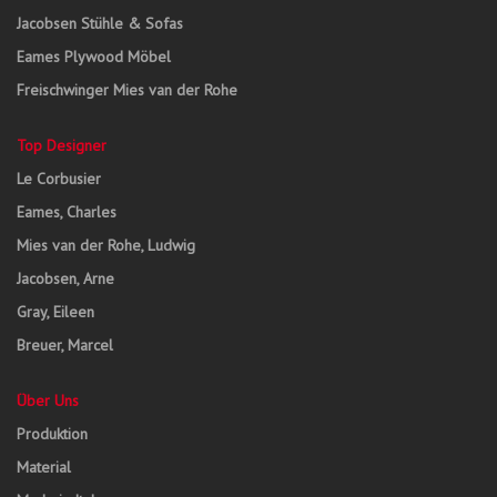
Jacobsen Stühle & Sofas
Eames Plywood Möbel
Freischwinger Mies van der Rohe
Top Designer
Le Corbusier
Eames, Charles
Mies van der Rohe, Ludwig
Jacobsen, Arne
Gray, Eileen
Breuer, Marcel
Über Uns
Produktion
Material