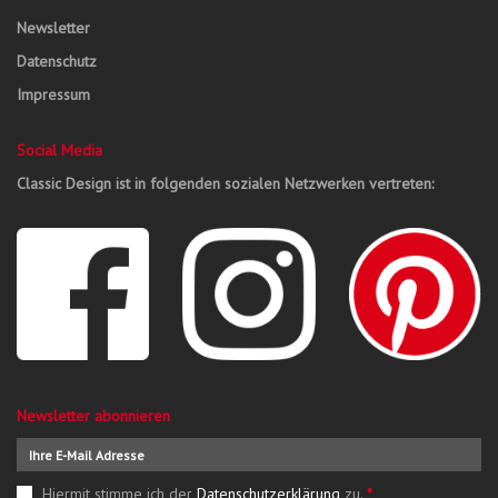
Newsletter
Datenschutz
Impressum
Social Media
Classic Design ist in folgenden sozialen Netzwerken vertreten:
Newsletter abonnieren
Hiermit stimme ich der
Datenschutzerklärung
zu.
*