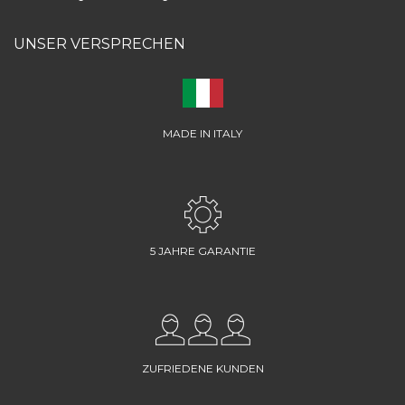
UNSER VERSPRECHEN
MADE IN ITALY
5 JAHRE GARANTIE
ZUFRIEDENE KUNDEN