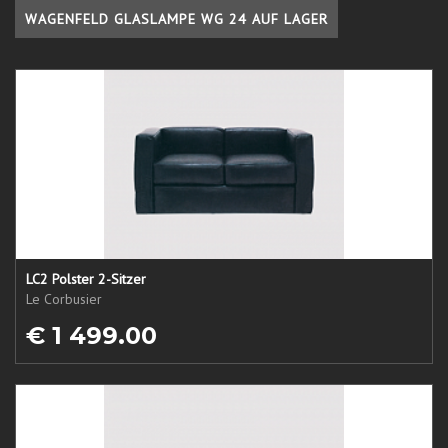
WAGENFELD GLASLAMPE WG 24 AUF LAGER
LC2 Polster 2-Sitzer
Le Corbusier
€ 1 499.00