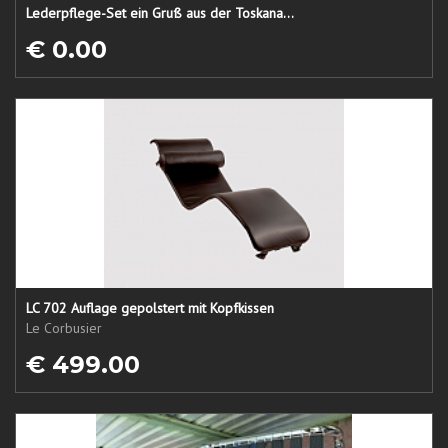
Lederpflege-Set ein Gruß aus der Toskana...
€ 0.00
LC 702 Auflage gepolstert mit Kopfkissen
Le Corbusier
€ 499.00