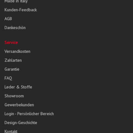
Made in Italy
Kunden-Feedback
AGB
Dankeschön
Service
Versandkosten
Zahlarten
Garantie
FAQ
Leder & Stoffe
Showroom
Gewerbekunden
Login - Persönlicher Bereich
Design-Geschichte
Kontakt