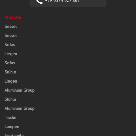
+39 0574 027 862
Produkte
Sessel
Sessel
Sofas
Liegen
Sofas
Stühle
Liegen
Aluminum Group
Stühle
Aluminum Group
Tische
Lampen
Ersatzteile