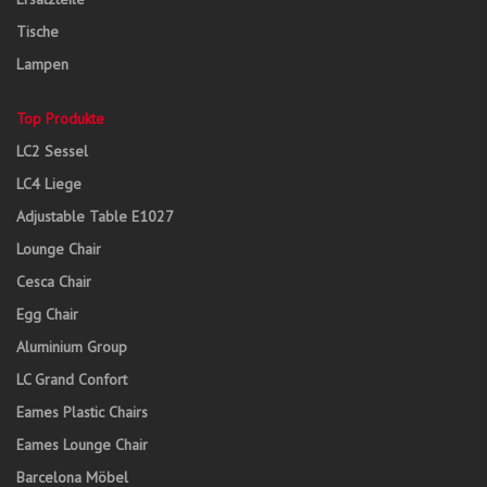
Tische
Lampen
Top Produkte
LC2 Sessel
LC4 Liege
Adjustable Table E1027
Lounge Chair
Cesca Chair
Egg Chair
Aluminium Group
LC Grand Confort
Eames Plastic Chairs
Eames Lounge Chair
Barcelona Möbel