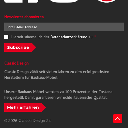
Newsletter abonnieren
Hiermit stimme ich der
Datenschutzerklärung
zu.
*
Subscribe
Classic Design
Classic Design zählt seit vielen Jahren zu den erfolgreichsten
Herstellern für Bauhaus-Möbel.
Unsere Bauhaus-Möbel werden zu 100 Prozent in der Toskana
hergestellt. Damit garantieren wir echte italienische Qualität.
Mehr erfahren
© 2026 Classic Design 24