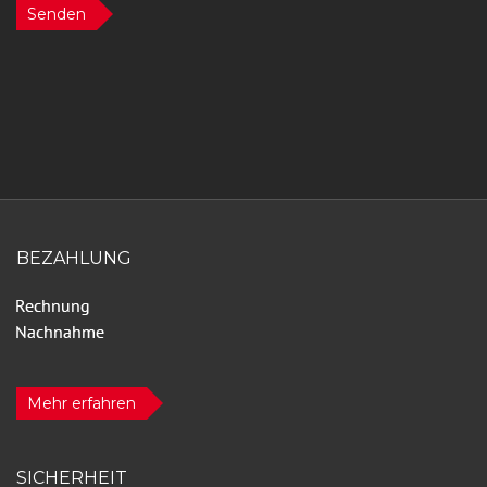
Senden
BEZAHLUNG
Mehr erfahren
SICHERHEIT