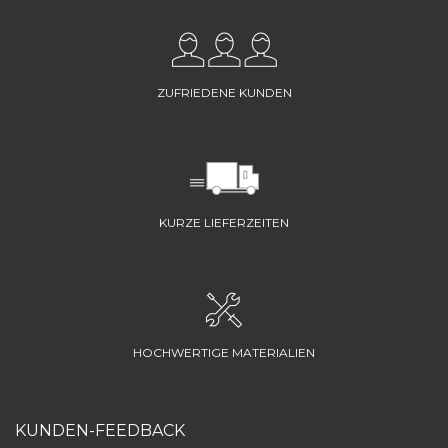
ZUFRIEDENE KUNDEN
KURZE LIEFERZEITEN
HOCHWERTIGE MATERIALIEN
KUNDEN-FEEDBACK