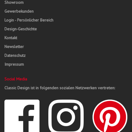
Showroom
Gewerbekunden
Login - Persönlicher Bereich
Design-Geschichte
Kontakt
Newsletter
Datenschutz
Impressum
Social Media
Classic Design ist in folgenden sozialen Netzwerken vertreten: