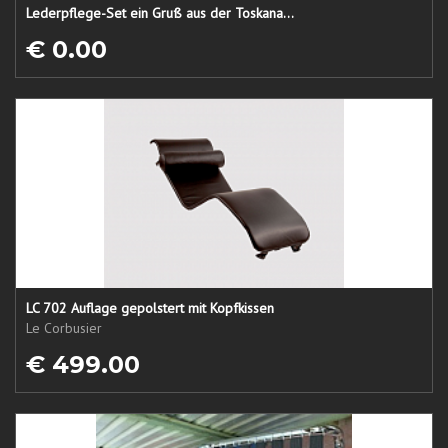
Lederpflege-Set ein Gruß aus der Toskana...
€ 0.00
LC 702 Auflage gepolstert mit Kopfkissen
Le Corbusier
€ 499.00