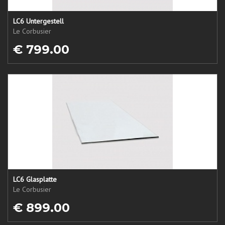
LC6 Untergestell
Le Corbusier
€ 799.00
LC6 Glasplatte
Le Corbusier
€ 899.00