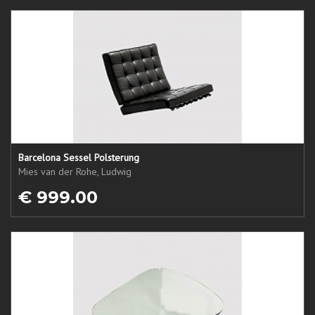
Barcelona Sessel Polsterung
Mies van der Rohe, Ludwig
€ 999.00