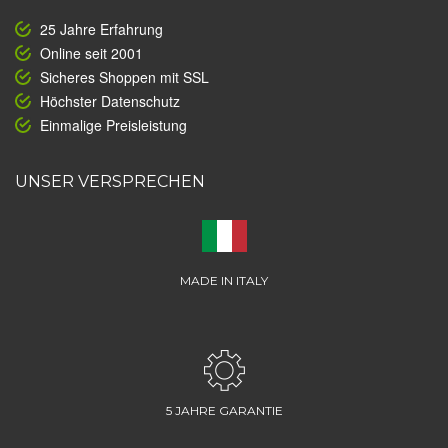
25 Jahre Erfahrung
Online seit 2001
Sicheres Shoppen mit SSL
Höchster Datenschutz
Einmalige Preisleistung
UNSER VERSPRECHEN
MADE IN ITALY
5 JAHRE GARANTIE