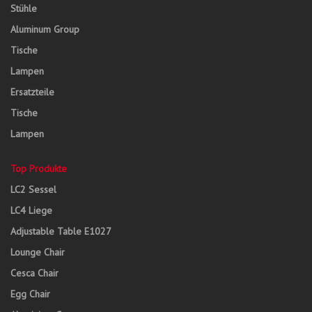
Stühle
Aluminum Group
Tische
Lampen
Ersatzteile
Tische
Lampen
Top Produkte
LC2 Sessel
LC4 Liege
Adjustable Table E1027
Lounge Chair
Cesca Chair
Egg Chair