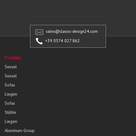
sales@classic-design24.com
+39 0574 027 862
Produkte
Sessel
Sessel
Sofas
Liegen
Sofas
Stühle
Liegen
Aluminum Group