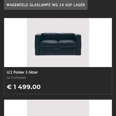
WAGENFELD GLASLAMPE WG 24 AUF LAGER
LC2 Polster 2-Sitzer
Le Corbusier
€ 1 499.00