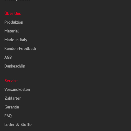
Über Uns
Produktion
Material
Made in Italy
Kunden-Feedback
AGB
Dankeschön
Service
Versandkosten
Zahlarten
Garantie
FAQ
Leder & Stoffe