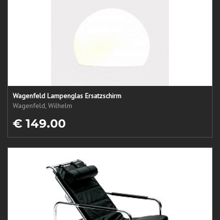
Wagenfeld Lampenglas Ersatzschirm
Wagenfeld, Wilhelm
€ 149.00