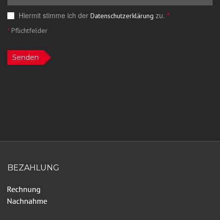
Hiermit stimme ich der
zu.
*
Datenschutzerklärung
*
Pflichtfelder
Senden
BEZAHLUNG