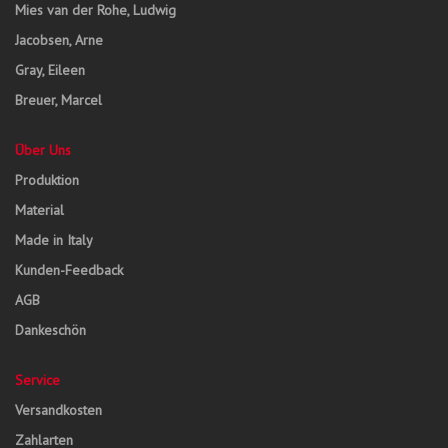
Mies van der Rohe, Ludwig
Jacobsen, Arne
Gray, Eileen
Breuer, Marcel
Über Uns
Produktion
Material
Made in Italy
Kunden-Feedback
AGB
Dankeschön
Service
Versandkosten
Zahlarten