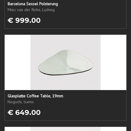
Barcelona Sessel Polsterung
Mies van der Rohe, Ludwig
€ 999.00
Glasplatte Coffee Table, 19mm
Noguchi, Isamu
€ 649.00