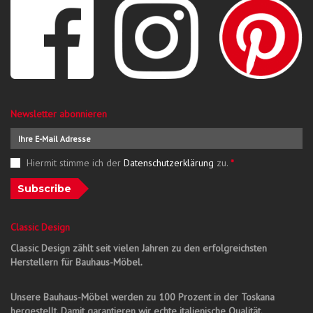
Newsletter abonnieren
Hiermit stimme ich der
Datenschutzerklärung
zu.
*
Subscribe
Classic Design
Classic Design zählt seit vielen Jahren zu den erfolgreichsten
Herstellern für Bauhaus-Möbel.
Unsere Bauhaus-Möbel werden zu 100 Prozent in der Toskana
hergestellt. Damit garantieren wir echte italienische Qualität.