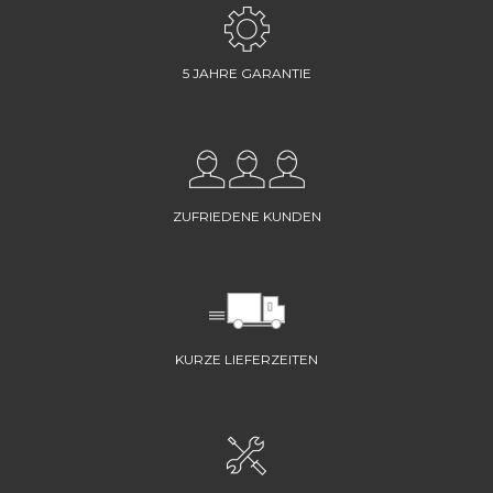
5 JAHRE GARANTIE
ZUFRIEDENE KUNDEN
KURZE LIEFERZEITEN