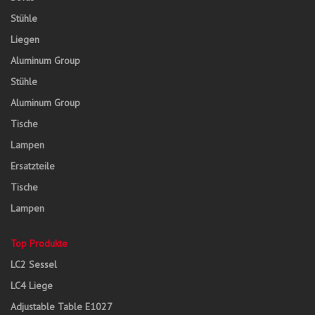
Stühle
Liegen
Aluminum Group
Stühle
Aluminum Group
Tische
Lampen
Ersatzteile
Tische
Lampen
Top Produkte
LC2 Sessel
LC4 Liege
Adjustable Table E1027