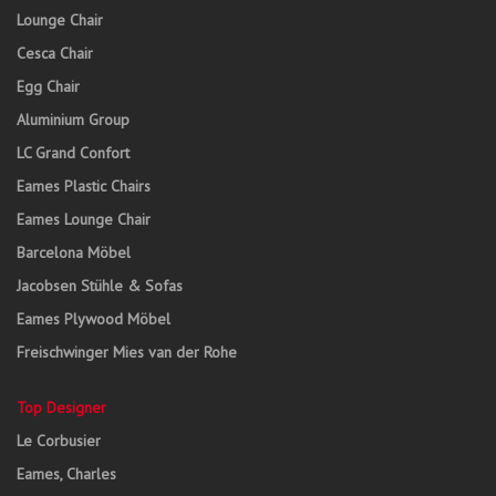
Lounge Chair
Cesca Chair
Egg Chair
Aluminium Group
LC Grand Confort
Eames Plastic Chairs
Eames Lounge Chair
Barcelona Möbel
Jacobsen Stühle & Sofas
Eames Plywood Möbel
Freischwinger Mies van der Rohe
Top Designer
Le Corbusier
Eames, Charles