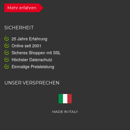
Mehr erfahren
SICHERHEIT
25 Jahre Erfahrung
Online seit 2001
Sicheres Shoppen mit SSL
Höchster Datenschutz
Einmalige Preisleistung
UNSER VERSPRECHEN
MADE IN ITALY