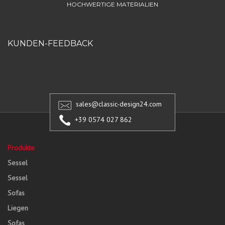
HOCHWERTIGE MATERIALIEN
KUNDEN-FEEDBACK
sales@classic-design24.com
+39 0574 027 862
Produkte
Sessel
Sessel
Sofas
Liegen
Sofas