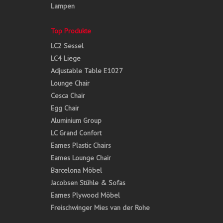
Lampen
Top Produkte
LC2 Sessel
LC4 Liege
Adjustable Table E1027
Lounge Chair
Cesca Chair
Egg Chair
Aluminium Group
LC Grand Confort
Eames Plastic Chairs
Eames Lounge Chair
Barcelona Möbel
Jacobsen Stühle & Sofas
Eames Plywood Möbel
Freischwinger Mies van der Rohe