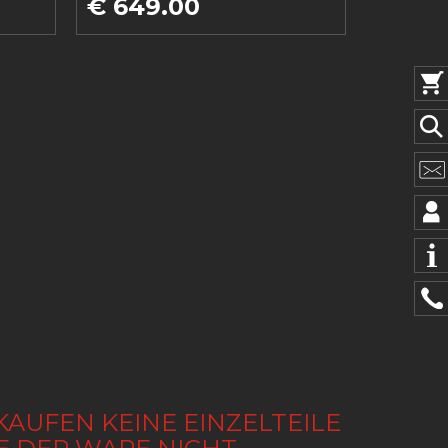
€ 649.00
KAUFEN KEINE EINZELTEILE