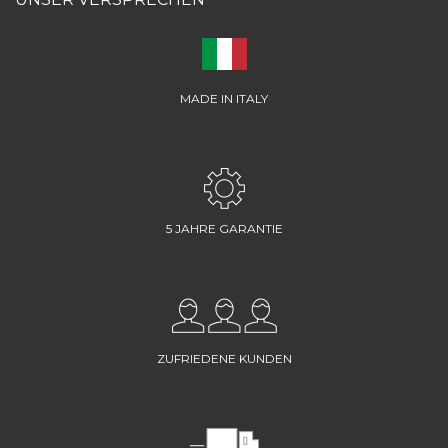
MADE IN ITALY
5 JAHRE GARANTIE
ZUFRIEDENE KUNDEN