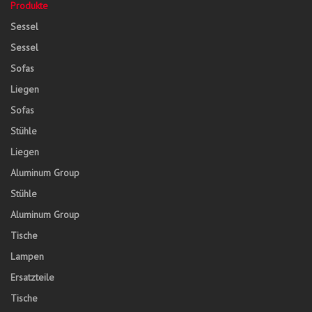
Produkte
Sessel
Sessel
Sofas
Liegen
Sofas
Stühle
Liegen
Aluminum Group
Stühle
Aluminum Group
Tische
Lampen
Ersatzteile
Tische