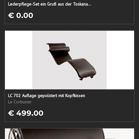
Lederpflege-Set ein Gruß aus der Toskana...
€ 0.00
LC 702 Auflage gepolstert mit Kopfkissen
Le Corbusier
€ 499.00