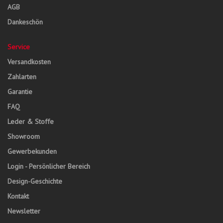
AGB
Dankeschön
Service
Versandkosten
Zahlarten
Garantie
FAQ
Leder & Stoffe
Showroom
Gewerbekunden
Login - Persönlicher Bereich
Design-Geschichte
Kontakt
Newsletter