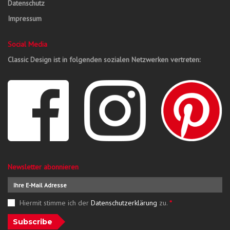
Datenschutz
Impressum
Social Media
Classic Design ist in folgenden sozialen Netzwerken vertreten:
Newsletter abonnieren
Hiermit stimme ich der
Datenschutzerklärung
zu.
*
Subscribe