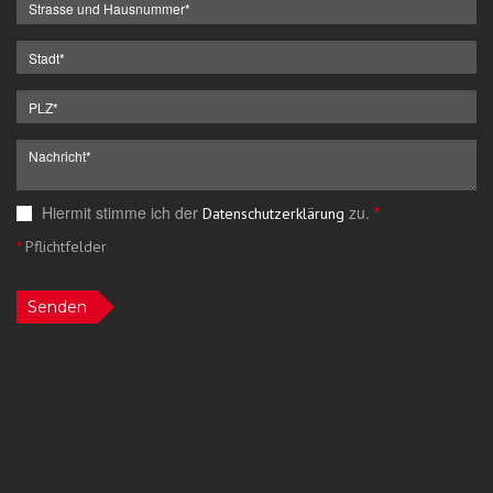
Hiermit stimme ich der
zu.
*
Datenschutzerklärung
*
Pflichtfelder
Senden