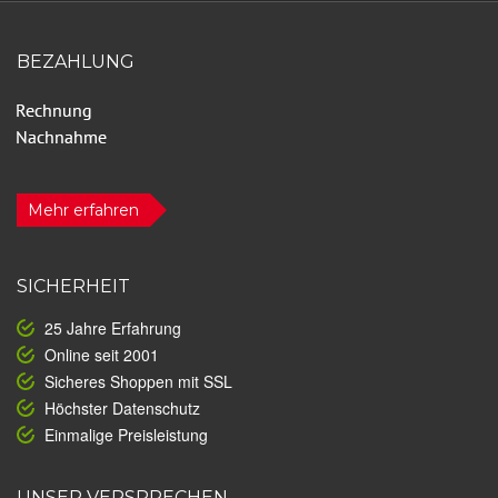
BEZAHLUNG
Mehr erfahren
SICHERHEIT
25 Jahre Erfahrung
Online seit 2001
Sicheres Shoppen mit SSL
Höchster Datenschutz
Einmalige Preisleistung
UNSER VERSPRECHEN