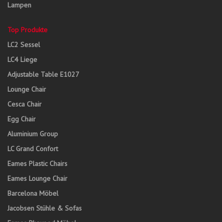
Lampen
Top Produkte
LC2 Sessel
LC4 Liege
Adjustable Table E1027
Lounge Chair
Cesca Chair
Egg Chair
Aluminium Group
LC Grand Confort
Eames Plastic Chairs
Eames Lounge Chair
Barcelona Möbel
Jacobsen Stühle & Sofas