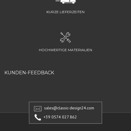
KURZE LIEFERZEITEN
HOCHWERTIGE MATERIALIEN
KUNDEN-FEEDBACK
sales@classic-design24.com
+39 0574 027 862