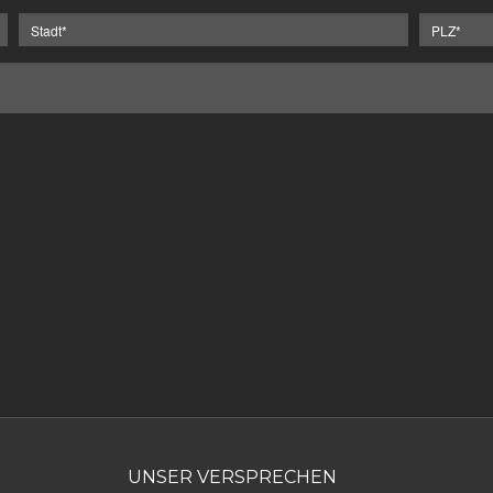
UNSER VERSPRECHEN