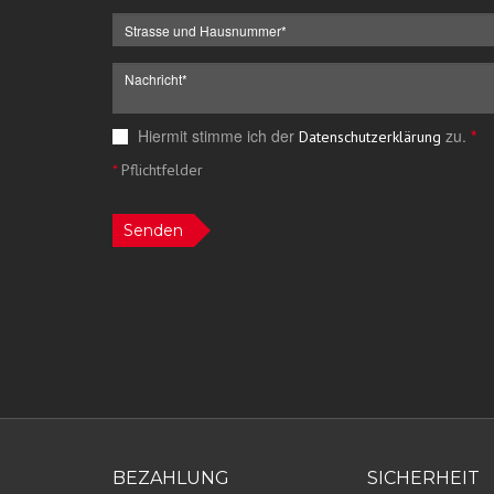
Hiermit stimme ich der
zu.
*
Datenschutzerklärung
*
Pflichtfelder
Senden
BEZAHLUNG
SICHERHEIT