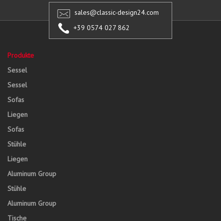
sales@classic-design24.com
+39 0574 027 862
Produkte
Sessel
Sessel
Sofas
Liegen
Sofas
Stühle
Liegen
Aluminum Group
Stühle
Aluminum Group
Tische