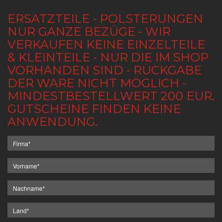
ERSATZTEILE - POLSTERUNGEN
NUR GANZE BEZÜGE - WIR
VERKAUFEN KEINE EINZELTEILE
& KLEINTEILE - NUR DIE IM SHOP
VORHANDEN SIND - RÜCKGABE
DER WARE NICHT MÖGLICH -
MINDESTBESTELLWERT 200 EUR.
GUTSCHEINE FINDEN KEINE
ANWENDUNG.