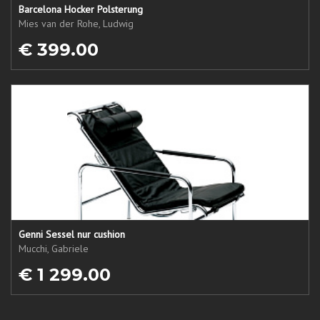
Barcelona Hocker Polsterung
Mies van der Rohe, Ludwig
€ 399.00
Genni Sessel nur cushion
Mucchi, Gabriele
€ 1 299.00