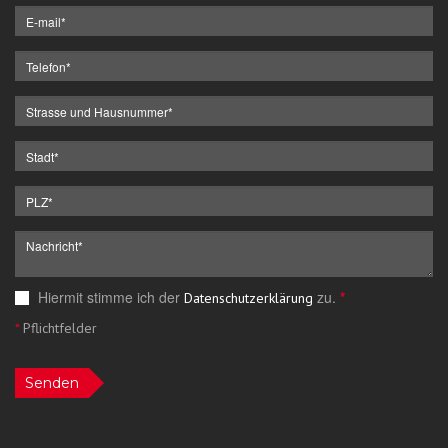
Hiermit stimme ich der
zu.
*
Datenschutzerklärung
*
Pflichtfelder
Senden