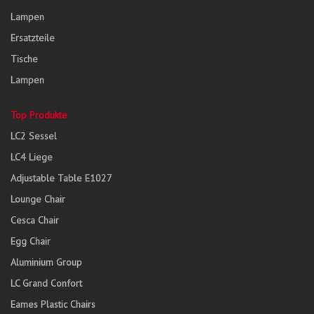
Lampen
Ersatzteile
Tische
Lampen
Top Produkte
LC2 Sessel
LC4 Liege
Adjustable Table E1027
Lounge Chair
Cesca Chair
Egg Chair
Aluminium Group
LC Grand Confort
Eames Plastic Chairs