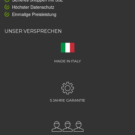
Höchster Datenschutz
Einmalige Preisleistung
UNSER VERSPRECHEN
MADE IN ITALY
5 JAHRE GARANTIE