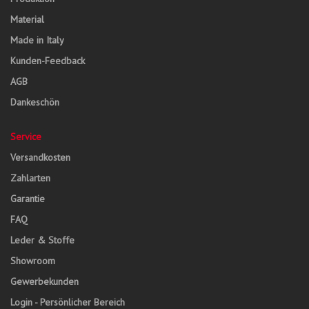
Material
Made in Italy
Kunden-Feedback
AGB
Dankeschön
Service
Versandkosten
Zahlarten
Garantie
FAQ
Leder & Stoffe
Showroom
Gewerbekunden
Login - Persönlicher Bereich