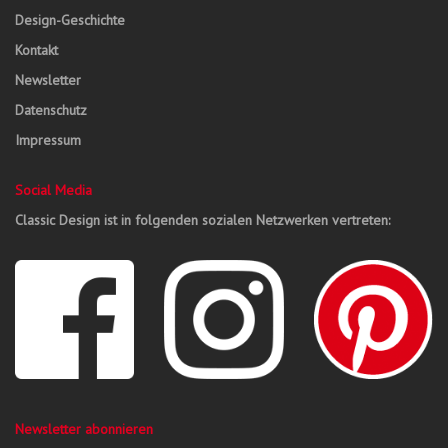
Design-Geschichte
Kontakt
Newsletter
Datenschutz
Impressum
Social Media
Classic Design ist in folgenden sozialen Netzwerken vertreten:
Newsletter abonnieren