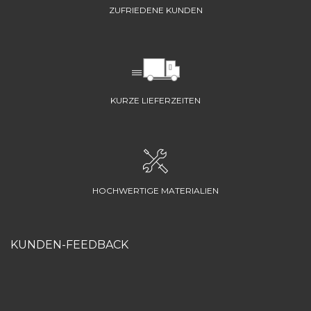
ZUFRIEDENE KUNDEN
KURZE LIEFERZEITEN
HOCHWERTIGE MATERIALIEN
KUNDEN-FEEDBACK