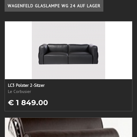
WAGENFELD GLASLAMPE WG 24 AUF LAGER
LC3 Polster 2-Sitzer
Le Corbusier
€ 1 849.00