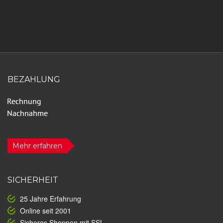
BEZAHLUNG
Mehr erfahren
SICHERHEIT
25 Jahre Erfahrung
Online seit 2001
Sicheres Shoppen mit SSL