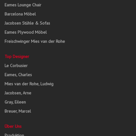
Eames Lounge Chair
Barcelona Möbel
Jacobsen Stühle & Sofas
Eames Plywood Möbel
Freischwinger Mies van der Rohe
Top Designer
Le Corbusier
Eames, Charles
Mies van der Rohe, Ludwig
Jacobsen, Arne
Gray, Eileen
Breuer, Marcel
Über Uns
Produktion