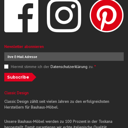
Newsletter abonnieren
Hiermit stimme ich der
Datenschutzerklärung
zu.
*
Subscribe
Classic Design
Classic Design zählt seit vielen Jahren zu den erfolgreichsten
Herstellern für Bauhaus-Möbel.
Unsere Bauhaus-Möbel werden zu 100 Prozent in der Toskana
hergestellt. Damit garantieren wir echte italienische Qualität.