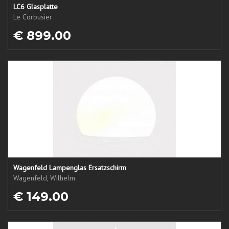
LC6 Glasplatte
Le Corbusier
€ 899.00
Wagenfeld Lampenglas Ersatzschirm
Wagenfeld, Wilhelm
€ 149.00