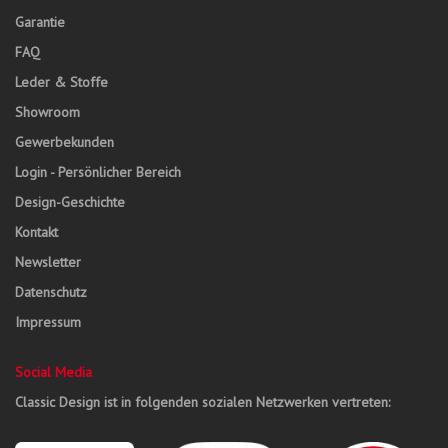
Garantie
FAQ
Leder & Stoffe
Showroom
Gewerbekunden
Login - Persönlicher Bereich
Design-Geschichte
Kontakt
Newsletter
Datenschutz
Impressum
Social Media
Classic Design ist in folgenden sozialen Netzwerken vertreten: