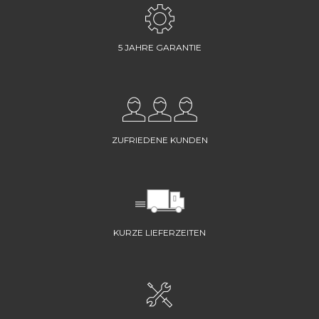
5 JAHRE GARANTIE
ZUFRIEDENE KUNDEN
KURZE LIEFERZEITEN