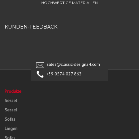
HOCHWERTIGE MATERIALIEN
KUNDEN-FEEDBACK
sales@classic-design24.com
+39 0574 027 862
Produkte
Sessel
Sessel
Sofas
Liegen
Sofas