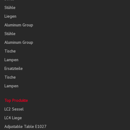
Stühle
Liegen
Aluminum Group
Stühle
Aluminum Group
Tische
Lampen
Ersatzteile
Tische
Lampen
Top Produkte
LC2 Sessel
LC4 Liege
Adjustable Table E1027