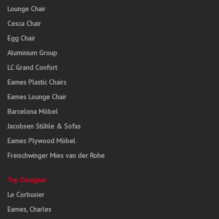
Lounge Chair
Cesca Chair
Egg Chair
Aluminium Group
LC Grand Confort
Eames Plastic Chairs
Eames Lounge Chair
Barcelona Möbel
Jacobsen Stühle & Sofas
Eames Plywood Möbel
Freischwinger Mies van der Rohe
Top Designer
Le Corbusier
Eames, Charles