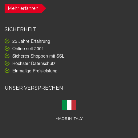
Mehr erfahren
SICHERHEIT
25 Jahre Erfahrung
Online seit 2001
Sicheres Shoppen mit SSL
Höchster Datenschutz
Einmalige Preisleistung
UNSER VERSPRECHEN
MADE IN ITALY