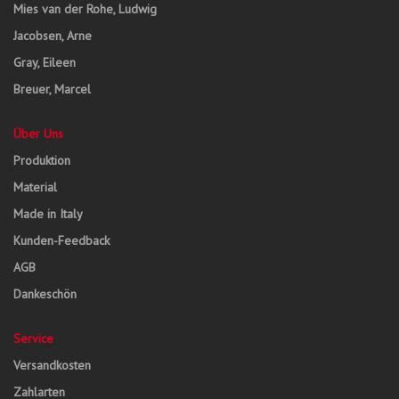
Mies van der Rohe, Ludwig
Jacobsen, Arne
Gray, Eileen
Breuer, Marcel
Über Uns
Produktion
Material
Made in Italy
Kunden-Feedback
AGB
Dankeschön
Service
Versandkosten
Zahlarten