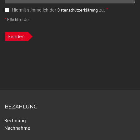
Hiermit stimme ich der
zu.
*
Datenschutzerklärung
*
Pflichtfelder
Senden
BEZAHLUNG