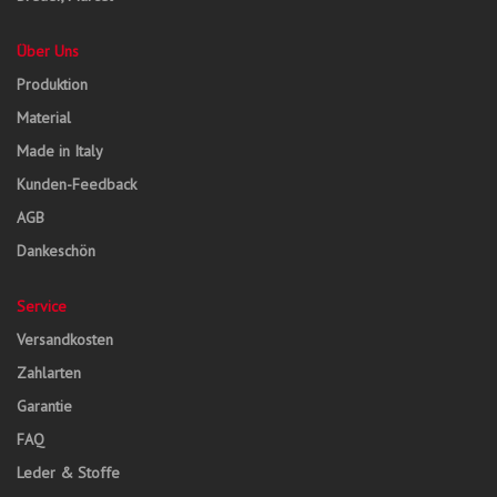
Über Uns
Produktion
Material
Made in Italy
Kunden-Feedback
AGB
Dankeschön
Service
Versandkosten
Zahlarten
Garantie
FAQ
Leder & Stoffe