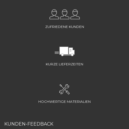
ZUFRIEDENE KUNDEN
KURZE LIEFERZEITEN
HOCHWERTIGE MATERIALIEN
KUNDEN-FEEDBACK