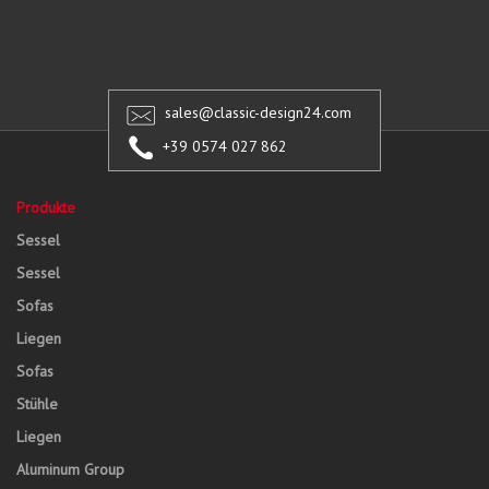
sales@classic-design24.com
+39 0574 027 862
Produkte
Sessel
Sessel
Sofas
Liegen
Sofas
Stühle
Liegen
Aluminum Group