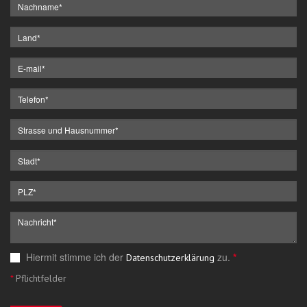
Hiermit stimme ich der
zu.
*
Datenschutzerklärung
*
Pflichtfelder