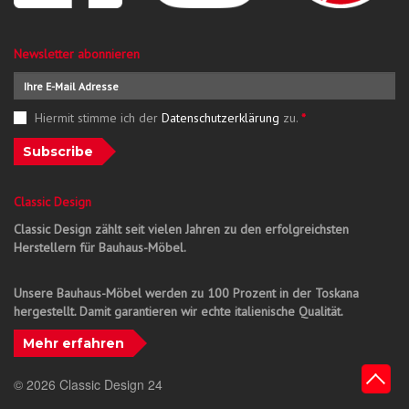
Newsletter abonnieren
Hiermit stimme ich der
Datenschutzerklärung
zu.
*
Subscribe
Classic Design
Classic Design zählt seit vielen Jahren zu den erfolgreichsten
Herstellern für Bauhaus-Möbel.
Unsere Bauhaus-Möbel werden zu 100 Prozent in der Toskana
hergestellt. Damit garantieren wir echte italienische Qualität.
Mehr erfahren
© 2026 Classic Design 24