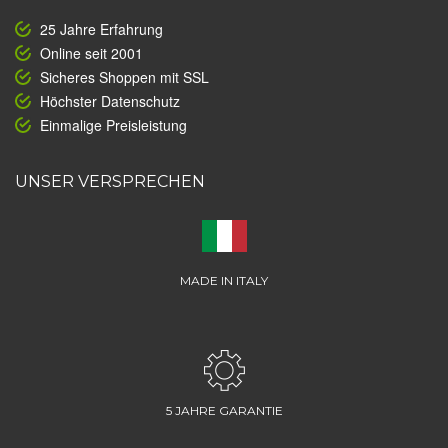
25 Jahre Erfahrung
Online seit 2001
Sicheres Shoppen mit SSL
Höchster Datenschutz
Einmalige Preisleistung
UNSER VERSPRECHEN
MADE IN ITALY
5 JAHRE GARANTIE