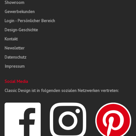
Showroom
Gewerbekunden
Login - Persönlicher Bereich
Design-Geschichte
Kontakt
Newsletter
Datenschutz
Impressum
Social Media
Classic Design ist in folgenden sozialen Netzwerken vertreten: