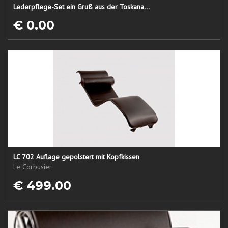
Lederpflege-Set ein Gruß aus der Toskana...
€ 0.00
LC 702 Auflage gepolstert mit Kopfkissen
Le Corbusier
€ 499.00