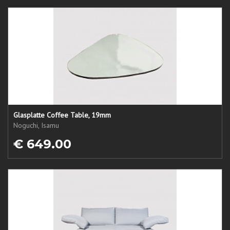
Glasplatte Coffee Table, 19mm
Noguchi, Isamu
€ 649.00