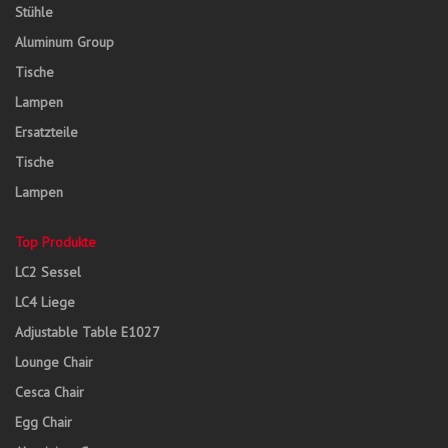
Stühle
Aluminum Group
Tische
Lampen
Ersatzteile
Tische
Lampen
Top Produkte
LC2 Sessel
LC4 Liege
Adjustable Table E1027
Lounge Chair
Cesca Chair
Egg Chair