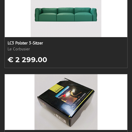
LC3 Polster 3-Sitzer
Le Corbusier
€ 2 299.00