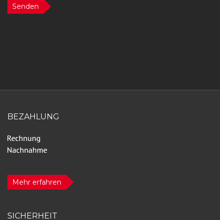
Senden
BEZAHLUNG
Mehr erfahren
SICHERHEIT