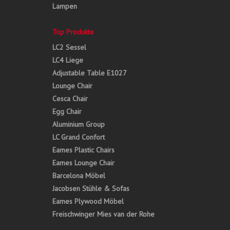
Lampen
Top Produkte
LC2 Sessel
LC4 Liege
Adjustable Table E1027
Lounge Chair
Cesca Chair
Egg Chair
Aluminium Group
LC Grand Confort
Eames Plastic Chairs
Eames Lounge Chair
Barcelona Möbel
Jacobsen Stühle & Sofas
Eames Plywood Möbel
Freischwinger Mies van der Rohe