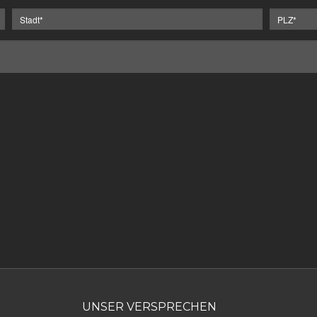
UNSER VERSPRECHEN