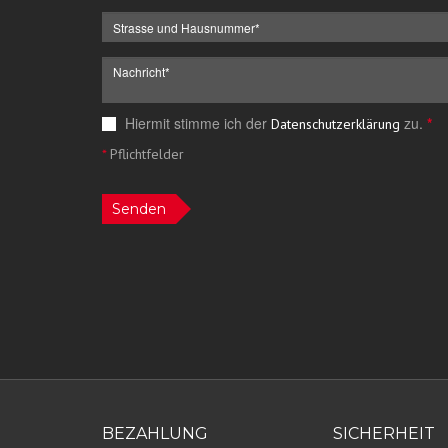
Hiermit stimme ich der
zu.
*
Datenschutzerklärung
*
Pflichtfelder
Senden
BEZAHLUNG
SICHERHEIT