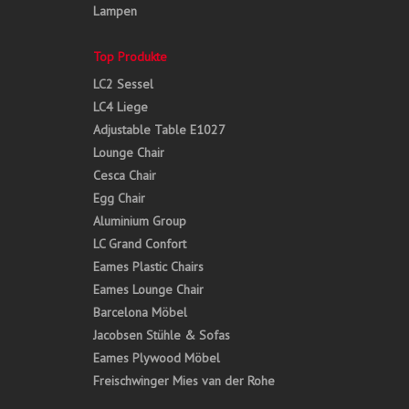
Lampen
Top Produkte
LC2 Sessel
LC4 Liege
Adjustable Table E1027
Lounge Chair
Cesca Chair
Egg Chair
Aluminium Group
LC Grand Confort
Eames Plastic Chairs
Eames Lounge Chair
Barcelona Möbel
Jacobsen Stühle & Sofas
Eames Plywood Möbel
Freischwinger Mies van der Rohe