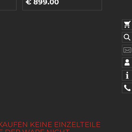
€ 899.00
KAUFEN KEINE EINZELTEILE