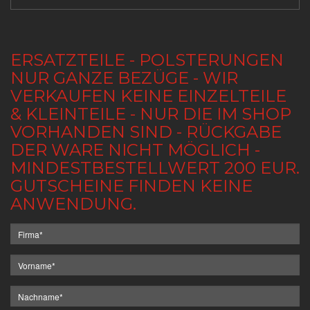
ERSATZTEILE - POLSTERUNGEN
NUR GANZE BEZÜGE - WIR
VERKAUFEN KEINE EINZELTEILE
& KLEINTEILE - NUR DIE IM SHOP
VORHANDEN SIND - RÜCKGABE
DER WARE NICHT MÖGLICH -
MINDESTBESTELLWERT 200 EUR.
GUTSCHEINE FINDEN KEINE
ANWENDUNG.