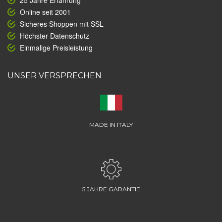
25 Jahre Erfahrung
Online seit 2001
Sicheres Shoppen mit SSL
Höchster Datenschutz
Einmalige Preisleistung
UNSER VERSPRECHEN
MADE IN ITALY
5 JAHRE GARANTIE