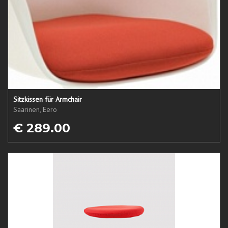
Sitzkissen für Armchair
Saarinen, Eero
€ 289.00