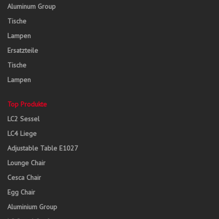
Aluminum Group
Tische
Lampen
Ersatzteile
Tische
Lampen
Top Produkte
LC2 Sessel
LC4 Liege
Adjustable Table E1027
Lounge Chair
Cesca Chair
Egg Chair
Aluminium Group