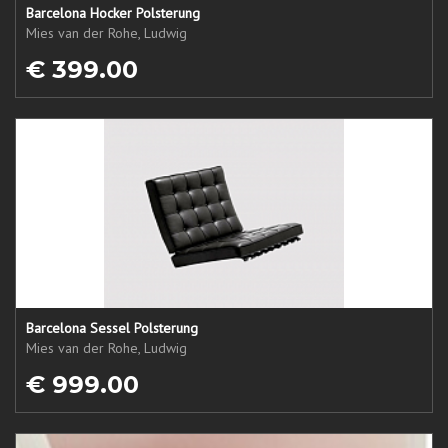
Barcelona Hocker Polsterung
Mies van der Rohe, Ludwig
€ 399.00
Barcelona Sessel Polsterung
Mies van der Rohe, Ludwig
€ 999.00