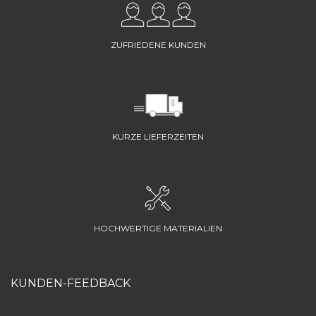
ZUFRIEDENE KUNDEN
KURZE LIEFERZEITEN
HOCHWERTIGE MATERIALIEN
KUNDEN-FEEDBACK