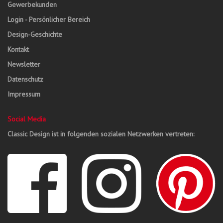
Gewerbekunden
Login - Persönlicher Bereich
Design-Geschichte
Kontakt
Newsletter
Datenschutz
Impressum
Social Media
Classic Design ist in folgenden sozialen Netzwerken vertreten: