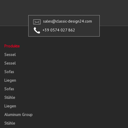
sales@classic-design24.com
+39 0574 027 862
Produkte
Sessel
Sessel
Sofas
Liegen
Sofas
Stühle
Liegen
Aluminum Group
Stühle