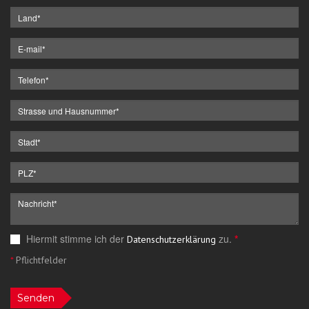
Hiermit stimme ich der
zu.
*
Datenschutzerklärung
*
Pflichtfelder
Senden