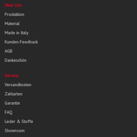
Über Uns
Produktion
Material
Made in Italy
Kunden-Feedback
AGB
Dankeschön
Service
Versandkosten
Zahlarten
Garantie
FAQ
Leder & Stoffe
Showroom