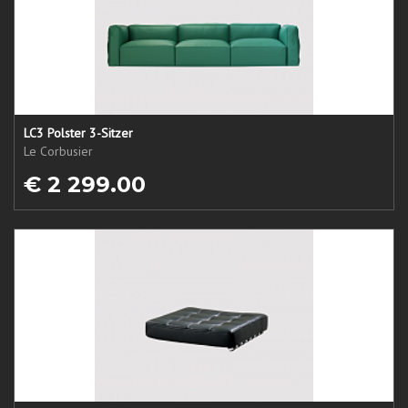
LC3 Polster 3-Sitzer
Le Corbusier
€ 2 299.00