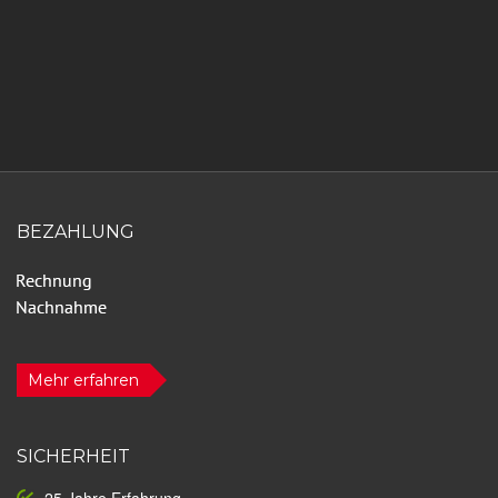
BEZAHLUNG
Mehr erfahren
SICHERHEIT