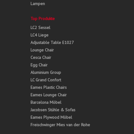
Lampen
Top Produkte
LC2 Sessel
LC4 Liege
Adjustable Table E1027
Lounge Chair
Cesca Chair
Egg Chair
Aluminium Group
LC Grand Confort
Eames Plastic Chairs
Eames Lounge Chair
Barcelona Möbel
Jacobsen Stühle & Sofas
Eames Plywood Möbel
Freischwinger Mies van der Rohe