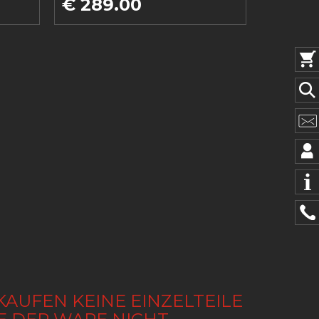
€ 289.00
KAUFEN KEINE EINZELTEILE