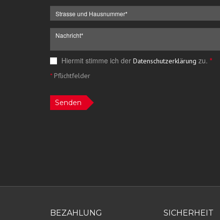
Hiermit stimme ich der
zu.
*
Datenschutzerklärung
*
Pflichtfelder
Senden
BEZAHLUNG
SICHERHEIT