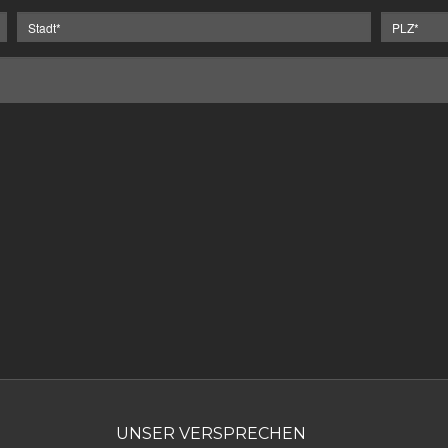
UNSER VERSPRECHEN