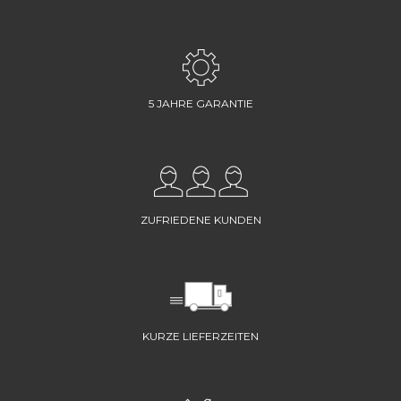
5 JAHRE GARANTIE
ZUFRIEDENE KUNDEN
KURZE LIEFERZEITEN