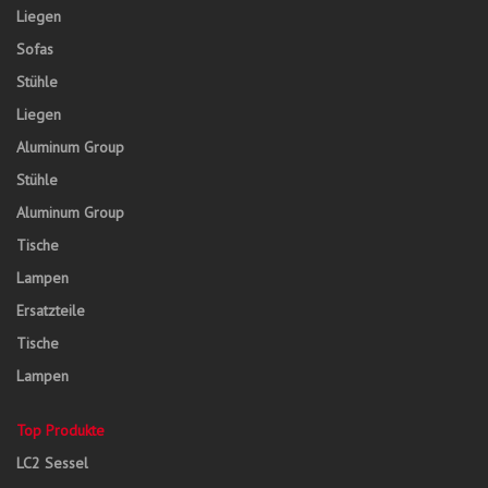
Liegen
Sofas
Stühle
Liegen
Aluminum Group
Stühle
Aluminum Group
Tische
Lampen
Ersatzteile
Tische
Lampen
Top Produkte
LC2 Sessel