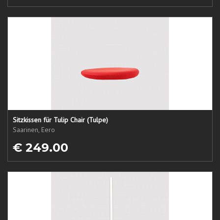
Sitzkissen für Tulip Chair (Tulpe)
Saarinen, Eero
€ 249.00