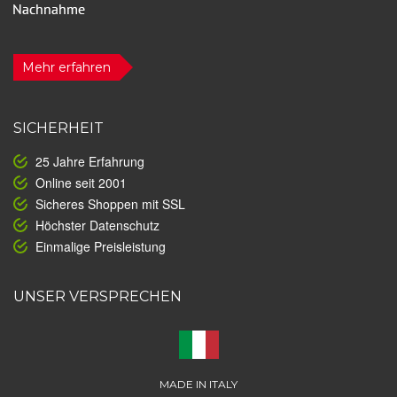
Mehr erfahren
SICHERHEIT
25 Jahre Erfahrung
Online seit 2001
Sicheres Shoppen mit SSL
Höchster Datenschutz
Einmalige Preisleistung
UNSER VERSPRECHEN
MADE IN ITALY