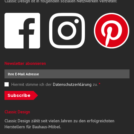
Classic Design ist in folgenden sozialen Netzwerken vertreten:
Newsletter abonnieren
Hiermit stimme ich der
Datenschutzerklärung
zu.
*
Subscribe
Classic Design
Classic Design zählt seit vielen Jahren zu den erfolgreichsten
Herstellern für Bauhaus-Möbel.