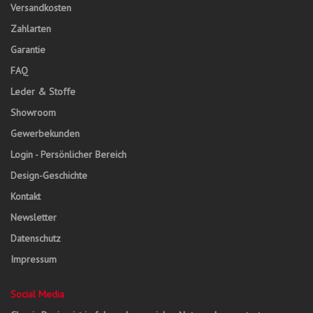
Versandkosten
Zahlarten
Garantie
FAQ
Leder & Stoffe
Showroom
Gewerbekunden
Login - Persönlicher Bereich
Design-Geschichte
Kontakt
Newsletter
Datenschutz
Impressum
Social Media