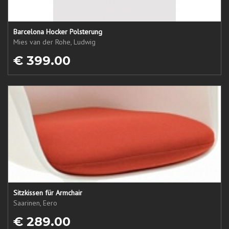
Barcelona Hocker Polsterung
Mies van der Rohe, Ludwig
€ 399.00
Sitzkissen für Armchair
Saarinen, Eero
€ 289.00