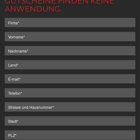
GUTSCHEINE FINDEN KEINE
ANWENDUNG.