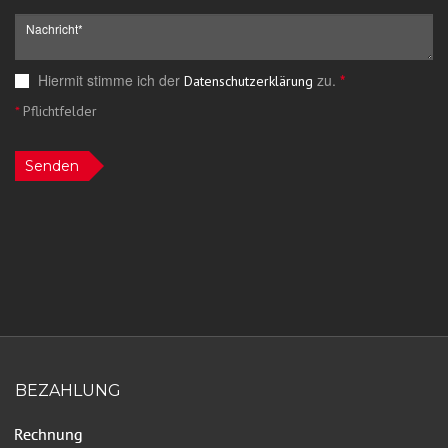
Hiermit stimme ich der
zu.
*
Datenschutzerklärung
*
Pflichtfelder
Senden
BEZAHLUNG