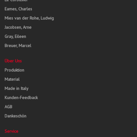
Eames, Charles
Mies van der Rohe, Ludwig
Jacobsen, Arne
Gray, Eileen
Breuer, Marcel
Über Uns
Produktion
Material
Made in Italy
Kunden-Feedback
AGB
Dankeschön
Service