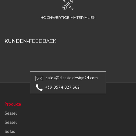
HOCHWERTIGE MATERIALIEN
KUNDEN-FEEDBACK
sales@classic-design24.com
+39 0574 027 862
Produkte
Sessel
Sessel
Sofas