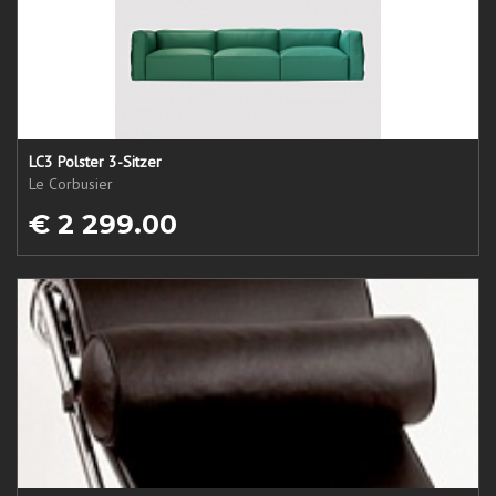
LC3 Polster 3-Sitzer
Le Corbusier
€ 2 299.00