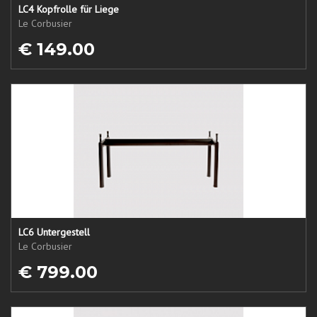
LC4 Kopfrolle für Liege
Le Corbusier
€ 149.00
LC6 Untergestell
Le Corbusier
€ 799.00