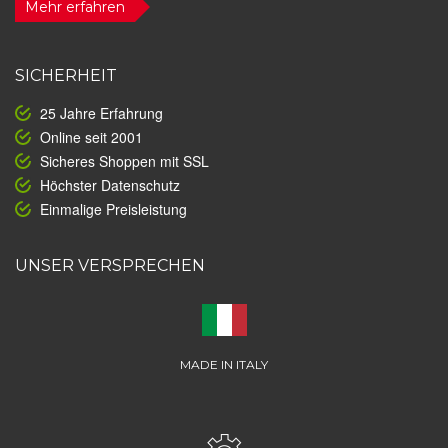
Mehr erfahren
SICHERHEIT
25 Jahre Erfahrung
Online seit 2001
Sicheres Shoppen mit SSL
Höchster Datenschutz
Einmalige Preisleistung
UNSER VERSPRECHEN
MADE IN ITALY