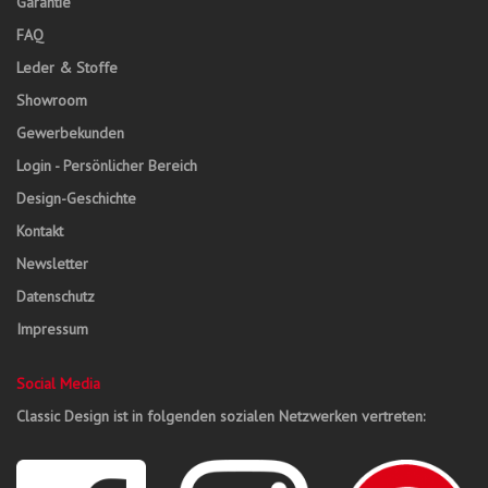
Garantie
FAQ
Leder & Stoffe
Showroom
Gewerbekunden
Login - Persönlicher Bereich
Design-Geschichte
Kontakt
Newsletter
Datenschutz
Impressum
Social Media
Classic Design ist in folgenden sozialen Netzwerken vertreten: