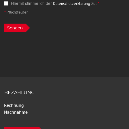
Hiermit stimme ich der
zu.
*
Datenschutzerklärung
*
Pflichtfelder
Senden
BEZAHLUNG