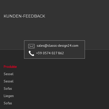
KUNDEN-FEEDBACK
sales@classic-design24.com
+39 0574 027 862
Produkte
Sessel
Sessel
Sofas
Liegen
Sofas