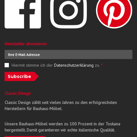
Newsletter abonnieren
Hiermit stimme ich der
Datenschutzerklärung
zu.
*
Subscribe
Classic Design
Classic Design zählt seit vielen Jahren zu den erfolgreichsten
Herstellern für Bauhaus-Möbel.
Unsere Bauhaus-Möbel werden zu 100 Prozent in der Toskana
hergestellt. Damit garantieren wir echte italienische Qualität.