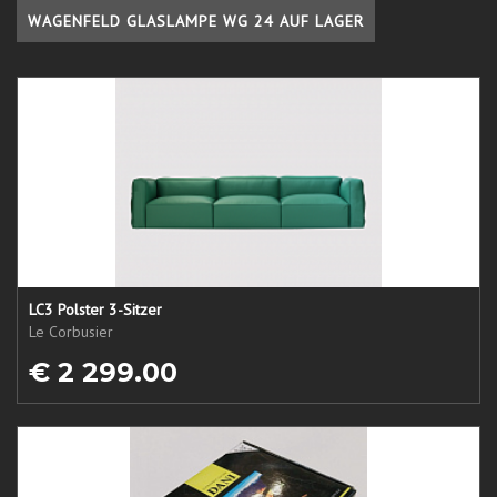
WAGENFELD GLASLAMPE WG 24 AUF LAGER
LC3 Polster 3-Sitzer
Le Corbusier
€ 2 299.00