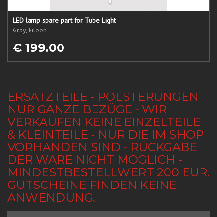
LED lamp spare part for Tube Light
Gray, Eileen
€ 199.00
ERSATZTEILE - POLSTERUNGEN
NUR GANZE BEZÜGE - WIR
VERKAUFEN KEINE EINZELTEILE
& KLEINTEILE - NUR DIE IM SHOP
VORHANDEN SIND - RÜCKGABE
DER WARE NICHT MÖGLICH -
MINDESTBESTELLWERT 200 EUR.
GUTSCHEINE FINDEN KEINE
ANWENDUNG.