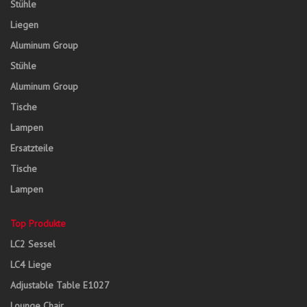
Stühle
Liegen
Aluminum Group
Stühle
Aluminum Group
Tische
Lampen
Ersatzteile
Tische
Lampen
Top Produkte
LC2 Sessel
LC4 Liege
Adjustable Table E1027
Lounge Chair