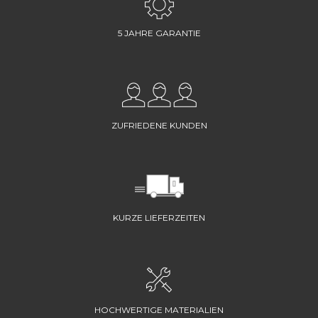
5 JAHRE GARANTIE
ZUFRIEDENE KUNDEN
KURZE LIEFERZEITEN
HOCHWERTIGE MATERIALIEN