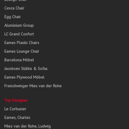
Cesca Chair
Egg Chair
Aluminium Group
LC Grand Confort
Eames Plastic Chairs
Eames Lounge Chair
Barcelona Möbel
Jacobsen Stühle & Sofas
Eames Plywood Möbel
Freischwinger Mies van der Rohe
Top Designer
Le Corbusier
Eames, Charles
Mies van der Rohe, Ludwig