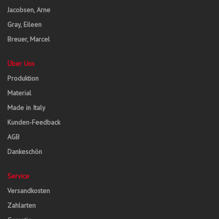
Jacobsen, Arne
Gray, Eileen
Breuer, Marcel
Über Uns
Produktion
Material
Made in Italy
Kunden-Feedback
AGB
Dankeschön
Service
Versandkosten
Zahlarten