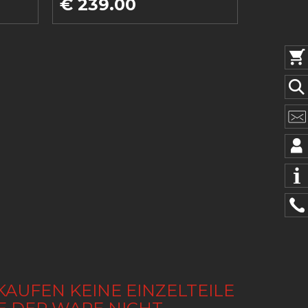
€ 239.00
KAUFEN KEINE EINZELTEILE