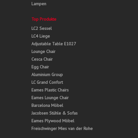
Lampen
Top Produkte
LC2 Sessel
LC4 Liege
Adjustable Table E1027
Lounge Chair
Cesca Chair
Egg Chair
Aluminium Group
LC Grand Confort
Eames Plastic Chairs
Eames Lounge Chair
Barcelona Möbel
Jacobsen Stühle & Sofas
Eames Plywood Möbel
Freischwinger Mies van der Rohe