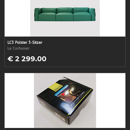
LC3 Polster 3-Sitzer
Le Corbusier
€ 2 299.00