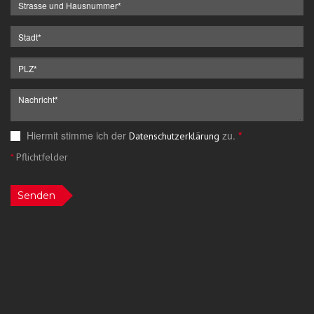
Hiermit stimme ich der
zu.
*
Datenschutzerklärung
*
Pflichtfelder
Senden