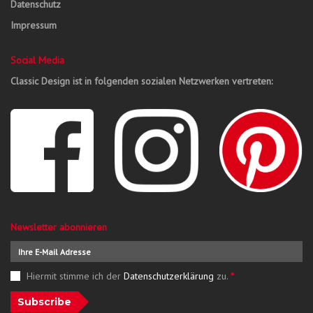
Datenschutz
Impressum
Social Media
Classic Design ist in folgenden sozialen Netzwerken vertreten:
Newsletter abonnieren
Hiermit stimme ich der
Datenschutzerklärung
zu.
*
Subscribe