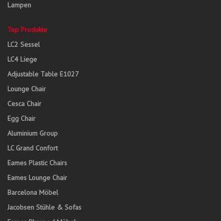
Lampen
Top Produkte
LC2 Sessel
LC4 Liege
Adjustable Table E1027
Lounge Chair
Cesca Chair
Egg Chair
Aluminium Group
LC Grand Confort
Eames Plastic Chairs
Eames Lounge Chair
Barcelona Möbel
Jacobsen Stühle & Sofas