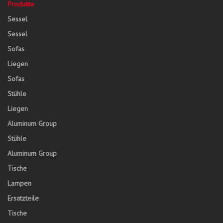
Produkte
Sessel
Sessel
Sofas
Liegen
Sofas
Stühle
Liegen
Aluminum Group
Stühle
Aluminum Group
Tische
Lampen
Ersatzteile
Tische