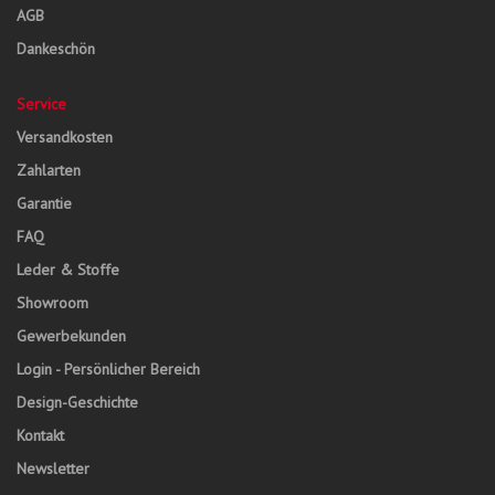
AGB
Dankeschön
Service
Versandkosten
Zahlarten
Garantie
FAQ
Leder & Stoffe
Showroom
Gewerbekunden
Login - Persönlicher Bereich
Design-Geschichte
Kontakt
Newsletter