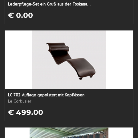
Lederpflege-Set ein Gruß aus der Toskana...
€ 0.00
LC 702 Auflage gepolstert mit Kopfkissen
Le Corbusier
€ 499.00