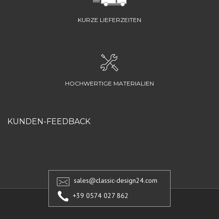
KURZE LIEFERZEITEN
HOCHWERTIGE MATERIALIEN
KUNDEN-FEEDBACK
sales@classic-design24.com
+39 0574 027 862