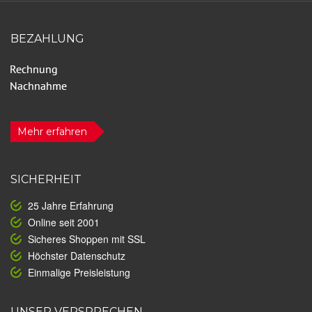
BEZAHLUNG
Mehr erfahren
SICHERHEIT
25 Jahre Erfahrung
Online seit 2001
Sicheres Shoppen mit SSL
Höchster Datenschutz
Einmalige Preisleistung
UNSER VERSPRECHEN