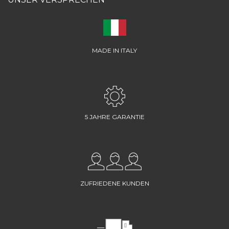
MADE IN ITALY
5 JAHRE GARANTIE
ZUFRIEDENE KUNDEN