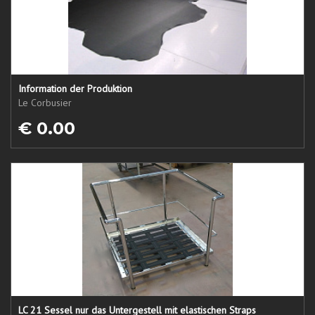
Information der Produktion
Le Corbusier
€ 0.00
LC 21 Sessel nur das Untergestell mit elastischen Straps