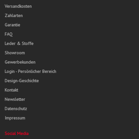
Versandkosten
Zahlarten
Garantie
FAQ
Leder & Stoffe
Showroom
Gewerbekunden
Login - Persönlicher Bereich
Design-Geschichte
Kontakt
Newsletter
Datenschutz
Impressum
Social Media