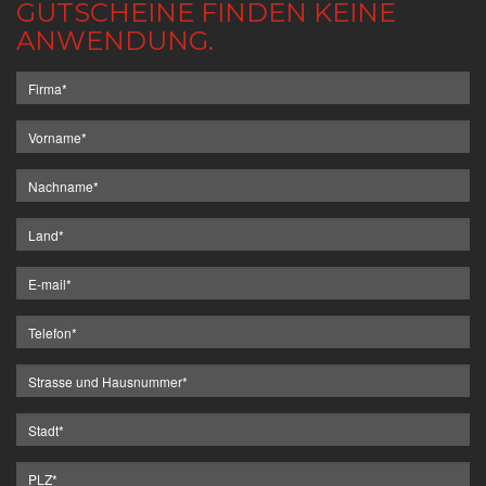
GUTSCHEINE FINDEN KEINE
ANWENDUNG.