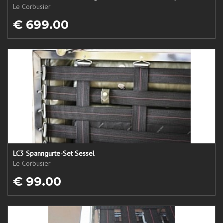
Le Corbusier
€ 699.00
LC3 Spanngurte-Set Sessel
Le Corbusier
€ 99.00