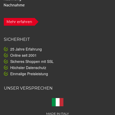
Mehr erfahren
SICHERHEIT
25 Jahre Erfahrung
Online seit 2001
Sicheres Shoppen mit SSL
Höchster Datenschutz
Einmalige Preisleistung
UNSER VERSPRECHEN
MADE IN ITALY