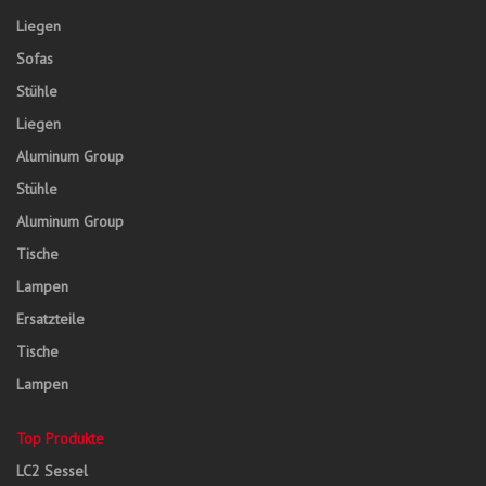
Liegen
Sofas
Stühle
Liegen
Aluminum Group
Stühle
Aluminum Group
Tische
Lampen
Ersatzteile
Tische
Lampen
Top Produkte
LC2 Sessel