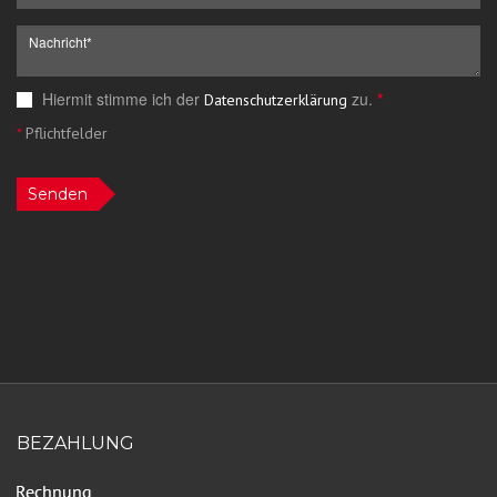
Hiermit stimme ich der
zu.
*
Datenschutzerklärung
*
Pflichtfelder
Senden
BEZAHLUNG