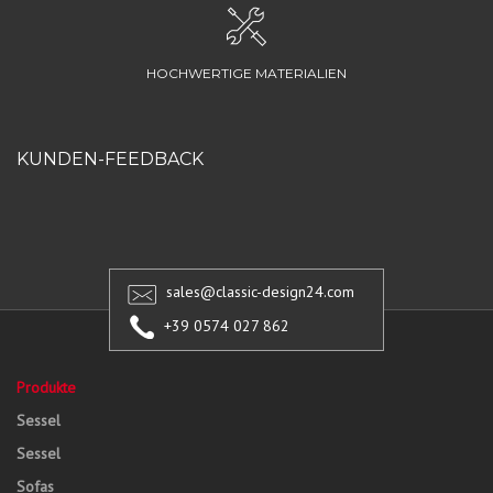
HOCHWERTIGE MATERIALIEN
KUNDEN-FEEDBACK
sales@classic-design24.com
+39 0574 027 862
Produkte
Sessel
Sessel
Sofas