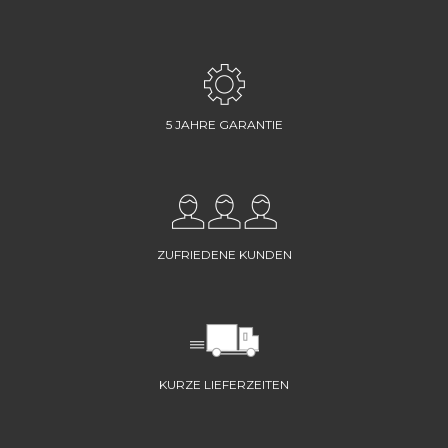
5 JAHRE GARANTIE
ZUFRIEDENE KUNDEN
KURZE LIEFERZEITEN