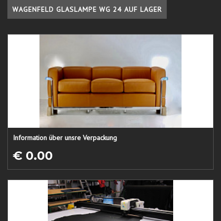
WAGENFELD GLASLAMPE WG 24 AUF LAGER
Information über unsre Verpackung
€ 0.00