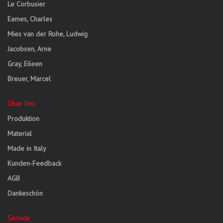
Le Corbusier
Eames, Charles
Mies van der Rohe, Ludwig
Jacobsen, Arne
Gray, Eileen
Breuer, Marcel
Über Uns
Produktion
Material
Made in Italy
Kunden-Feedback
AGB
Dankeschön
Service