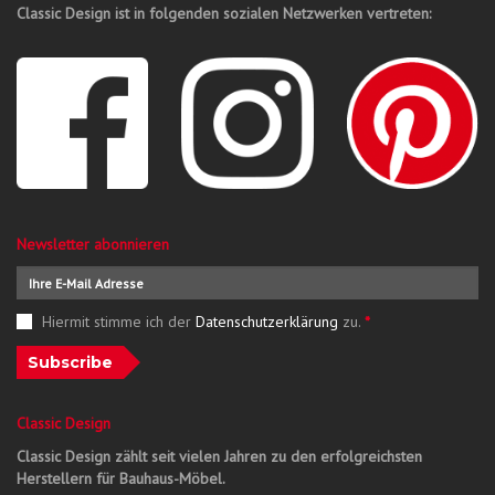
Classic Design ist in folgenden sozialen Netzwerken vertreten:
Newsletter abonnieren
Hiermit stimme ich der
Datenschutzerklärung
zu.
*
Subscribe
Classic Design
Classic Design zählt seit vielen Jahren zu den erfolgreichsten
Herstellern für Bauhaus-Möbel.