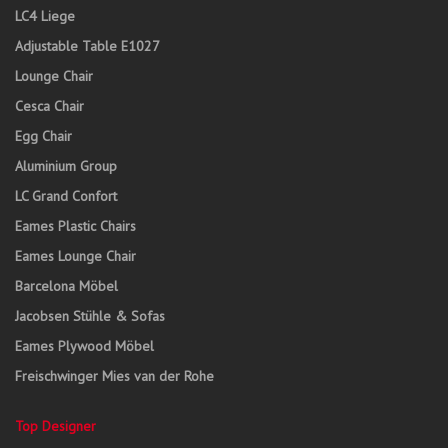
LC4 Liege
Adjustable Table E1027
Lounge Chair
Cesca Chair
Egg Chair
Aluminium Group
LC Grand Confort
Eames Plastic Chairs
Eames Lounge Chair
Barcelona Möbel
Jacobsen Stühle & Sofas
Eames Plywood Möbel
Freischwinger Mies van der Rohe
Top Designer