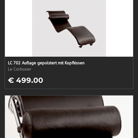
LC 702 Auflage gepolstert mit Kopfkissen
Le Corbusier
€ 499.00