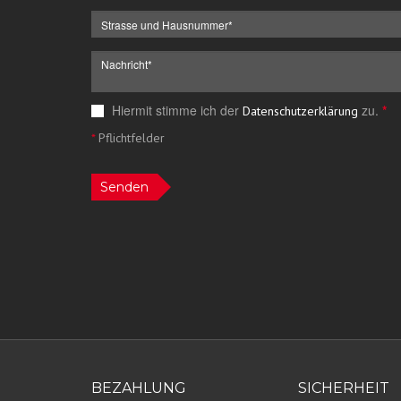
Hiermit stimme ich der
zu.
*
Datenschutzerklärung
*
Pflichtfelder
Senden
BEZAHLUNG
SICHERHEIT