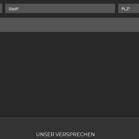
UNSER VERSPRECHEN