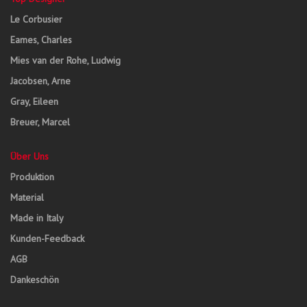
Le Corbusier
Eames, Charles
Mies van der Rohe, Ludwig
Jacobsen, Arne
Gray, Eileen
Breuer, Marcel
Über Uns
Produktion
Material
Made in Italy
Kunden-Feedback
AGB
Dankeschön