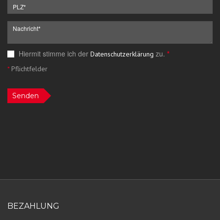
Hiermit stimme ich der
zu.
*
Datenschutzerklärung
*
Pflichtfelder
Senden
BEZAHLUNG