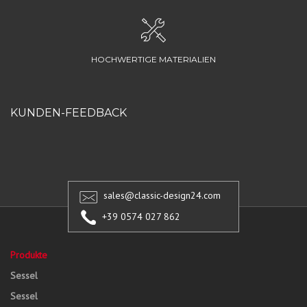
HOCHWERTIGE MATERIALIEN
KUNDEN-FEEDBACK
sales@classic-design24.com
+39 0574 027 862
Produkte
Sessel
Sessel