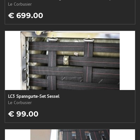
Le Corbusier
€ 699.00
LC3 Spanngurte-Set Sessel
Le Corbusier
€ 99.00