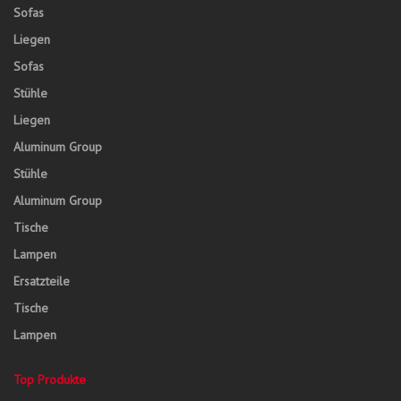
Sofas
Liegen
Sofas
Stühle
Liegen
Aluminum Group
Stühle
Aluminum Group
Tische
Lampen
Ersatzteile
Tische
Lampen
Top Produkte