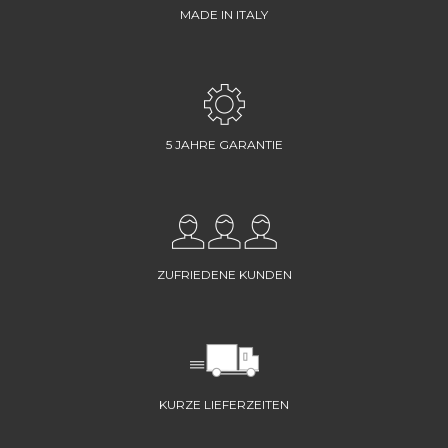
MADE IN ITALY
5 JAHRE GARANTIE
ZUFRIEDENE KUNDEN
KURZE LIEFERZEITEN