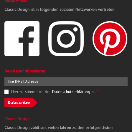
Social Media
Classic Design ist in folgenden sozialen Netzwerken vertreten:
Newsletter abonnieren
Hiermit stimme ich der
Datenschutzerklärung
zu.
*
Subscribe
Classic Design
Classic Design zählt seit vielen Jahren zu den erfolgreichsten