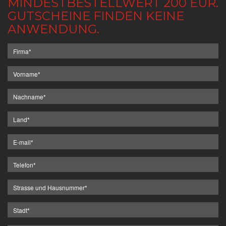
MINDESTBESTELLWERT 200 EUR.
GUTSCHEINE FINDEN KEINE
ANWENDUNG.