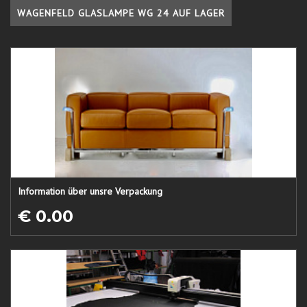
WAGENFELD GLASLAMPE WG 24 AUF LAGER
Information über unsre Verpackung
€ 0.00