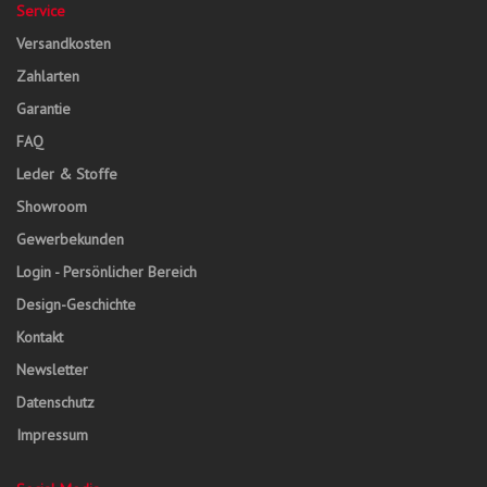
Service
Versandkosten
Zahlarten
Garantie
FAQ
Leder & Stoffe
Showroom
Gewerbekunden
Login - Persönlicher Bereich
Design-Geschichte
Kontakt
Newsletter
Datenschutz
Impressum