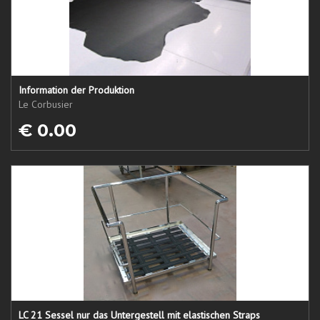
Information der Produktion
Le Corbusier
€ 0.00
LC 21 Sessel nur das Untergestell mit elastischen Straps