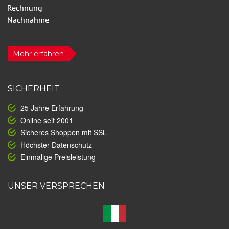
Mehr erfahren
SICHERHEIT
25 Jahre Erfahrung
Online seit 2001
Sicheres Shoppen mit SSL
Höchster Datenschutz
Einmalige Preisleistung
UNSER VERSPRECHEN