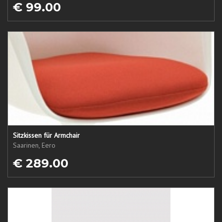
€ 99.00
Sitzkissen für Armchair
Saarinen, Eero
€ 289.00