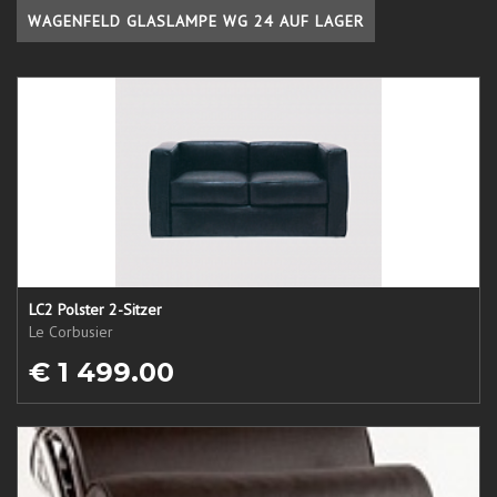
WAGENFELD GLASLAMPE WG 24 AUF LAGER
LC2 Polster 2-Sitzer
Le Corbusier
€ 1 499.00