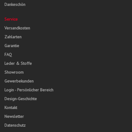
Dankeschön
Service
Versandkosten
Zahlarten
Garantie
FAQ
Leder & Stoffe
Showroom
Gewerbekunden
Login - Persönlicher Bereich
Design-Geschichte
Kontakt
Newsletter
Datenschutz