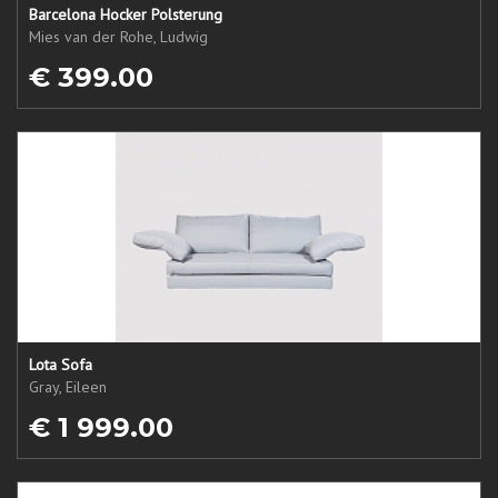
Barcelona Hocker Polsterung
Mies van der Rohe, Ludwig
€ 399.00
Lota Sofa
Gray, Eileen
€ 1 999.00