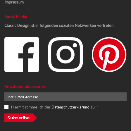
Impressum
Social Media
Classic Design ist in folgenden sozialen Netzwerken vertreten:
Newsletter abonnieren
Hiermit stimme ich der
Datenschutzerklärung
zu.
*
Subscribe