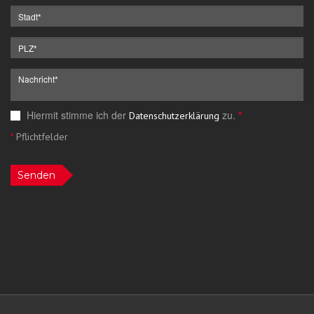
Hiermit stimme ich der
zu.
*
Datenschutzerklärung
*
Pflichtfelder
Senden