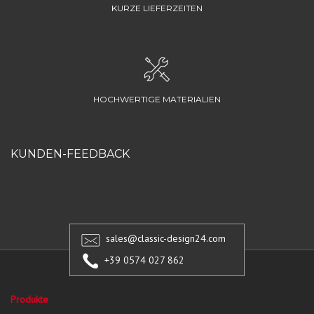
KURZE LIEFERZEITEN
HOCHWERTIGE MATERIALIEN
KUNDEN-FEEDBACK
sales@classic-design24.com
+39 0574 027 862
Produkte