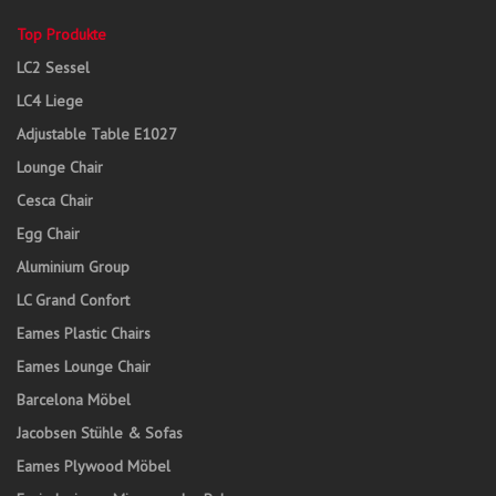
Top Produkte
LC2 Sessel
LC4 Liege
Adjustable Table E1027
Lounge Chair
Cesca Chair
Egg Chair
Aluminium Group
LC Grand Confort
Eames Plastic Chairs
Eames Lounge Chair
Barcelona Möbel
Jacobsen Stühle & Sofas
Eames Plywood Möbel