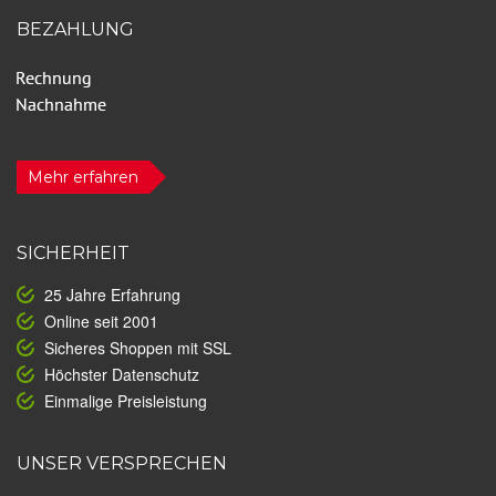
BEZAHLUNG
Mehr erfahren
SICHERHEIT
25 Jahre Erfahrung
Online seit 2001
Sicheres Shoppen mit SSL
Höchster Datenschutz
Einmalige Preisleistung
UNSER VERSPRECHEN