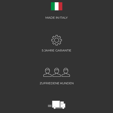
MADE IN ITALY
5 JAHRE GARANTIE
ZUFRIEDENE KUNDEN