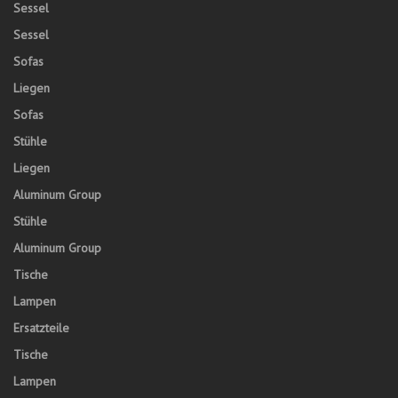
Sessel
Sessel
Sofas
Liegen
Sofas
Stühle
Liegen
Aluminum Group
Stühle
Aluminum Group
Tische
Lampen
Ersatzteile
Tische
Lampen