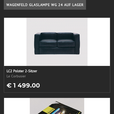
WAGENFELD GLASLAMPE WG 24 AUF LAGER
LC2 Polster 2-Sitzer
Le Corbusier
€ 1 499.00