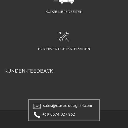
KURZE LIEFERZEITEN
HOCHWERTIGE MATERIALIEN
KUNDEN-FEEDBACK
sales@classic-design24.com
+39 0574 027 862