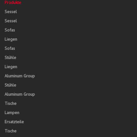
Produkte
Sessel
Sessel
Sofas
Liegen
Sofas
Stühle
Liegen
Aluminum Group
Stühle
Aluminum Group
Tische
Lampen
Ersatzteile
Tische