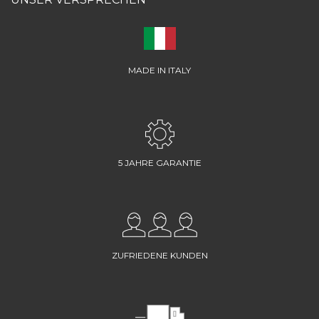
MADE IN ITALY
5 JAHRE GARANTIE
ZUFRIEDENE KUNDEN