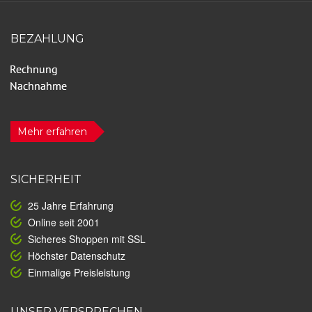
BEZAHLUNG
Mehr erfahren
SICHERHEIT
25 Jahre Erfahrung
Online seit 2001
Sicheres Shoppen mit SSL
Höchster Datenschutz
Einmalige Preisleistung
UNSER VERSPRECHEN