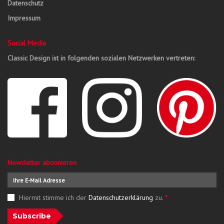
Datenschutz
Impressum
Social Media
Classic Design ist in folgenden sozialen Netzwerken vertreten:
Newsletter abonnieren
Hiermit stimme ich der
Datenschutzerklärung
zu.
*
Subscribe