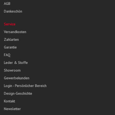
AGB
Dankeschön
Service
Versandkosten
Zahlarten
Garantie
FAQ
Leder & Stoffe
Showroom
Gewerbekunden
Login - Persönlicher Bereich
Design-Geschichte
Kontakt
Newsletter