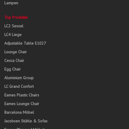
Lampen
Top Produkte
LC2 Sessel
LC4 Liege
Adjustable Table E1027
Lounge Chair
Cesca Chair
Egg Chair
Aluminium Group
LC Grand Confort
Eames Plastic Chairs
Eames Lounge Chair
Barcelona Möbel
Jacobsen Stühle & Sofas