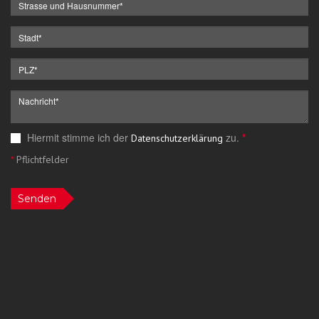
Hiermit stimme ich der
zu.
*
Datenschutzerklärung
*
Pflichtfelder
Senden