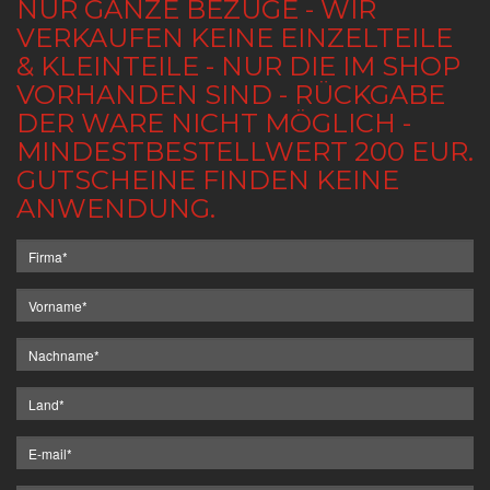
NUR GANZE BEZÜGE - WIR
VERKAUFEN KEINE EINZELTEILE
& KLEINTEILE - NUR DIE IM SHOP
VORHANDEN SIND - RÜCKGABE
DER WARE NICHT MÖGLICH -
MINDESTBESTELLWERT 200 EUR.
GUTSCHEINE FINDEN KEINE
ANWENDUNG.