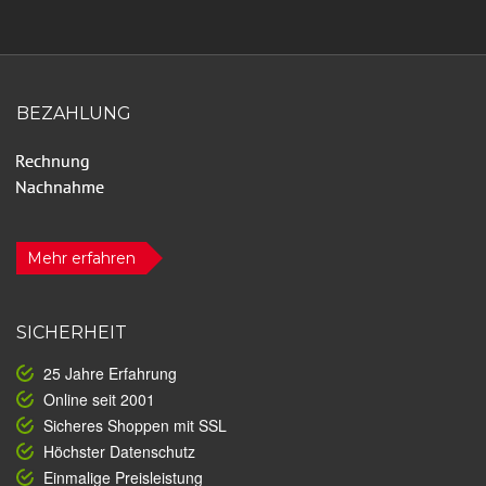
BEZAHLUNG
Mehr erfahren
SICHERHEIT
25 Jahre Erfahrung
Online seit 2001
Sicheres Shoppen mit SSL
Höchster Datenschutz
Einmalige Preisleistung