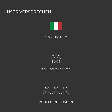
UNSER VERSPRECHEN
MADE IN ITALY
5 JAHRE GARANTIE
ZUFRIEDENE KUNDEN