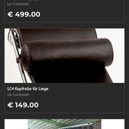
Le Corbusier
€ 499.00
LC4 Kopfrolle für Liege
Le Corbusier
€ 149.00