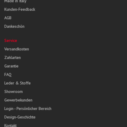
Made in Italy
Kunden-Feedback
AGB
Dankeschön
Service
Versandkosten
Zahlarten
Garantie
FAQ
Leder & Stoffe
Showroom
Gewerbekunden
Login - Persönlicher Bereich
Design-Geschichte
Kontakt