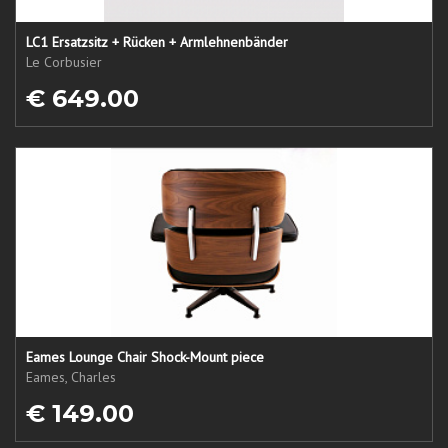
LC1 Ersatzsitz + Rücken + Armlehnenbänder
Le Corbusier
€ 649.00
Eames Lounge Chair Shock-Mount piece
Eames, Charles
€ 149.00