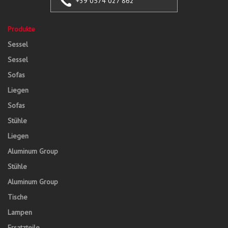
+39 0574 027 862
Produkte
Sessel
Sessel
Sofas
Liegen
Sofas
Stühle
Liegen
Aluminum Group
Stühle
Aluminum Group
Tische
Lampen
Ersatzteile