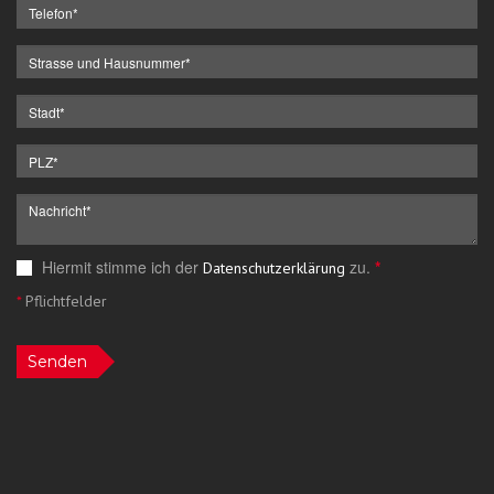
Hiermit stimme ich der
zu.
*
Datenschutzerklärung
*
Pflichtfelder
Senden