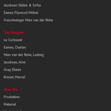
Jacobsen Stühle & Sofas
Eames Plywood Möbel
Freischwinger Mies van der Rohe
Top Designer
Le Corbusier
Eames, Charles
Mies van der Rohe, Ludwig
Jacobsen, Arne
Gray, Eileen
Breuer, Marcel
Über Uns
Produktion
Material