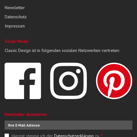
Newsletter
Datenschutz
Impressum
Social Media
Classic Design ist in folgenden sozialen Netzwerken vertreten:
Newsletter abonnieren
Hiermit stimme ich der
Datenschutzerklärung
zu.
*