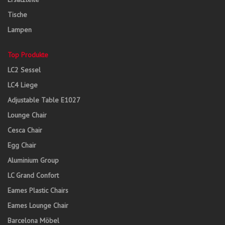
Tische
Lampen
Top Produkte
LC2 Sessel
LC4 Liege
Adjustable Table E1027
Lounge Chair
Cesca Chair
Egg Chair
Aluminium Group
LC Grand Confort
Eames Plastic Chairs
Eames Lounge Chair
Barcelona Möbel