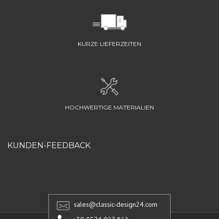
KURZE LIEFERZEITEN
HOCHWERTIGE MATERIALIEN
KUNDEN-FEEDBACK
sales@classic-design24.com