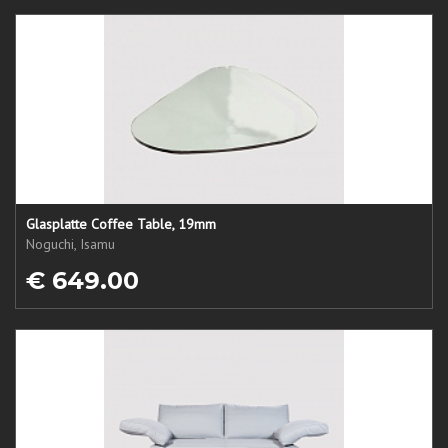
Glasplatte Coffee Table, 19mm
Noguchi, Isamu
€ 649.00